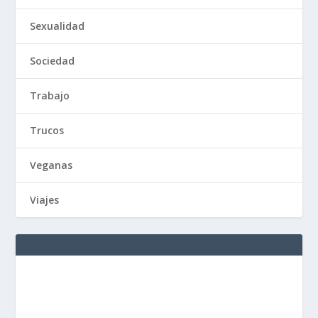
Sexualidad
Sociedad
Trabajo
Trucos
Veganas
Viajes