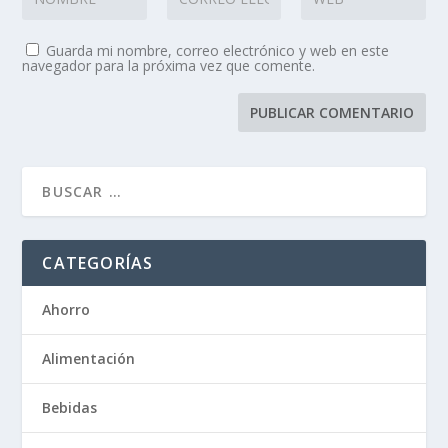
Guarda mi nombre, correo electrónico y web en este
navegador para la próxima vez que comente.
CATEGORÍAS
Ahorro
Alimentación
Bebidas