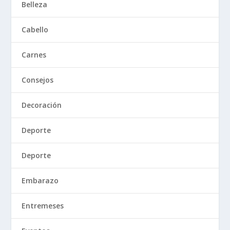
Belleza
Cabello
Carnes
Consejos
Decoración
Deporte
Deporte
Embarazo
Entremeses