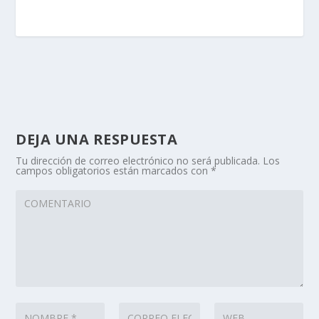
DEJA UNA RESPUESTA
Tu dirección de correo electrónico no será publicada.
Los
campos obligatorios están marcados con
*