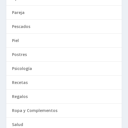
Pareja
Pescados
Piel
Postres
Psicología
Recetas
Regalos
Ropa y Complementos
Salud