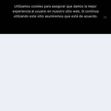
Utilizamos cookies para asegurar que damos la mejor
experiencia al usuario en nuestro sitio web. Si continúa
utilizando este sitio asumiremos que está de acuerdo.
ESTOY DE ACUERDO