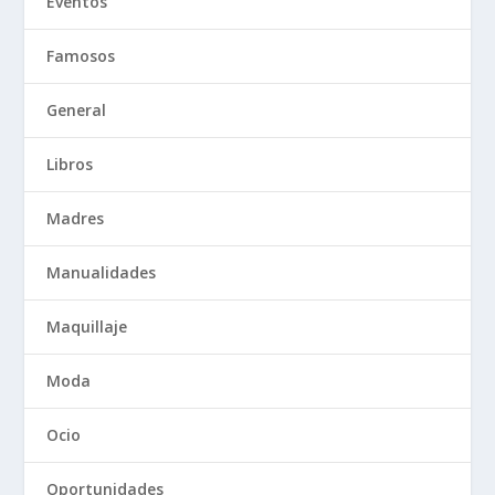
Eventos
Famosos
General
Libros
Madres
Manualidades
Maquillaje
Moda
Ocio
Oportunidades