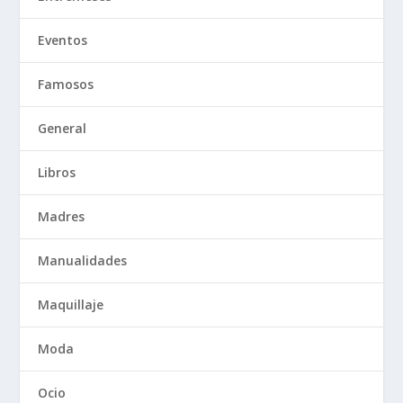
Eventos
Famosos
General
Libros
Madres
Manualidades
Maquillaje
Moda
Ocio