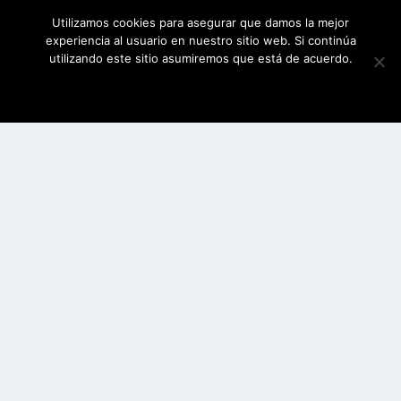
Utilizamos cookies para asegurar que damos la mejor
experiencia al usuario en nuestro sitio web. Si continúa
utilizando este sitio asumiremos que está de acuerdo.
ESTOY DE ACUERDO