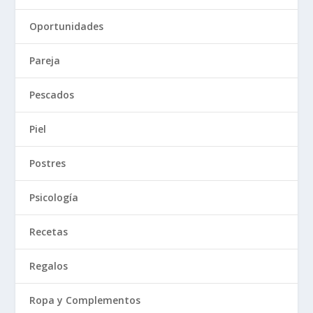
Oportunidades
Pareja
Pescados
Piel
Postres
Psicología
Recetas
Regalos
Ropa y Complementos