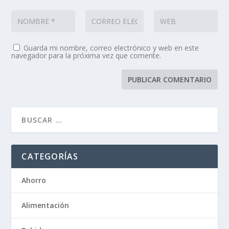
Guarda mi nombre, correo electrónico y web en este
navegador para la próxima vez que comente.
CATEGORÍAS
Ahorro
Alimentación