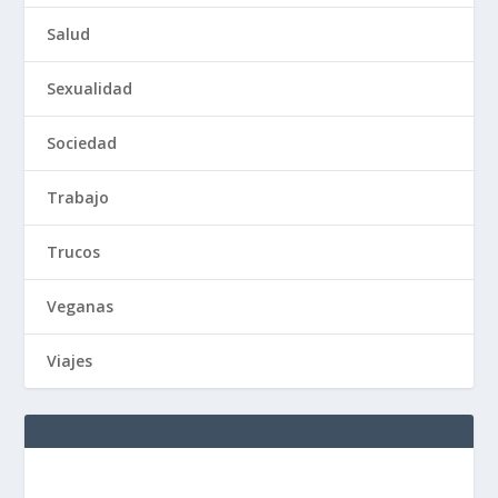
Salud
Sexualidad
Sociedad
Trabajo
Trucos
Veganas
Viajes