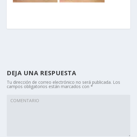
DEJA UNA RESPUESTA
Tu dirección de correo electrónico no será publicada.
Los
campos obligatorios están marcados con
*