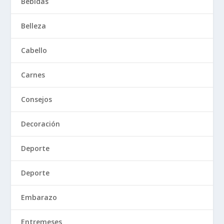
Bebidas
Belleza
Cabello
Carnes
Consejos
Decoración
Deporte
Deporte
Embarazo
Entremeses