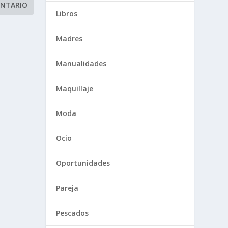
Libros
Madres
Manualidades
Maquillaje
Moda
Ocio
Oportunidades
Pareja
Pescados