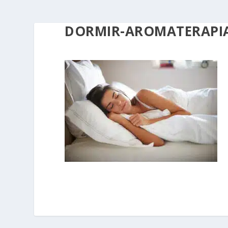
DORMIR-AROMATERAPI