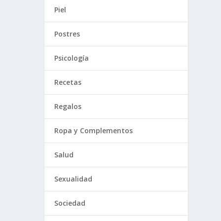
Piel
Postres
Psicología
Recetas
Regalos
Ropa y Complementos
Salud
Sexualidad
Sociedad