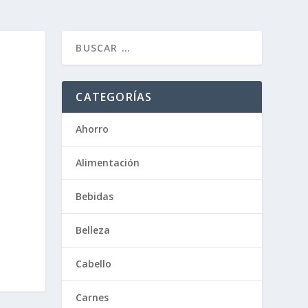
CATEGORÍAS
Ahorro
Alimentación
Bebidas
Belleza
Cabello
Carnes