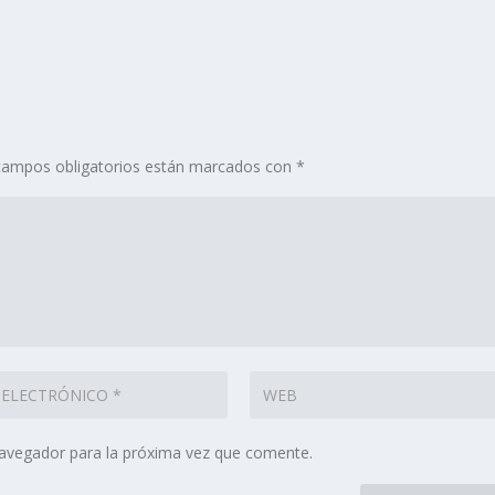
campos obligatorios están marcados con
*
navegador para la próxima vez que comente.