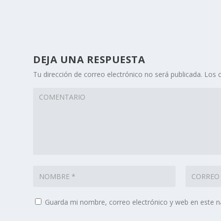
DEJA UNA RESPUESTA
Tu dirección de correo electrónico no será publicada.
Los 
Guarda mi nombre, correo electrónico y web en este 