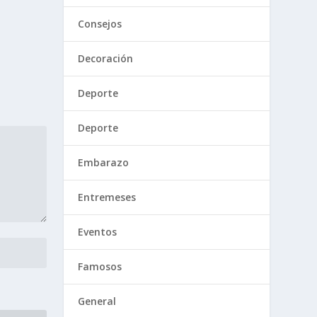
Consejos
Decoración
Deporte
Deporte
Embarazo
Entremeses
Eventos
Famosos
General