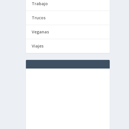
Trabajo
Trucos
Veganas
Viajes