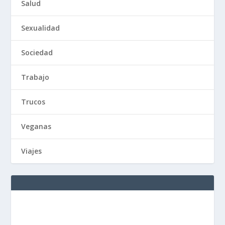
Salud
Sexualidad
Sociedad
Trabajo
Trucos
Veganas
Viajes