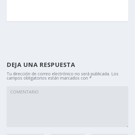
DEJA UNA RESPUESTA
Tu dirección de correo electrónico no será publicada.
Los
campos obligatorios están marcados con
*