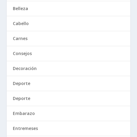
Belleza
Cabello
Carnes
Consejos
Decoración
Deporte
Deporte
Embarazo
Entremeses