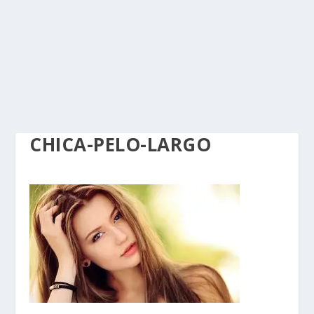
CHICA-PELO-LARGO