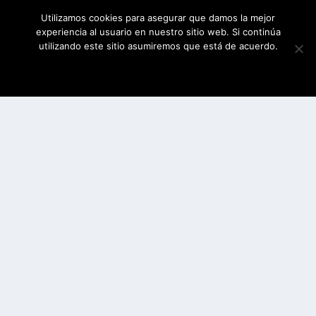
Utilizamos cookies para asegurar que damos la mejor
experiencia al usuario en nuestro sitio web. Si continúa
utilizando este sitio asumiremos que está de acuerdo.
ESTOY DE ACUERDO