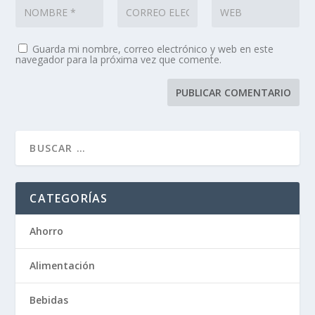
Guarda mi nombre, correo electrónico y web en este
navegador para la próxima vez que comente.
CATEGORÍAS
Ahorro
Alimentación
Bebidas