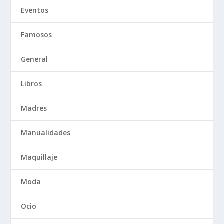
Eventos
Famosos
General
Libros
Madres
Manualidades
Maquillaje
Moda
Ocio