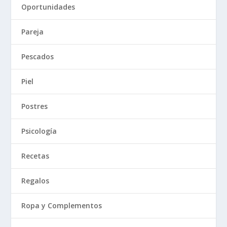
Oportunidades
Pareja
Pescados
Piel
Postres
Psicología
Recetas
Regalos
Ropa y Complementos