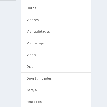
Libros
Madres
Manualidades
Maquillaje
Moda
Ocio
Oportunidades
Pareja
Pescados