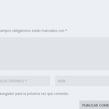
campos obligatorios están marcados con
*
navegador para la próxima vez que comente.