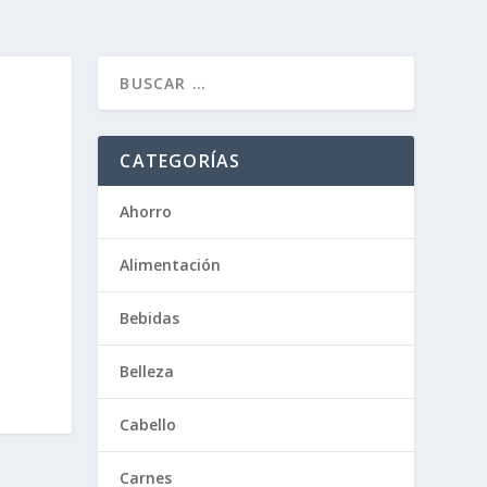
CATEGORÍAS
Ahorro
Alimentación
Bebidas
Belleza
Cabello
Carnes