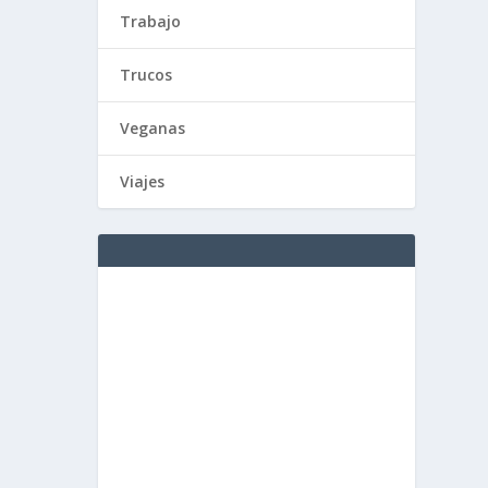
Trabajo
Trucos
Veganas
Viajes