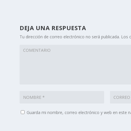
DEJA UNA RESPUESTA
Tu dirección de correo electrónico no será publicada.
Los 
Guarda mi nombre, correo electrónico y web en este 