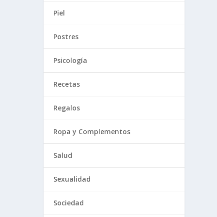
Piel
Postres
Psicología
Recetas
Regalos
Ropa y Complementos
Salud
Sexualidad
Sociedad