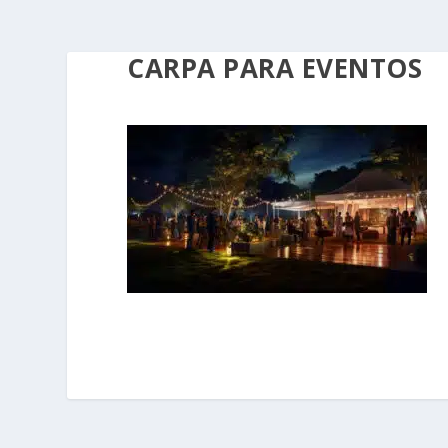
CARPA PARA EVENTOS