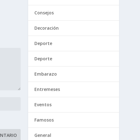
Consejos
Decoración
Deporte
Deporte
Embarazo
Entremeses
Eventos
Famosos
General