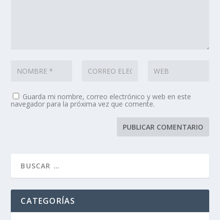
Guarda mi nombre, correo electrónico y web en este
navegador para la próxima vez que comente.
CATEGORÍAS