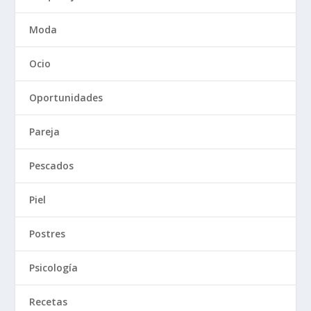
Moda
Ocio
Oportunidades
Pareja
Pescados
Piel
Postres
Psicología
Recetas