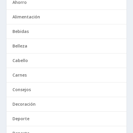
Ahorro
Alimentación
Bebidas
Belleza
Cabello
Carnes
Consejos
Decoración
Deporte