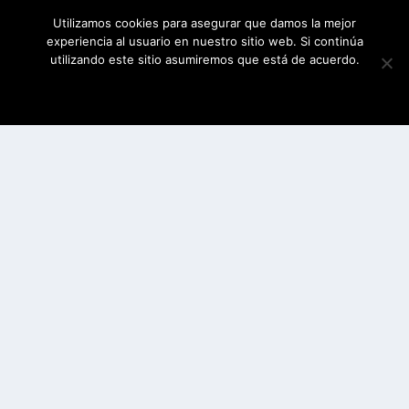
Utilizamos cookies para asegurar que damos la mejor
experiencia al usuario en nuestro sitio web. Si continúa
utilizando este sitio asumiremos que está de acuerdo.
ESTOY DE ACUERDO