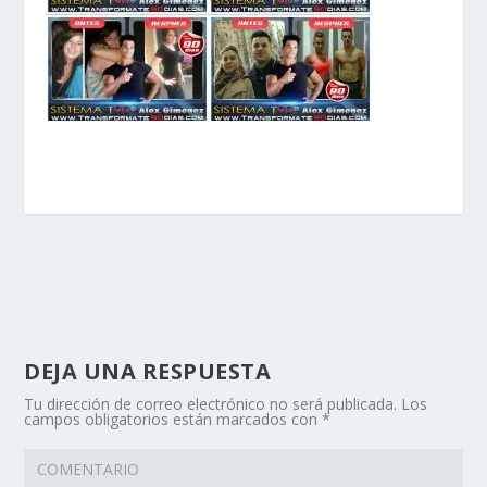
DEJA UNA RESPUESTA
Tu dirección de correo electrónico no será publicada.
Los
campos obligatorios están marcados con
*