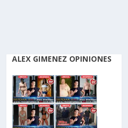
ALEX GIMENEZ OPINIONES