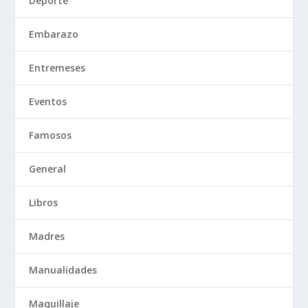
Deporte
Embarazo
Entremeses
Eventos
Famosos
General
Libros
Madres
Manualidades
Maquillaje