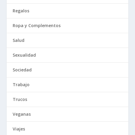
Regalos
Ropa y Complementos
Salud
Sexualidad
Sociedad
Trabajo
Trucos
Veganas
Viajes