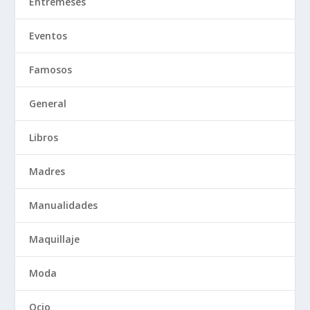
Entremeses
Eventos
Famosos
General
Libros
Madres
Manualidades
Maquillaje
Moda
Ocio