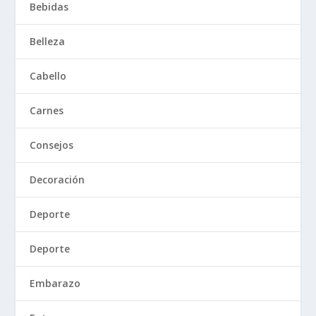
Bebidas
Belleza
Cabello
Carnes
Consejos
Decoración
Deporte
Deporte
Embarazo