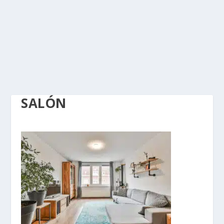
SALÓN