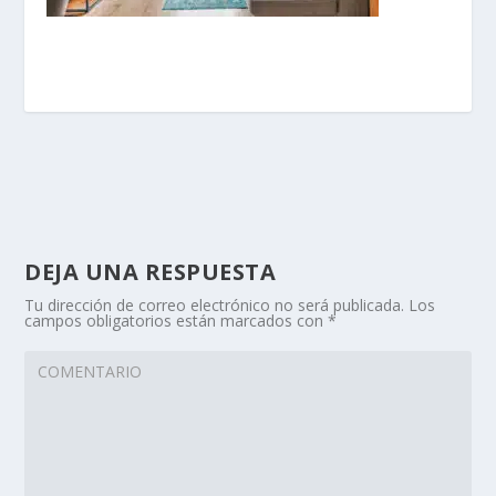
DEJA UNA RESPUESTA
Tu dirección de correo electrónico no será publicada.
Los
campos obligatorios están marcados con
*