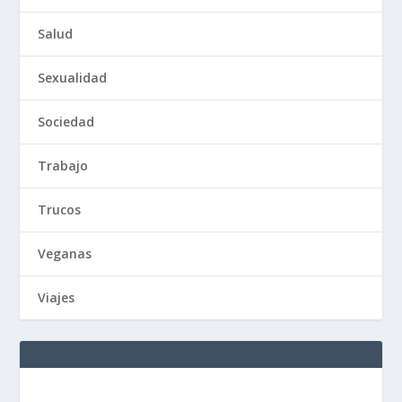
Salud
Sexualidad
Sociedad
Trabajo
Trucos
Veganas
Viajes