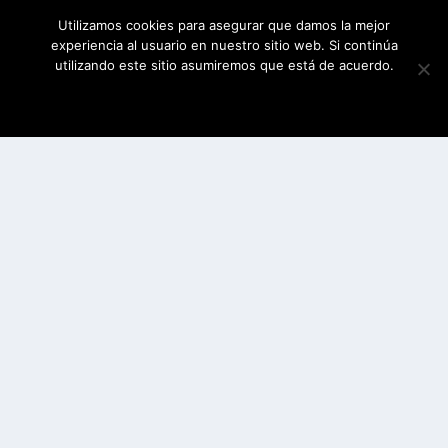
Utilizamos cookies para asegurar que damos la mejor
experiencia al usuario en nuestro sitio web. Si continúa
utilizando este sitio asumiremos que está de acuerdo.
ESTOY DE ACUERDO