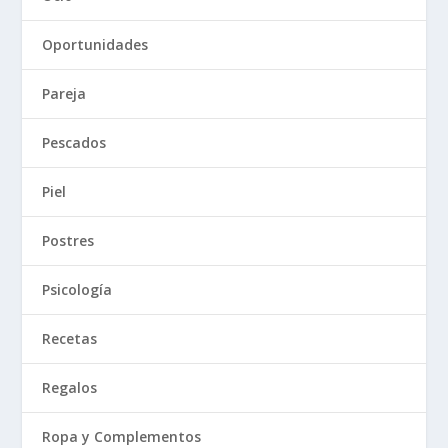
Oportunidades
Pareja
Pescados
Piel
Postres
Psicología
Recetas
Regalos
Ropa y Complementos