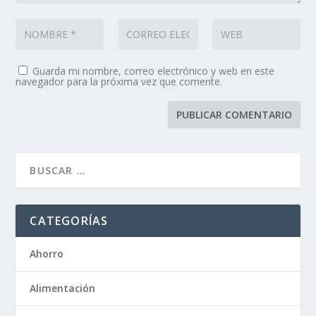
Guarda mi nombre, correo electrónico y web en este
navegador para la próxima vez que comente.
CATEGORÍAS
Ahorro
Alimentación