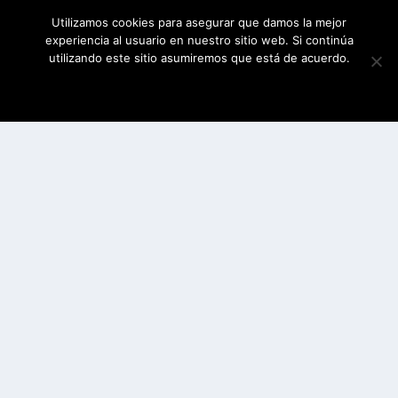
Utilizamos cookies para asegurar que damos la mejor
experiencia al usuario en nuestro sitio web. Si continúa
utilizando este sitio asumiremos que está de acuerdo.
ESTOY DE ACUERDO