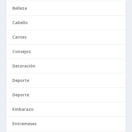
Belleza
Cabello
Carnes
Consejos
Decoración
Deporte
Deporte
Embarazo
Entremeses