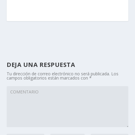
DEJA UNA RESPUESTA
Tu dirección de correo electrónico no será publicada.
Los
campos obligatorios están marcados con
*