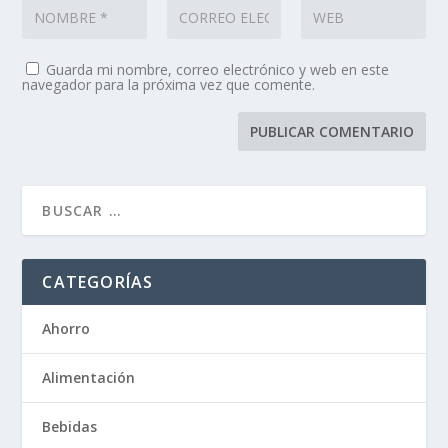
Guarda mi nombre, correo electrónico y web en este
navegador para la próxima vez que comente.
CATEGORÍAS
Ahorro
Alimentación
Bebidas