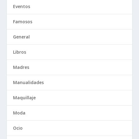
Eventos
Famosos
General
Libros
Madres
Manualidades
Maquillaje
Moda
Ocio