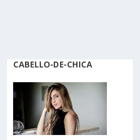
CABELLO-DE-CHICA