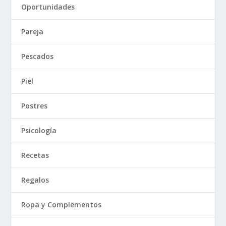
Oportunidades
Pareja
Pescados
Piel
Postres
Psicología
Recetas
Regalos
Ropa y Complementos