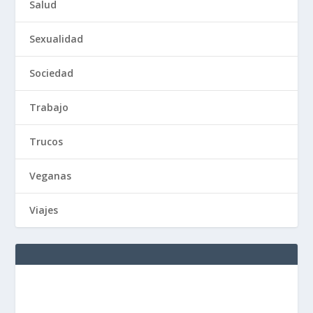
Salud
Sexualidad
Sociedad
Trabajo
Trucos
Veganas
Viajes