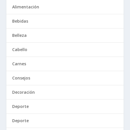
Alimentación
Bebidas
Belleza
Cabello
Carnes
Consejos
Decoración
Deporte
Deporte