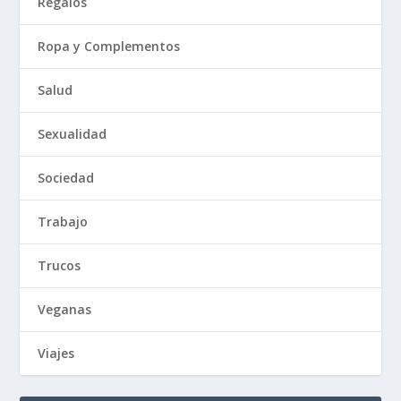
Regalos
Ropa y Complementos
Salud
Sexualidad
Sociedad
Trabajo
Trucos
Veganas
Viajes