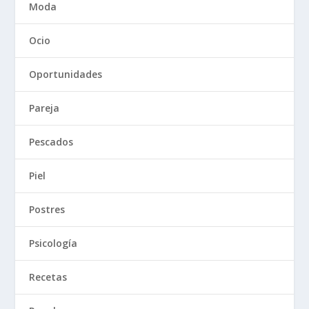
Moda
Ocio
Oportunidades
Pareja
Pescados
Piel
Postres
Psicología
Recetas