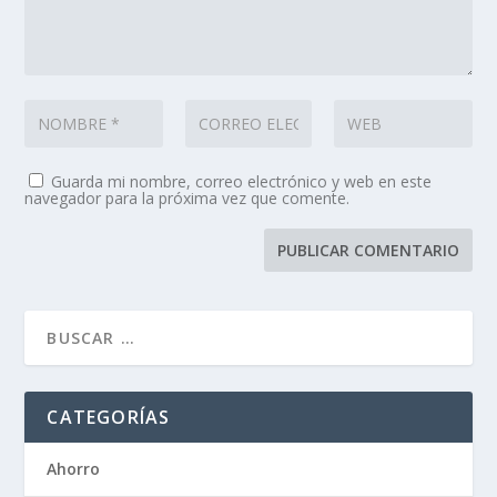
Guarda mi nombre, correo electrónico y web en este
navegador para la próxima vez que comente.
CATEGORÍAS
Ahorro