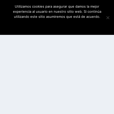
Utilizamos cookies para asegurar que damos la mejor
experiencia al usuario en nuestro sitio web. Si continúa
utilizando este sitio asumiremos que está de acuerdo.
ESTOY DE ACUERDO