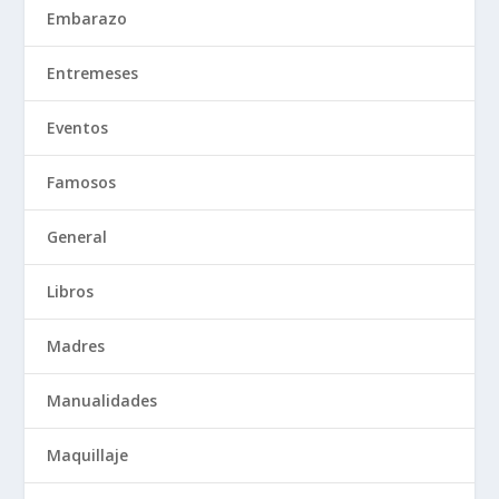
Embarazo
Entremeses
Eventos
Famosos
General
Libros
Madres
Manualidades
Maquillaje