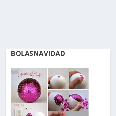
BOLASNAVIDAD