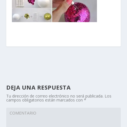
DEJA UNA RESPUESTA
Tu dirección de correo electrónico no será publicada.
Los
campos obligatorios están marcados con
*