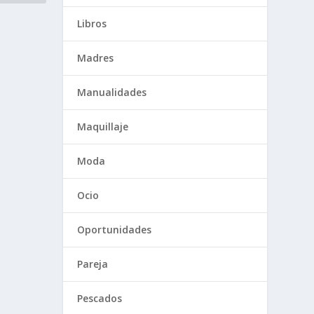
Libros
Madres
Manualidades
Maquillaje
Moda
Ocio
Oportunidades
Pareja
Pescados