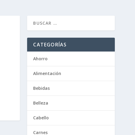
CATEGORÍAS
Ahorro
Alimentación
Bebidas
Belleza
Cabello
Carnes