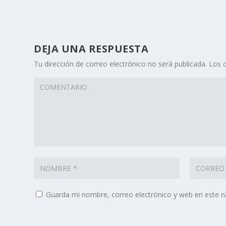
DEJA UNA RESPUESTA
Tu dirección de correo electrónico no será publicada.
Los 
Guarda mi nombre, correo electrónico y web en este 