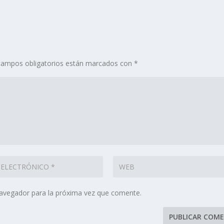
campos obligatorios están marcados con
*
navegador para la próxima vez que comente.