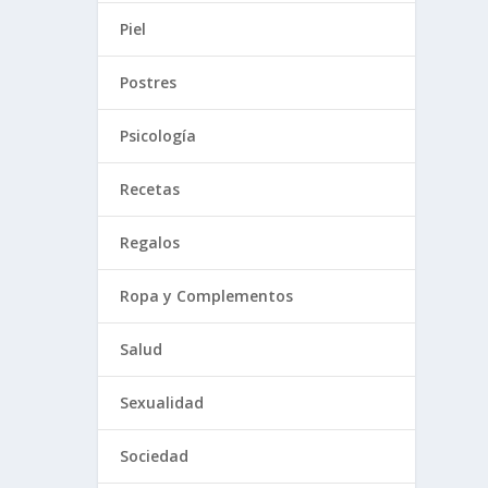
Piel
Postres
Psicología
Recetas
Regalos
Ropa y Complementos
Salud
Sexualidad
Sociedad