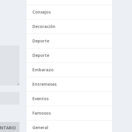
Consejos
Decoración
Deporte
Deporte
Embarazo
Entremeses
Eventos
Famosos
General