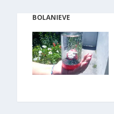
BOLANIEVE