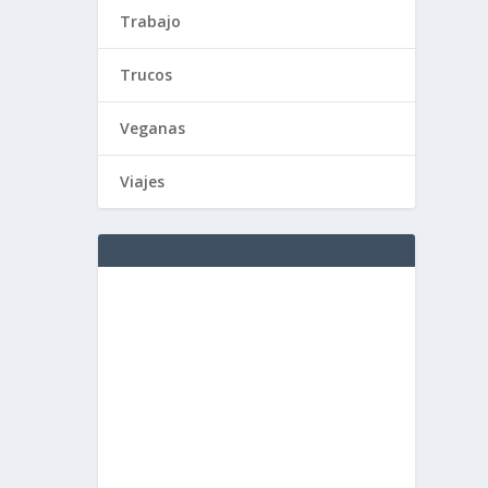
Trabajo
Trucos
Veganas
Viajes