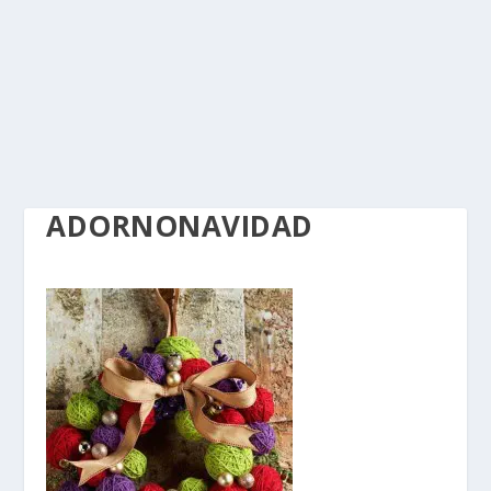
ADORNONAVIDAD