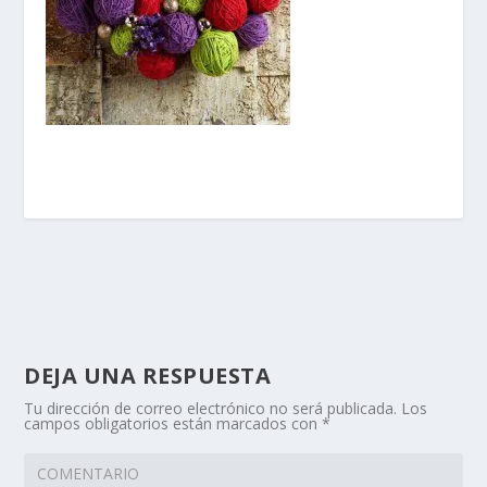
DEJA UNA RESPUESTA
Tu dirección de correo electrónico no será publicada.
Los
campos obligatorios están marcados con
*