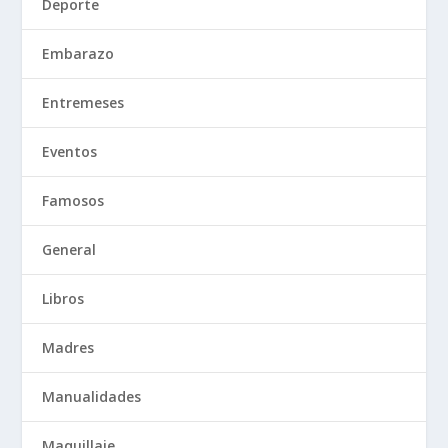
Deporte
Embarazo
Entremeses
Eventos
Famosos
General
Libros
Madres
Manualidades
Maquillaje