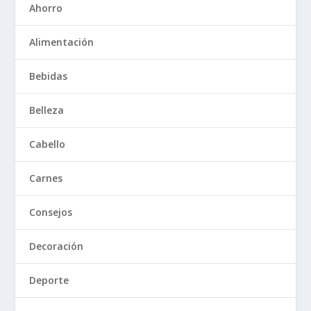
Ahorro
Alimentación
Bebidas
Belleza
Cabello
Carnes
Consejos
Decoración
Deporte