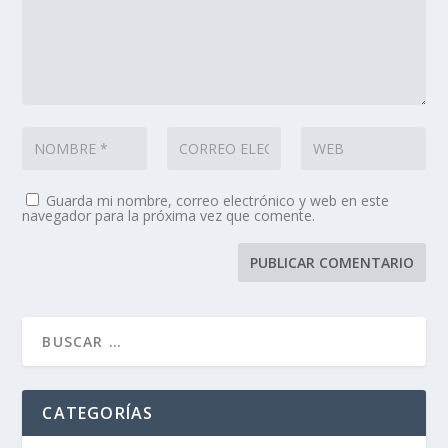
Guarda mi nombre, correo electrónico y web en este
navegador para la próxima vez que comente.
CATEGORÍAS