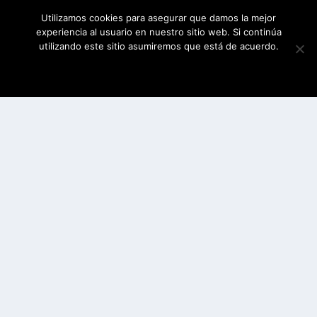
Utilizamos cookies para asegurar que damos la mejor
experiencia al usuario en nuestro sitio web. Si continúa
utilizando este sitio asumiremos que está de acuerdo.
ESTOY DE ACUERDO