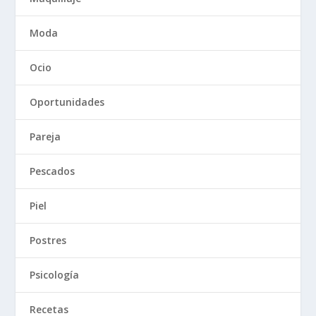
Moda
Ocio
Oportunidades
Pareja
Pescados
Piel
Postres
Psicología
Recetas