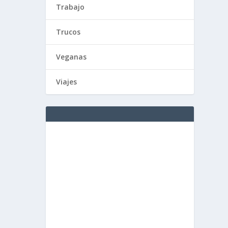
Trabajo
Trucos
Veganas
Viajes