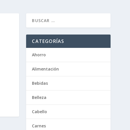
CATEGORÍAS
Ahorro
Alimentación
Bebidas
Belleza
Cabello
Carnes