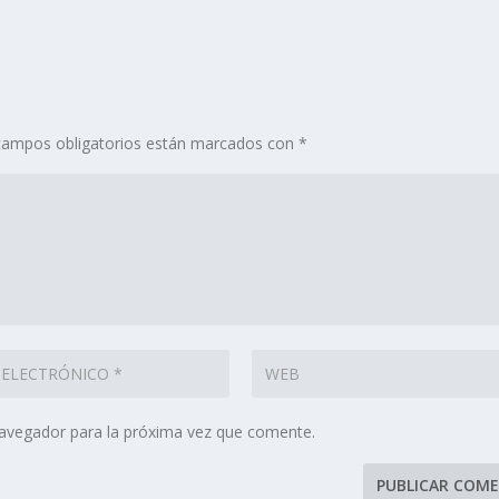
campos obligatorios están marcados con
*
navegador para la próxima vez que comente.