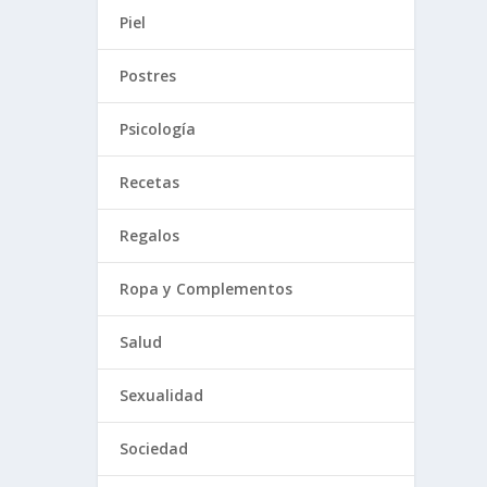
Piel
Postres
Psicología
Recetas
Regalos
Ropa y Complementos
Salud
Sexualidad
Sociedad