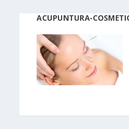
ACUPUNTURA-COSMETI