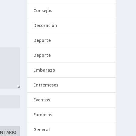
Consejos
Decoración
Deporte
Deporte
Embarazo
Entremeses
Eventos
Famosos
General