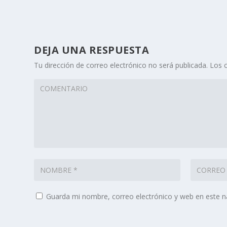
DEJA UNA RESPUESTA
Tu dirección de correo electrónico no será publicada.
Los 
Guarda mi nombre, correo electrónico y web en este 