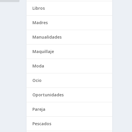
Libros
Madres
Manualidades
Maquillaje
Moda
Ocio
Oportunidades
Pareja
Pescados