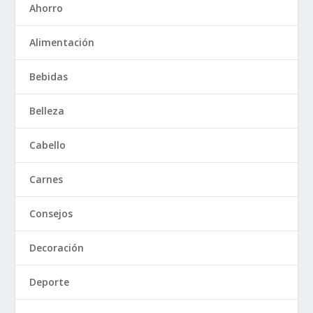
Ahorro
Alimentación
Bebidas
Belleza
Cabello
Carnes
Consejos
Decoración
Deporte