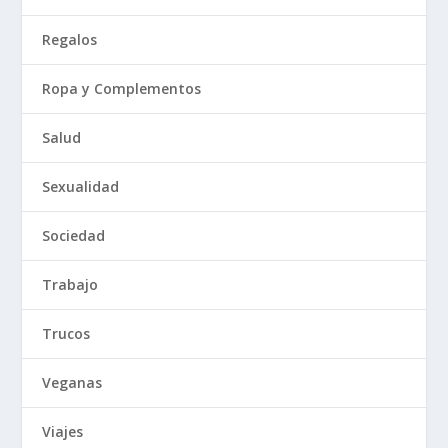
Regalos
Ropa y Complementos
Salud
Sexualidad
Sociedad
Trabajo
Trucos
Veganas
Viajes