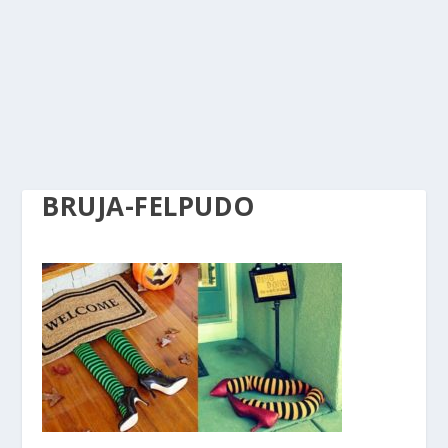
BRUJA-FELPUDO