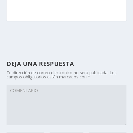
DEJA UNA RESPUESTA
Tu dirección de correo electrónico no será publicada.
Los
campos obligatorios están marcados con
*