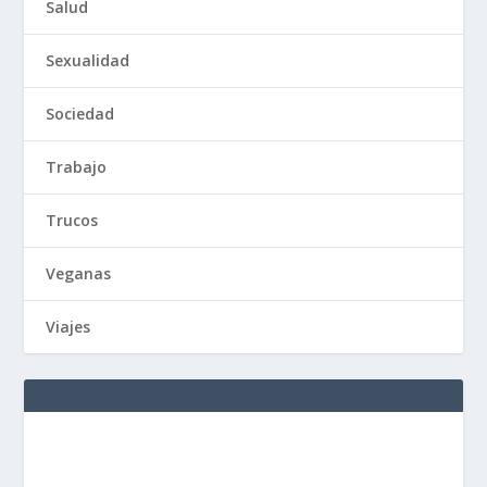
Salud
Sexualidad
Sociedad
Trabajo
Trucos
Veganas
Viajes