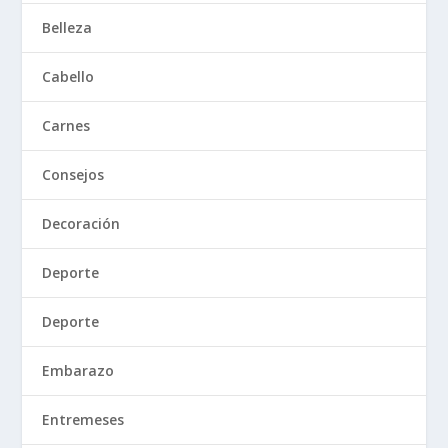
Belleza
Cabello
Carnes
Consejos
Decoración
Deporte
Deporte
Embarazo
Entremeses