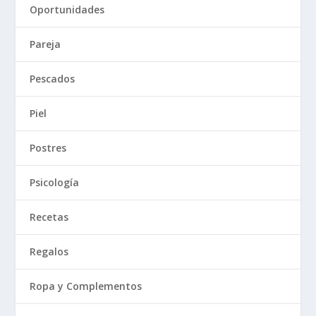
Oportunidades
Pareja
Pescados
Piel
Postres
Psicología
Recetas
Regalos
Ropa y Complementos