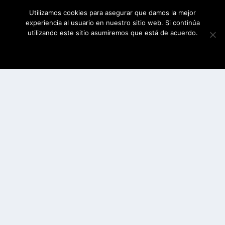
Utilizamos cookies para asegurar que damos la mejor
experiencia al usuario en nuestro sitio web. Si continúa
utilizando este sitio asumiremos que está de acuerdo.
ESTOY DE ACUERDO