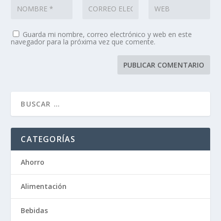
Guarda mi nombre, correo electrónico y web en este
navegador para la próxima vez que comente.
CATEGORÍAS
Ahorro
Alimentación
Bebidas