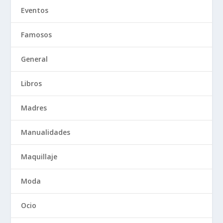
Eventos
Famosos
General
Libros
Madres
Manualidades
Maquillaje
Moda
Ocio