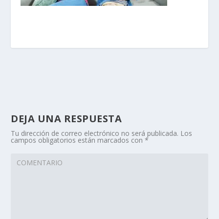
DEJA UNA RESPUESTA
Tu dirección de correo electrónico no será publicada.
Los
campos obligatorios están marcados con
*