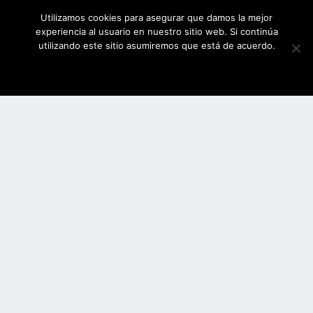
Utilizamos cookies para asegurar que damos la mejor
experiencia al usuario en nuestro sitio web. Si continúa
utilizando este sitio asumiremos que está de acuerdo.
ESTOY DE ACUERDO