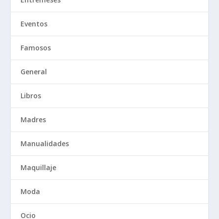
Eventos
Famosos
General
Libros
Madres
Manualidades
Maquillaje
Moda
Ocio