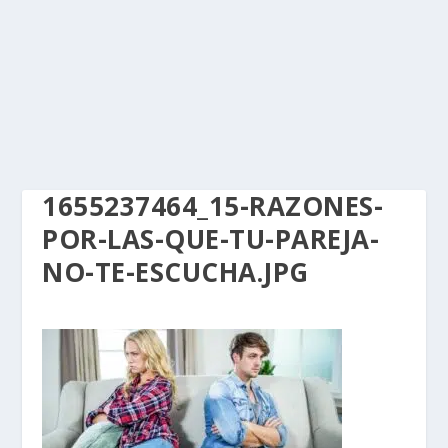
1655237464_15-RAZONES-
POR-LAS-QUE-TU-PAREJA-
NO-TE-ESCUCHA.JPG