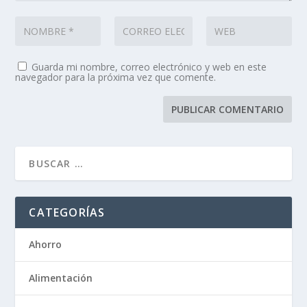
Guarda mi nombre, correo electrónico y web en este
navegador para la próxima vez que comente.
CATEGORÍAS
Ahorro
Alimentación