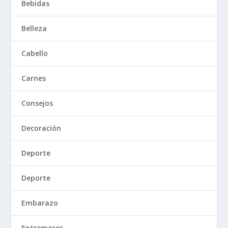
Bebidas
Belleza
Cabello
Carnes
Consejos
Decoración
Deporte
Deporte
Embarazo
Entremeses