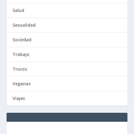
Salud
Sexualidad
Sociedad
Trabajo
Trucos
Veganas
Viajes