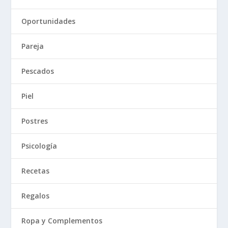
Oportunidades
Pareja
Pescados
Piel
Postres
Psicología
Recetas
Regalos
Ropa y Complementos