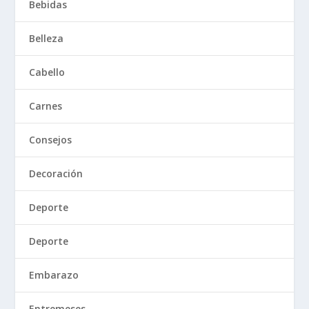
Bebidas
Belleza
Cabello
Carnes
Consejos
Decoración
Deporte
Deporte
Embarazo
Entremeses