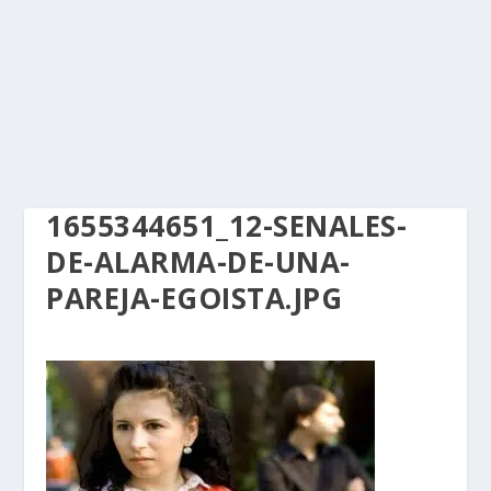
1655344651_12-SENALES-
DE-ALARMA-DE-UNA-
PAREJA-EGOISTA.JPG