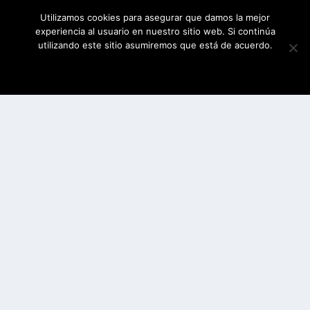
Utilizamos cookies para asegurar que damos la mejor
experiencia al usuario en nuestro sitio web. Si continúa
utilizando este sitio asumiremos que está de acuerdo.
ESTOY DE ACUERDO