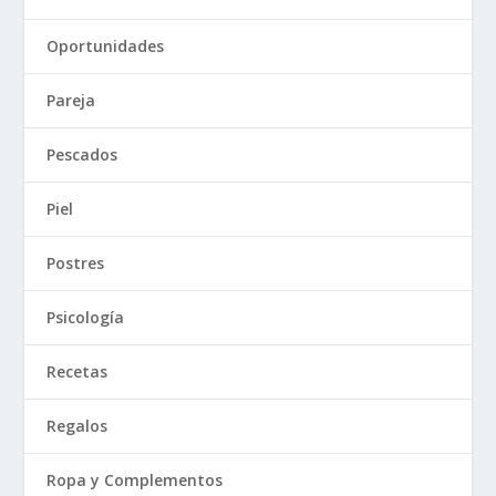
Oportunidades
Pareja
Pescados
Piel
Postres
Psicología
Recetas
Regalos
Ropa y Complementos