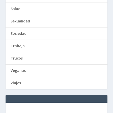
Salud
Sexualidad
Sociedad
Trabajo
Trucos
Veganas
Viajes