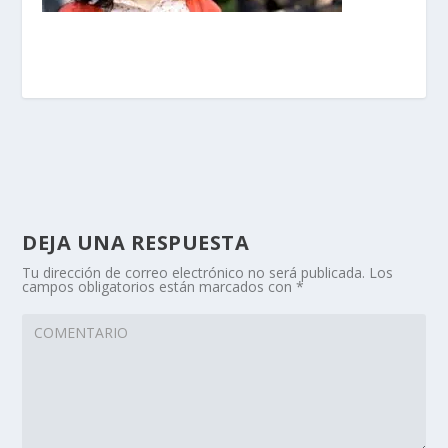
DEJA UNA RESPUESTA
Tu dirección de correo electrónico no será publicada.
Los
campos obligatorios están marcados con
*