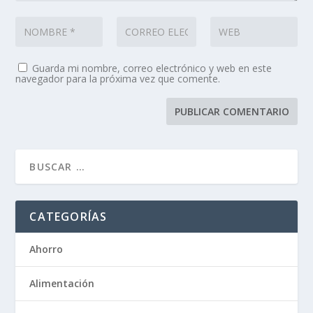
Guarda mi nombre, correo electrónico y web en este
navegador para la próxima vez que comente.
CATEGORÍAS
Ahorro
Alimentación