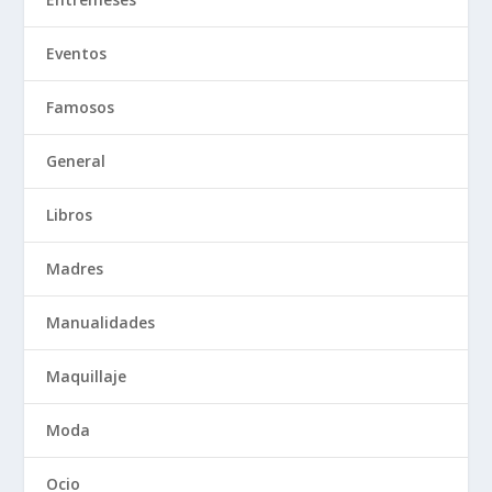
Eventos
Famosos
General
Libros
Madres
Manualidades
Maquillaje
Moda
Ocio