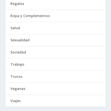
Regalos
Ropa y Complementos
Salud
Sexualidad
Sociedad
Trabajo
Trucos
Veganas
Viajes