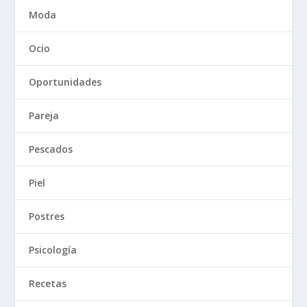
Moda
Ocio
Oportunidades
Pareja
Pescados
Piel
Postres
Psicología
Recetas