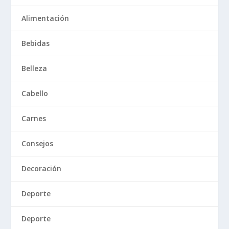
Alimentación
Bebidas
Belleza
Cabello
Carnes
Consejos
Decoración
Deporte
Deporte