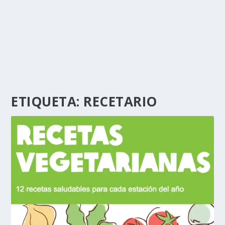
ETIQUETA:
RECETARIO