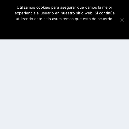
Utilizamos cookies para asegurar que damos la mejor
experiencia al usuario en nuestro sitio web. Si continúa
utilizando este sitio asumiremos que está de acuerdo.
ESTOY DE ACUERDO