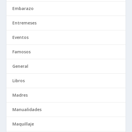
Embarazo
Entremeses
Eventos
Famosos
General
Libros
Madres
Manualidades
Maquillaje