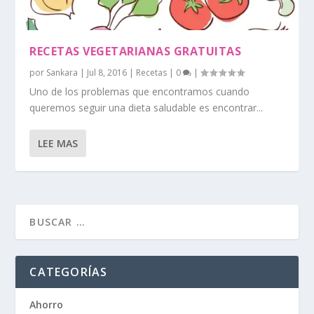
RECETAS VEGETARIANAS GRATUITAS
por
Sankara
|
Jul 8, 2016
|
Recetas
|
0
|
Uno de los problemas que encontramos cuando
queremos seguir una dieta saludable es encontrar...
LEE MAS
CATEGORÍAS
Ahorro