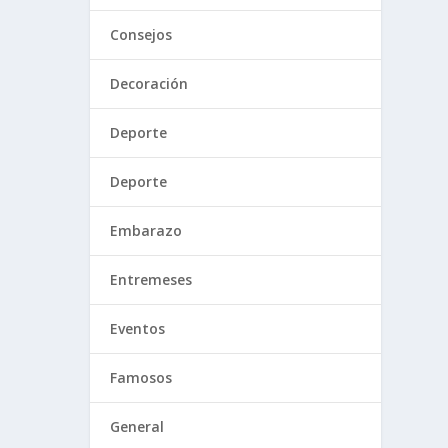
Consejos
Decoración
Deporte
Deporte
Embarazo
Entremeses
Eventos
Famosos
General