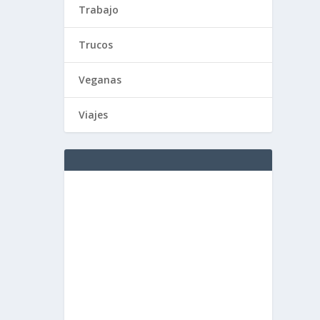
Trabajo
Trucos
Veganas
Viajes