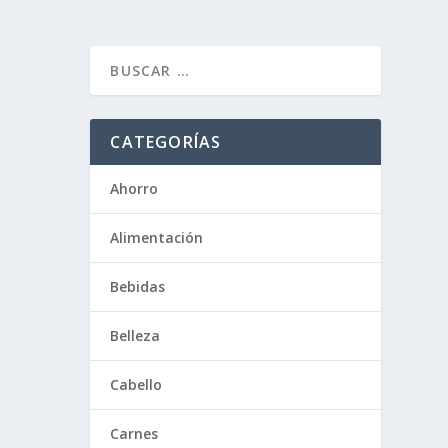
CATEGORÍAS
Ahorro
Alimentación
Bebidas
Belleza
Cabello
Carnes