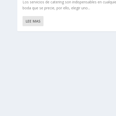
Los servicios de catering son indispensables en cualqui
boda que se precie, por ello, elegir uno...
LEE MAS