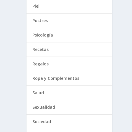
Piel
Postres
Psicología
Recetas
Regalos
Ropa y Complementos
Salud
Sexualidad
Sociedad