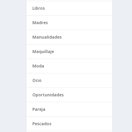
Libros
Madres
Manualidades
Maquillaje
Moda
Ocio
Oportunidades
Pareja
Pescados