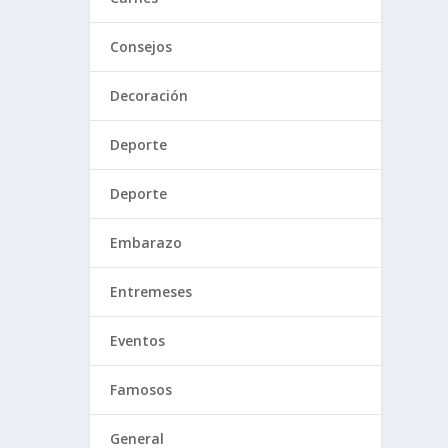
Consejos
Decoración
Deporte
Deporte
Embarazo
Entremeses
Eventos
Famosos
General