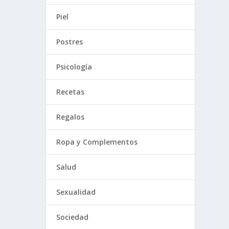
Piel
Postres
Psicología
Recetas
Regalos
Ropa y Complementos
Salud
Sexualidad
Sociedad