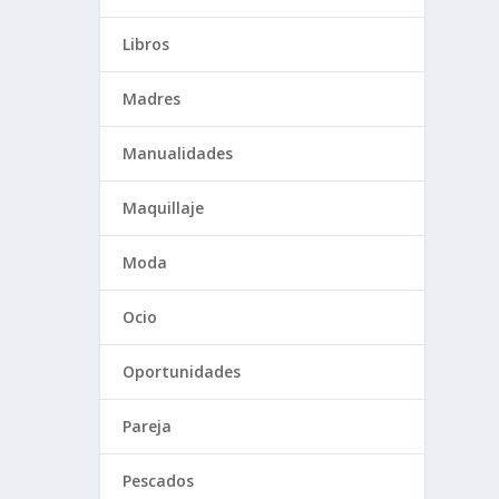
Libros
Madres
Manualidades
Maquillaje
Moda
Ocio
Oportunidades
Pareja
Pescados