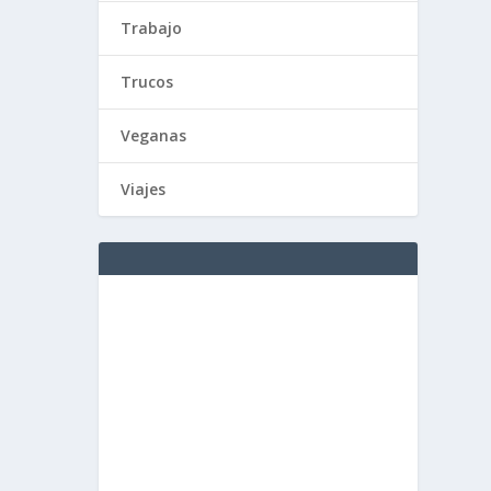
Trabajo
Trucos
Veganas
Viajes