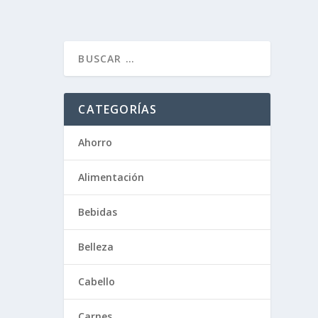
CATEGORÍAS
Ahorro
Alimentación
Bebidas
Belleza
Cabello
Carnes