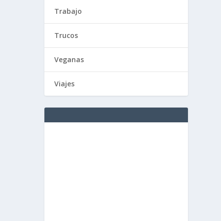
Trabajo
Trucos
Veganas
Viajes