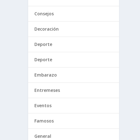
Consejos
Decoración
Deporte
Deporte
Embarazo
Entremeses
Eventos
Famosos
General