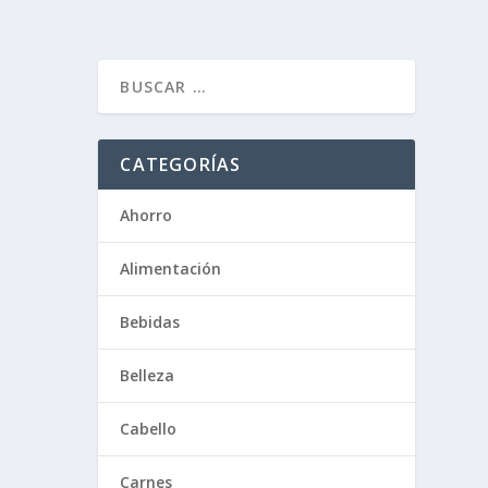
CATEGORÍAS
Ahorro
Alimentación
Bebidas
Belleza
Cabello
Carnes