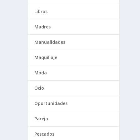
Libros
Madres
Manualidades
Maquillaje
Moda
Ocio
Oportunidades
Pareja
Pescados