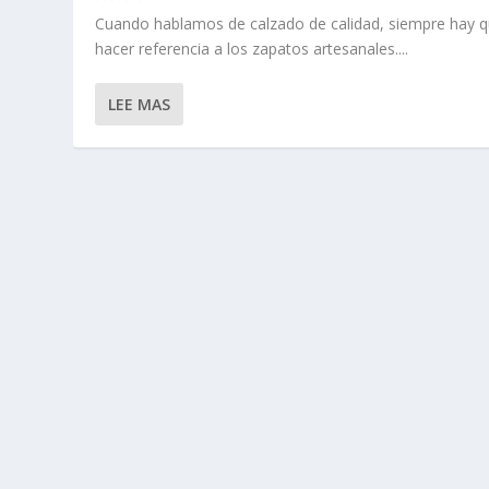
Cuando hablamos de calzado de calidad, siempre hay 
hacer referencia a los zapatos artesanales....
LEE MAS