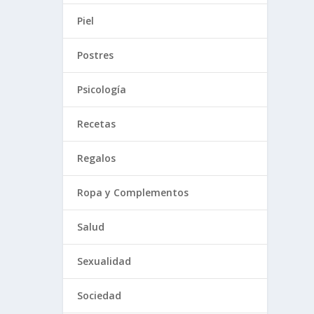
Piel
Postres
Psicología
Recetas
Regalos
Ropa y Complementos
Salud
Sexualidad
Sociedad