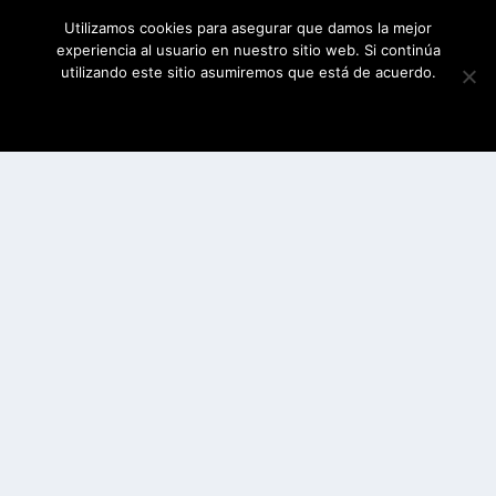
Utilizamos cookies para asegurar que damos la mejor
experiencia al usuario en nuestro sitio web. Si continúa
utilizando este sitio asumiremos que está de acuerdo.
ESTOY DE ACUERDO