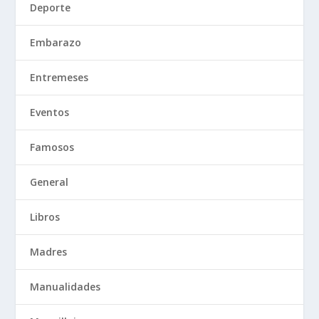
Deporte
Embarazo
Entremeses
Eventos
Famosos
General
Libros
Madres
Manualidades