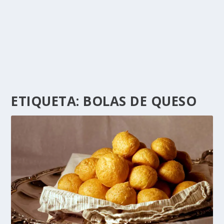
ETIQUETA:
BOLAS DE QUESO