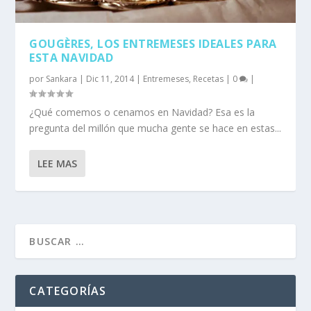
GOUGÈRES, LOS ENTREMESES IDEALES PARA
ESTA NAVIDAD
por
Sankara
|
Dic 11, 2014
|
Entremeses
,
Recetas
|
0
|
¿Qué comemos o cenamos en Navidad? Esa es la
pregunta del millón que mucha gente se hace en estas...
LEE MAS
CATEGORÍAS