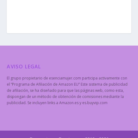
AVISO LEGAL
El grupo propietario de esenciamujer.com participa activamente con
el “Programa de Afiliación de Amazon EU” Este sistema de publicidad
de afiliación, se ha diseñado para que las páginas web, como esta,
dispongan de un método de obtención de comisiones mediante la
publicidad. Se incluyen links a Amazon.es y es.buyvip.com