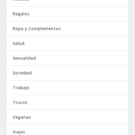
Regalos
Ropa y Complementos
Salud
Sexualidad
Sociedad
Trabajo
Trucos
Veganas
Viajes