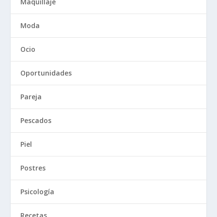
Maquillaje
Moda
Ocio
Oportunidades
Pareja
Pescados
Piel
Postres
Psicología
Recetas