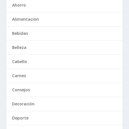
Ahorro
Alimentación
Bebidas
Belleza
Cabello
Carnes
Consejos
Decoración
Deporte