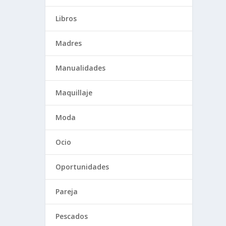
Libros
Madres
Manualidades
Maquillaje
Moda
Ocio
Oportunidades
Pareja
Pescados