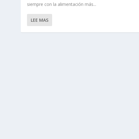
siempre con la alimentación más...
LEE MAS