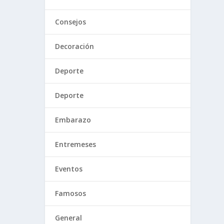
Consejos
Decoración
Deporte
Deporte
Embarazo
Entremeses
Eventos
Famosos
General