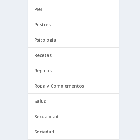
Piel
Postres
Psicología
Recetas
Regalos
Ropa y Complementos
Salud
Sexualidad
Sociedad