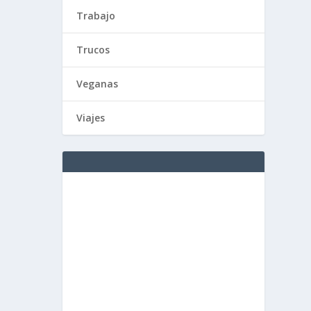
Trabajo
Trucos
Veganas
Viajes