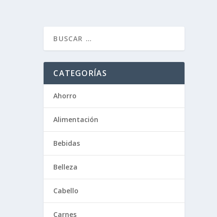
CATEGORÍAS
Ahorro
Alimentación
Bebidas
Belleza
Cabello
Carnes