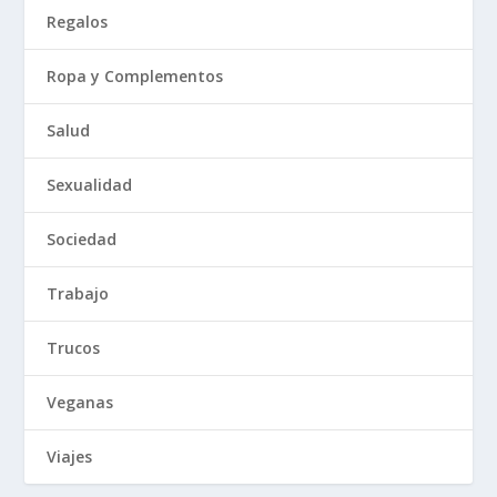
Regalos
Ropa y Complementos
Salud
Sexualidad
Sociedad
Trabajo
Trucos
Veganas
Viajes