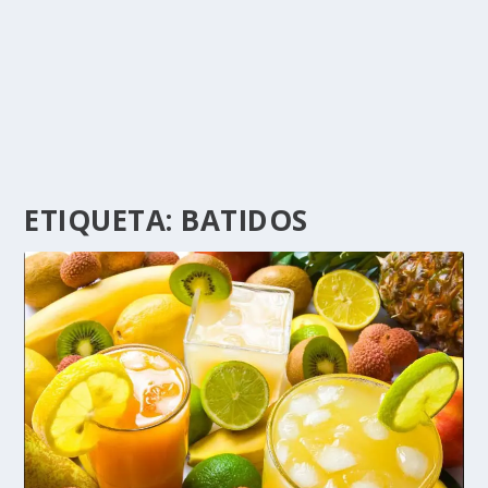
ETIQUETA:
BATIDOS