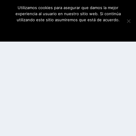
Utilizamos cookies para asegurar que damos la mejor
experiencia al usuario en nuestro sitio web. Si continúa
utilizando este sitio asumiremos que está de acuerdo.
ESTOY DE ACUERDO