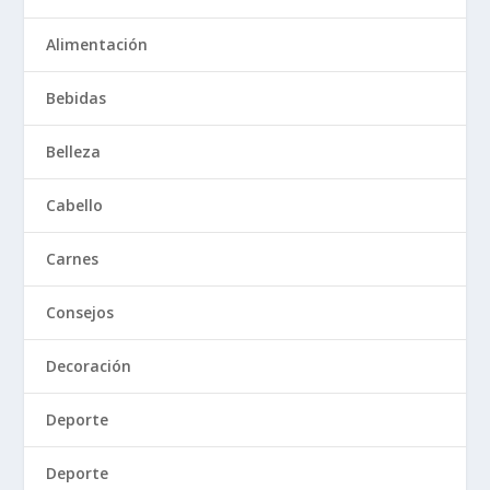
Alimentación
Bebidas
Belleza
Cabello
Carnes
Consejos
Decoración
Deporte
Deporte