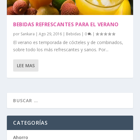
BEBIDAS REFRESCANTES PARA EL VERANO
por
Sankara
|
Ago 29, 2016
|
Bebidas
|
0
|
El verano es temporada de cócteles y de combinados,
sobre todo los más refrescantes y sanos. Por...
LEE MAS
CATEGORÍAS
Ahorro