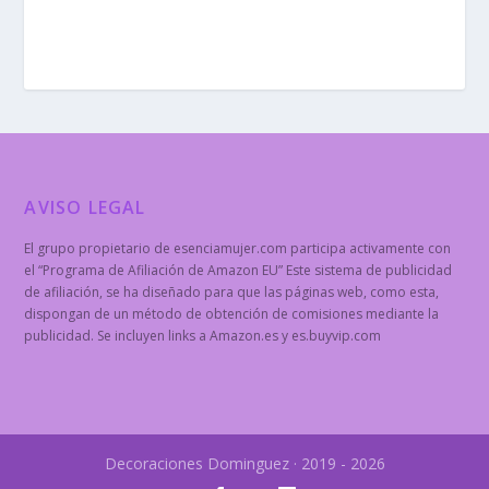
AVISO LEGAL
El grupo propietario de esenciamujer.com participa activamente con
el “Programa de Afiliación de Amazon EU” Este sistema de publicidad
de afiliación, se ha diseñado para que las páginas web, como esta,
dispongan de un método de obtención de comisiones mediante la
publicidad. Se incluyen links a Amazon.es y es.buyvip.com
Decoraciones Dominguez · 2019 - 2026