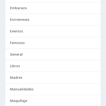
Embarazo
Entremeses
Eventos
Famosos
General
Libros
Madres
Manualidades
Maquillaje