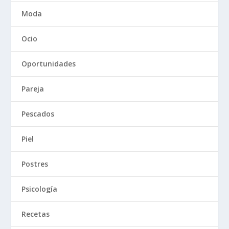
Moda
Ocio
Oportunidades
Pareja
Pescados
Piel
Postres
Psicología
Recetas