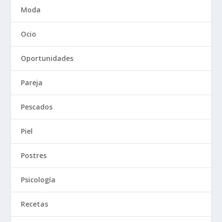
Moda
Ocio
Oportunidades
Pareja
Pescados
Piel
Postres
Psicología
Recetas