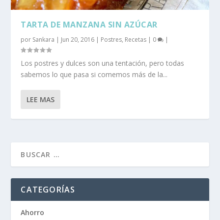
TARTA DE MANZANA SIN AZÚCAR
por
Sankara
|
Jun 20, 2016
|
Postres
,
Recetas
|
0
|
Los postres y dulces son una tentación, pero todas
sabemos lo que pasa si comemos más de la...
LEE MAS
CATEGORÍAS
Ahorro