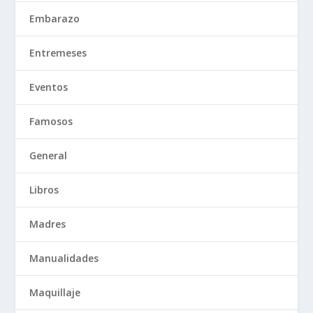
Embarazo
Entremeses
Eventos
Famosos
General
Libros
Madres
Manualidades
Maquillaje