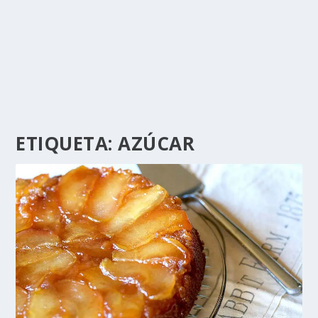
ETIQUETA:
AZÚCAR