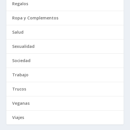
Regalos
Ropa y Complementos
Salud
Sexualidad
Sociedad
Trabajo
Trucos
Veganas
Viajes