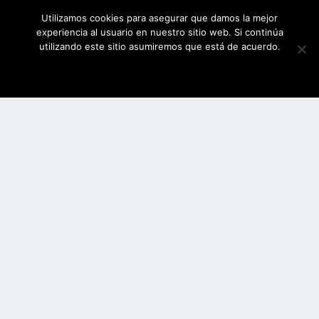
Utilizamos cookies para asegurar que damos la mejor
experiencia al usuario en nuestro sitio web. Si continúa
utilizando este sitio asumiremos que está de acuerdo.
ESTOY DE ACUERDO