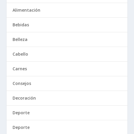
Alimentación
Bebidas
Belleza
Cabello
Carnes
Consejos
Decoración
Deporte
Deporte