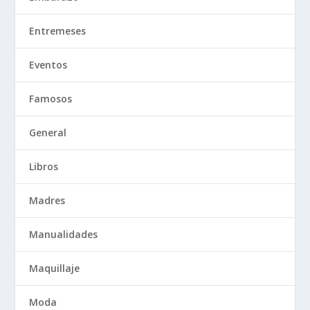
Entremeses
Eventos
Famosos
General
Libros
Madres
Manualidades
Maquillaje
Moda