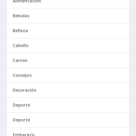
Alimentación
Bebidas
Belleza
Cabello
Carnes
Consejos
Decoración
Deporte
Deporte
Embarazo