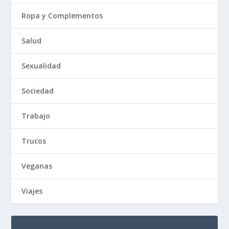
Ropa y Complementos
Salud
Sexualidad
Sociedad
Trabajo
Trucos
Veganas
Viajes