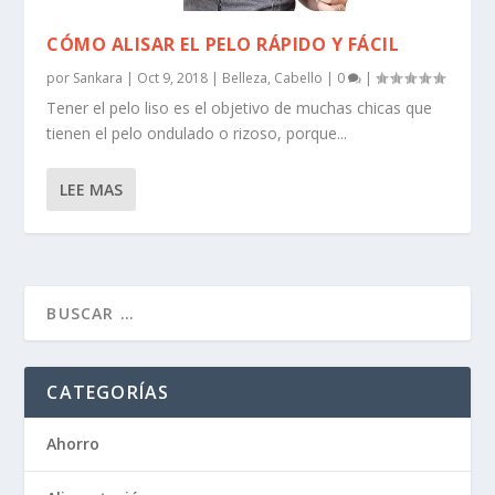
CÓMO ALISAR EL PELO RÁPIDO Y FÁCIL
por
Sankara
|
Oct 9, 2018
|
Belleza
,
Cabello
|
0
|
Tener el pelo liso es el objetivo de muchas chicas que
tienen el pelo ondulado o rizoso, porque...
LEE MAS
CATEGORÍAS
Ahorro