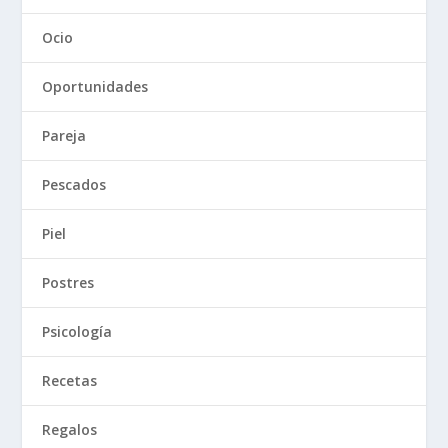
Ocio
Oportunidades
Pareja
Pescados
Piel
Postres
Psicología
Recetas
Regalos