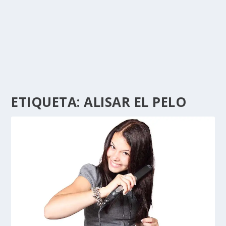
ETIQUETA:
ALISAR EL PELO