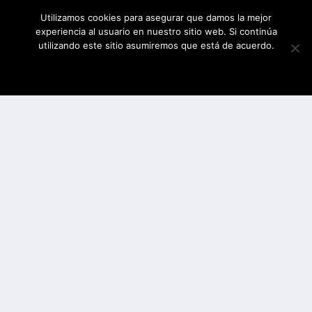
Utilizamos cookies para asegurar que damos la mejor
experiencia al usuario en nuestro sitio web. Si continúa
utilizando este sitio asumiremos que está de acuerdo.
ESTOY DE ACUERDO