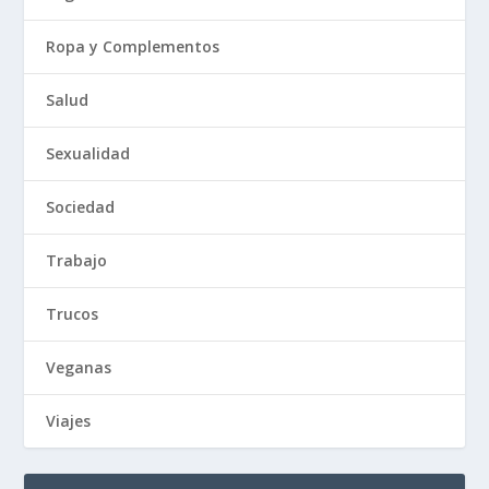
Ropa y Complementos
Salud
Sexualidad
Sociedad
Trabajo
Trucos
Veganas
Viajes