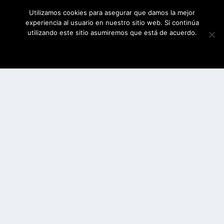
Utilizamos cookies para asegurar que damos la mejor
experiencia al usuario en nuestro sitio web. Si continúa
utilizando este sitio asumiremos que está de acuerdo.
ESTOY DE ACUERDO