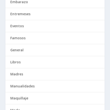
Embarazo
Entremeses
Eventos
Famosos
General
Libros
Madres
Manualidades
Maquillaje