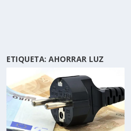
ETIQUETA:
AHORRAR LUZ