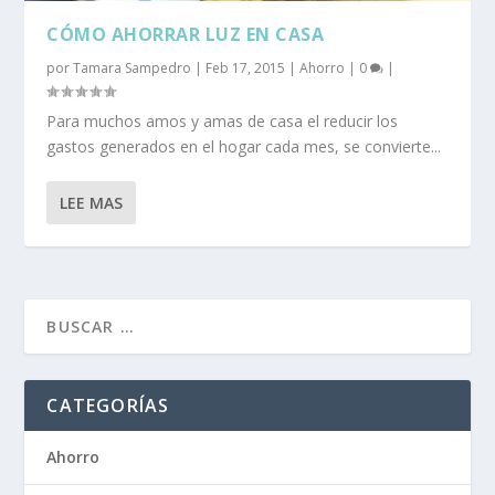
CÓMO AHORRAR LUZ EN CASA
por
Tamara Sampedro
|
Feb 17, 2015
|
Ahorro
|
0
|
Para muchos amos y amas de casa el reducir los
gastos generados en el hogar cada mes, se convierte...
LEE MAS
CATEGORÍAS
Ahorro