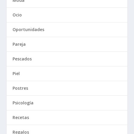
Moda
Ocio
Oportunidades
Pareja
Pescados
Piel
Postres
Psicología
Recetas
Regalos