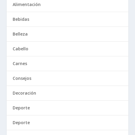
Alimentación
Bebidas
Belleza
Cabello
Carnes
Consejos
Decoración
Deporte
Deporte