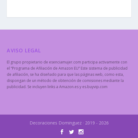
AVISO LEGAL
El grupo propietario de esenciamujer.com participa activamente con
el “Programa de Afiliación de Amazon EU” Este sistema de publicidad
de afiliación, se ha diseñado para que las páginas web, como esta,
dispongan de un método de obtención de comisiones mediante la
publicidad. Se incluyen links a Amazon.es y es.buyvip.com
Decoraciones Dominguez · 2019 - 2026