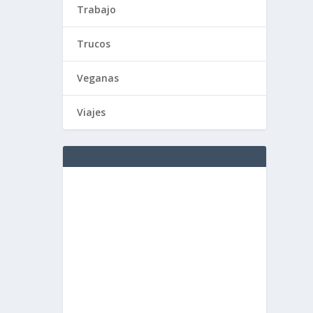
Trabajo
Trucos
Veganas
Viajes