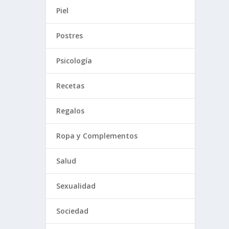
Piel
Postres
Psicología
Recetas
Regalos
Ropa y Complementos
Salud
Sexualidad
Sociedad