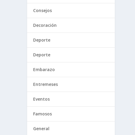
Consejos
Decoración
Deporte
Deporte
Embarazo
Entremeses
Eventos
Famosos
General