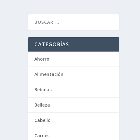
CATEGORÍAS
Ahorro
Alimentación
Bebidas
Belleza
Cabello
Carnes