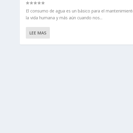
El consumo de agua es un básico para el mantenimient
la vida humana y más aún cuando nos...
LEE MAS