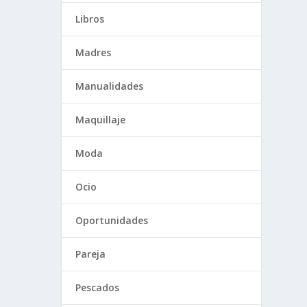
Libros
Madres
Manualidades
Maquillaje
Moda
Ocio
Oportunidades
Pareja
Pescados