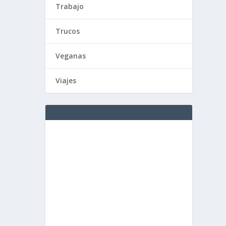
Trabajo
Trucos
Veganas
Viajes