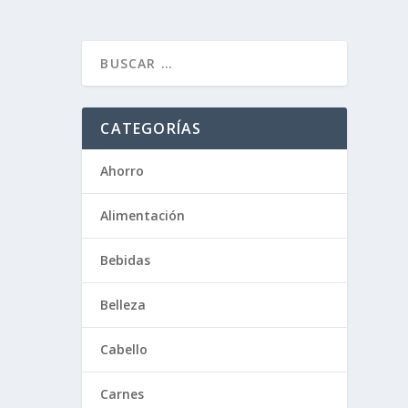
CATEGORÍAS
Ahorro
Alimentación
Bebidas
Belleza
Cabello
Carnes