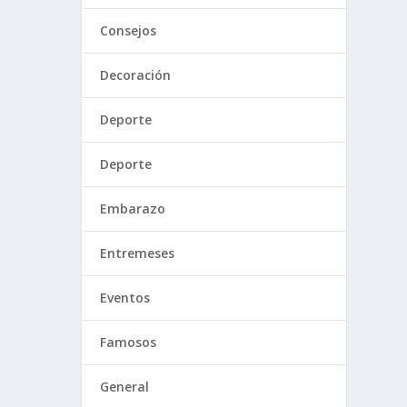
Consejos
Decoración
Deporte
Deporte
Embarazo
Entremeses
Eventos
Famosos
General