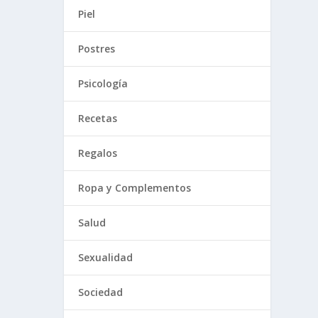
Piel
Postres
Psicología
Recetas
Regalos
Ropa y Complementos
Salud
Sexualidad
Sociedad