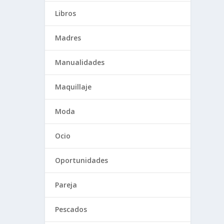
Libros
Madres
Manualidades
Maquillaje
Moda
Ocio
Oportunidades
Pareja
Pescados