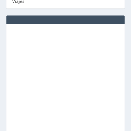
Viajes