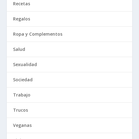
Recetas
Regalos
Ropa y Complementos
Salud
Sexualidad
Sociedad
Trabajo
Trucos
Veganas