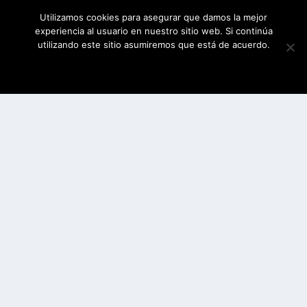
Utilizamos cookies para asegurar que damos la mejor
experiencia al usuario en nuestro sitio web. Si continúa
utilizando este sitio asumiremos que está de acuerdo.
ESTOY DE ACUERDO