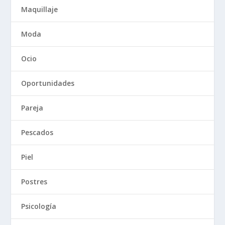
Maquillaje
Moda
Ocio
Oportunidades
Pareja
Pescados
Piel
Postres
Psicología