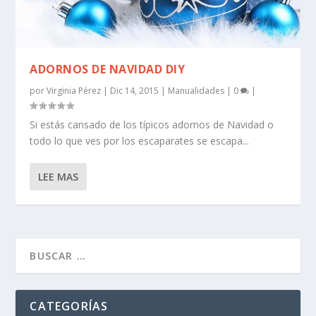
ADORNOS DE NAVIDAD DIY
por
Virginia Pérez
|
Dic 14, 2015
|
Manualidades
|
0
|
Si estás cansado de los típicos adornos de Navidad o
todo lo que ves por los escaparates se escapa...
LEE MAS
CATEGORÍAS