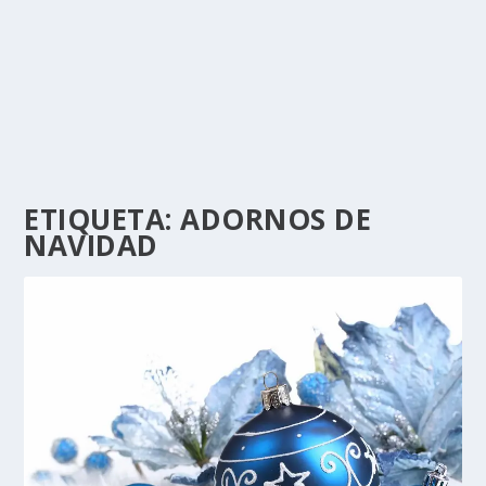
ETIQUETA:
ADORNOS DE
NAVIDAD