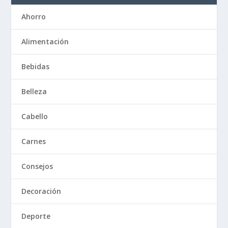
Ahorro
Alimentación
Bebidas
Belleza
Cabello
Carnes
Consejos
Decoración
Deporte