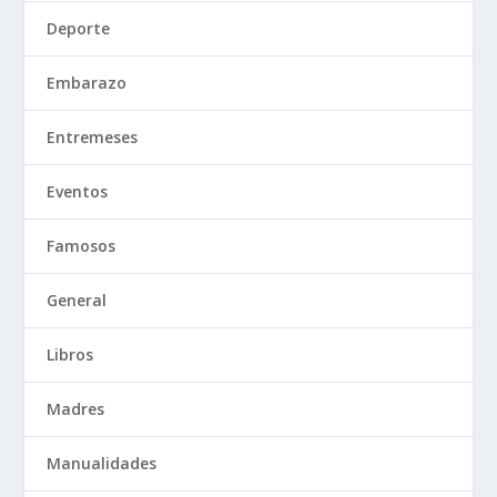
Deporte
Embarazo
Entremeses
Eventos
Famosos
General
Libros
Madres
Manualidades