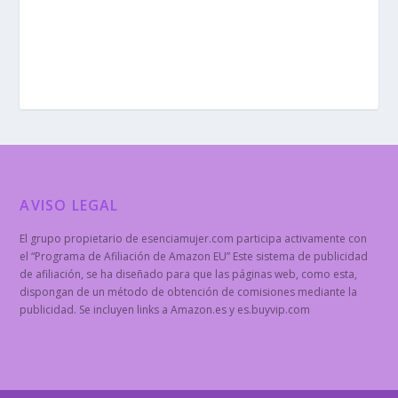
AVISO LEGAL
El grupo propietario de esenciamujer.com participa activamente con
el “Programa de Afiliación de Amazon EU” Este sistema de publicidad
de afiliación, se ha diseñado para que las páginas web, como esta,
dispongan de un método de obtención de comisiones mediante la
publicidad. Se incluyen links a Amazon.es y es.buyvip.com