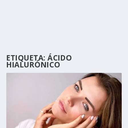
ETIQUETA:
ÁCIDO
HIALURÓNICO