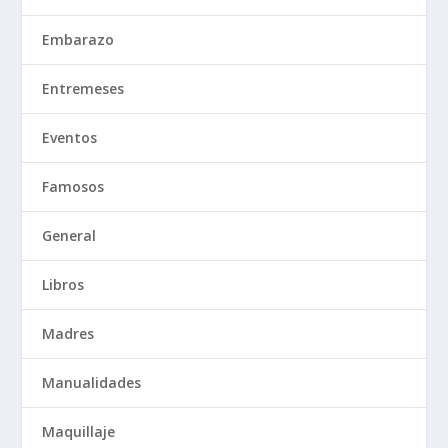
Embarazo
Entremeses
Eventos
Famosos
General
Libros
Madres
Manualidades
Maquillaje