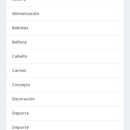
Alimentación
Bebidas
Belleza
Cabello
Carnes
Consejos
Decoración
Deporte
Deporte