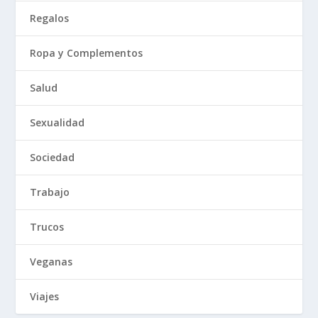
Regalos
Ropa y Complementos
Salud
Sexualidad
Sociedad
Trabajo
Trucos
Veganas
Viajes