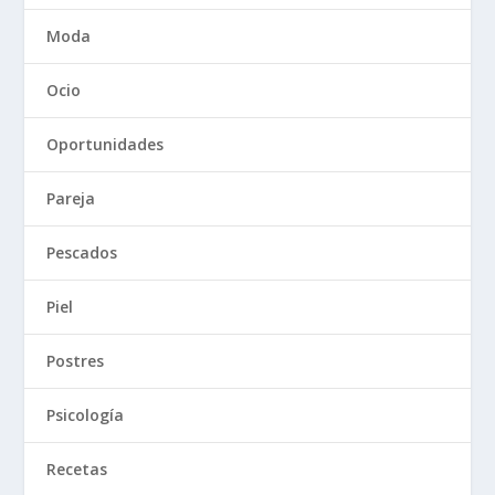
Moda
Ocio
Oportunidades
Pareja
Pescados
Piel
Postres
Psicología
Recetas