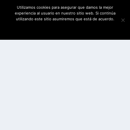
Utilizamos cookies para asegurar que damos la mejor
experiencia al usuario en nuestro sitio web. Si continúa
utilizando este sitio asumiremos que está de acuerdo.
ESTOY DE ACUERDO