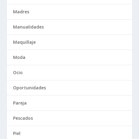
Madres
Manualidades
Maquillaje
Moda
Ocio
Oportunidades
Pareja
Pescados
Piel