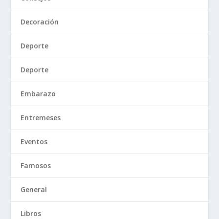
Decoración
Deporte
Deporte
Embarazo
Entremeses
Eventos
Famosos
General
Libros