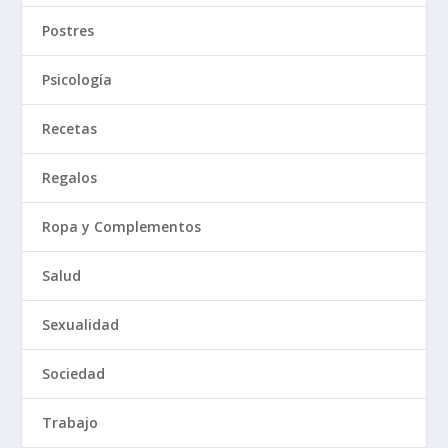
Postres
Psicología
Recetas
Regalos
Ropa y Complementos
Salud
Sexualidad
Sociedad
Trabajo