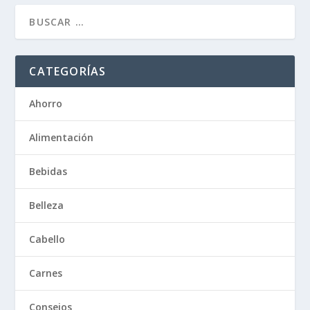
CATEGORÍAS
Ahorro
Alimentación
Bebidas
Belleza
Cabello
Carnes
Consejos