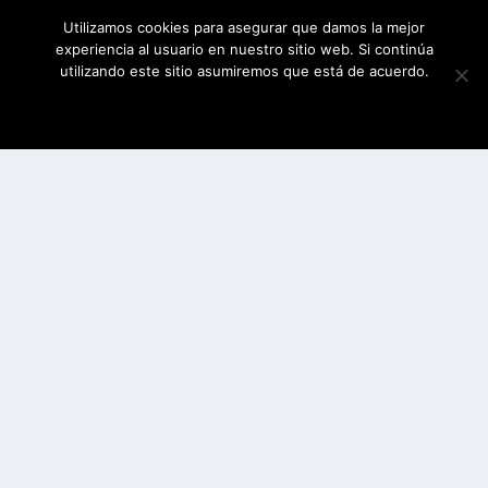
Utilizamos cookies para asegurar que damos la mejor
experiencia al usuario en nuestro sitio web. Si continúa
utilizando este sitio asumiremos que está de acuerdo.
ESTOY DE ACUERDO