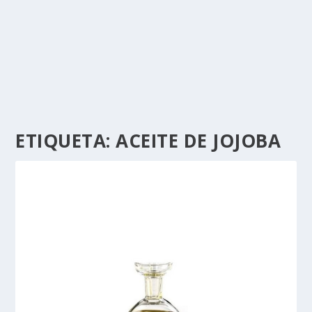
ETIQUETA:
ACEITE DE JOJOBA