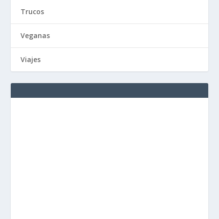
Trucos
Veganas
Viajes