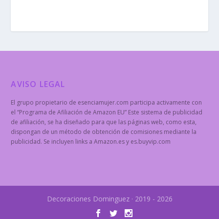
AVISO LEGAL
El grupo propietario de esenciamujer.com participa activamente con
el “Programa de Afiliación de Amazon EU” Este sistema de publicidad
de afiliación, se ha diseñado para que las páginas web, como esta,
dispongan de un método de obtención de comisiones mediante la
publicidad. Se incluyen links a Amazon.es y es.buyvip.com
Decoraciones Dominguez · 2019 - 2026