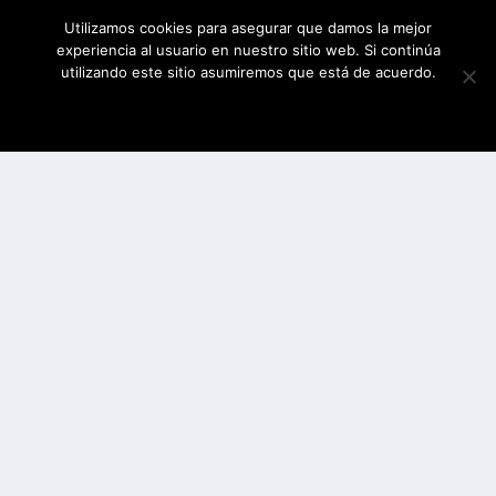
Utilizamos cookies para asegurar que damos la mejor
experiencia al usuario en nuestro sitio web. Si continúa
utilizando este sitio asumiremos que está de acuerdo.
ESTOY DE ACUERDO