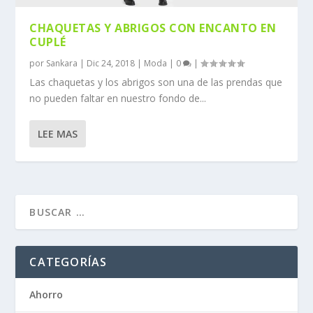
CHAQUETAS Y ABRIGOS CON ENCANTO EN
CUPLÉ
por
Sankara
|
Dic 24, 2018
|
Moda
|
0
|
Las chaquetas y los abrigos son una de las prendas que
no pueden faltar en nuestro fondo de...
LEE MAS
CATEGORÍAS
Ahorro