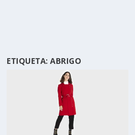
ETIQUETA:
ABRIGO