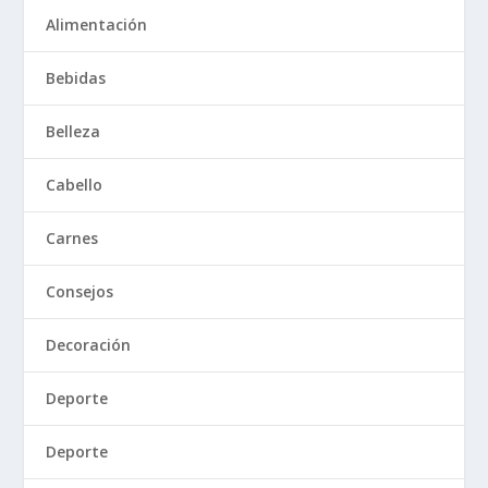
Alimentación
Bebidas
Belleza
Cabello
Carnes
Consejos
Decoración
Deporte
Deporte