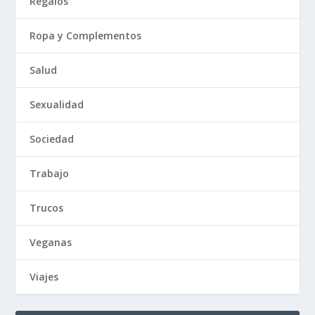
Regalos
Ropa y Complementos
Salud
Sexualidad
Sociedad
Trabajo
Trucos
Veganas
Viajes