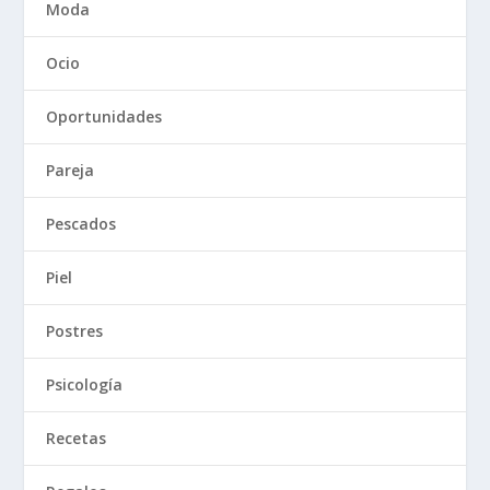
Moda
Ocio
Oportunidades
Pareja
Pescados
Piel
Postres
Psicología
Recetas