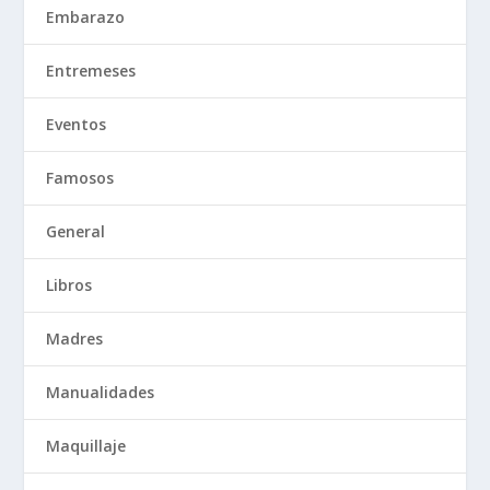
Embarazo
Entremeses
Eventos
Famosos
General
Libros
Madres
Manualidades
Maquillaje