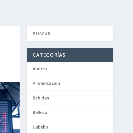
CATEGORÍAS
Ahorro
Alimentación
Bebidas
Belleza
Cabello