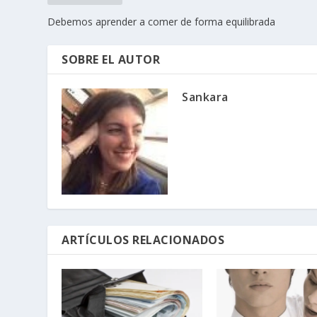
Debemos aprender a comer de forma equilibrada
SOBRE EL AUTOR
Sankara
ARTÍCULOS RELACIONADOS