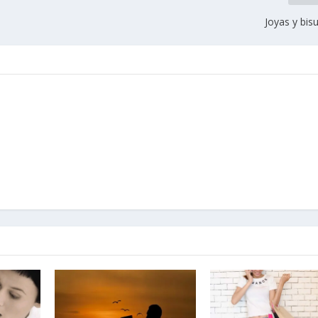
Joyas y bis