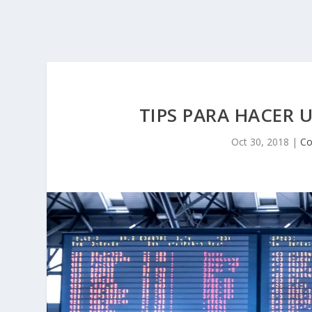
TIPS PARA HACER 
Oct 30, 2018
|
Co