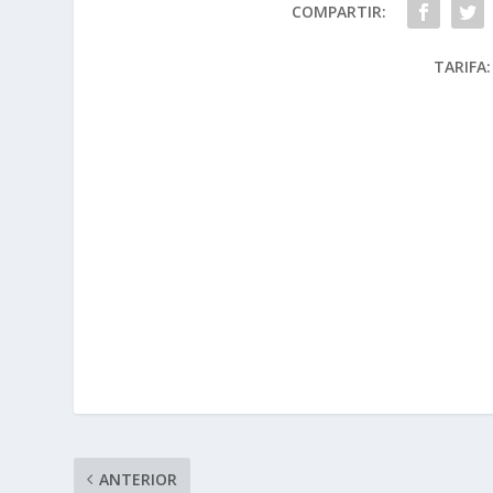
COMPARTIR:
TARIFA:
ANTERIOR