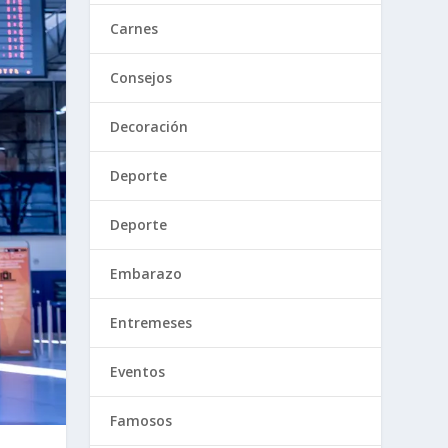
Carnes
Consejos
Decoración
Deporte
Deporte
Embarazo
Entremeses
Eventos
Famosos