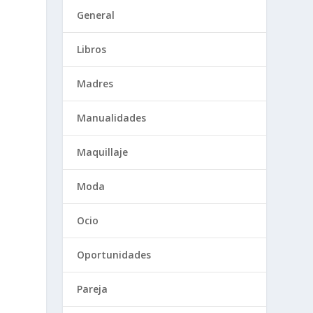
General
Libros
Madres
Manualidades
Maquillaje
Moda
Ocio
Oportunidades
Pareja