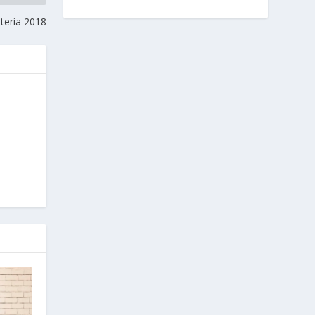
utería 2018