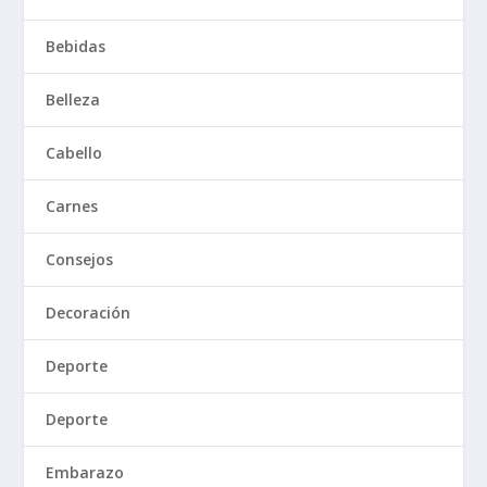
Bebidas
Belleza
Cabello
Carnes
Consejos
Decoración
Deporte
Deporte
Embarazo