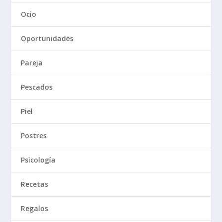
Ocio
Oportunidades
Pareja
Pescados
Piel
Postres
Psicología
Recetas
Regalos