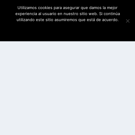
Utilizamos cookies para asegurar que damos la mejor
experiencia al usuario en nuestro sitio web. Si continúa
utilizando este sitio asumiremos que está de acuerdo.
ESTOY DE ACUERDO