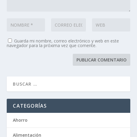
Guarda mi nombre, correo electrónico y web en este
navegador para la próxima vez que comente.
CATEGORÍAS
Ahorro
Alimentación