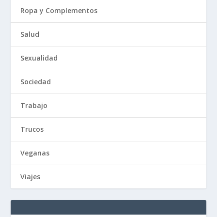
Ropa y Complementos
Salud
Sexualidad
Sociedad
Trabajo
Trucos
Veganas
Viajes