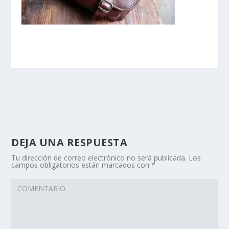
DEJA UNA RESPUESTA
Tu dirección de correo electrónico no será publicada.
Los
campos obligatorios están marcados con
*