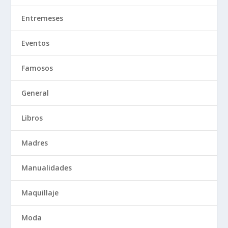
Entremeses
Eventos
Famosos
General
Libros
Madres
Manualidades
Maquillaje
Moda