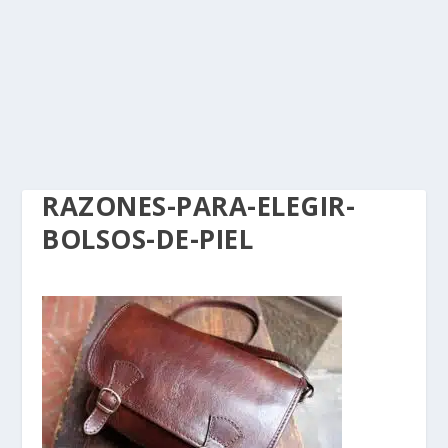
RAZONES-PARA-ELEGIR-
BOLSOS-DE-PIEL