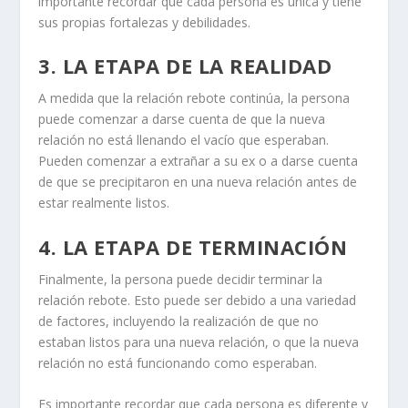
importante recordar que cada persona es única y tiene
sus propias fortalezas y debilidades.
3. LA ETAPA DE LA REALIDAD
A medida que la relación rebote continúa, la persona
puede comenzar a darse cuenta de que la
nueva
relación
no está llenando el vacío que esperaban.
Pueden comenzar a extrañar a su ex o a darse cuenta
de que se precipitaron en una nueva relación antes de
estar realmente listos.
4. LA ETAPA DE TERMINACIÓN
Finalmente, la persona puede decidir
terminar
la
relación rebote. Esto puede ser debido a una variedad
de factores, incluyendo la realización de que no
estaban listos para una nueva relación, o que la nueva
relación no está funcionando como esperaban.
Es importante recordar que cada persona es diferente y