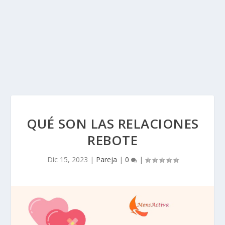
QUÉ SON LAS RELACIONES
REBOTE
Dic 15, 2023
|
Pareja
|
0
|