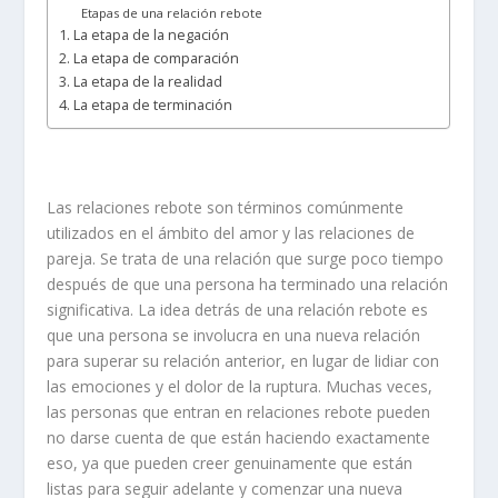
Etapas de una relación rebote
1. La etapa de la negación
2. La etapa de comparación
3. La etapa de la realidad
4. La etapa de terminación
Las relaciones rebote son términos comúnmente
utilizados en el ámbito del amor y las relaciones de
pareja. Se trata de una relación que surge poco tiempo
después de que una persona ha terminado una relación
significativa. La idea detrás de una relación rebote es
que una persona se involucra en una nueva relación
para superar su relación anterior, en lugar de lidiar con
las emociones y el dolor de la ruptura. Muchas veces,
las personas que entran en relaciones rebote pueden
no darse cuenta de que están haciendo exactamente
eso, ya que pueden creer genuinamente que están
listas para seguir adelante y comenzar una nueva