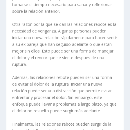
tomarse el tiempo necesario para sanar y reflexionar
sobre la relación anterior.
Otra razón por la que se dan las relaciones rebote es la
necesidad de venganza
. Algunas personas pueden
iniciar una nueva relación rápidamente para hacer sentir
a su ex pareja que han seguido adelante o que están
mejor sin ellos. Esto puede ser una forma de manejar
el dolor y el rencor que se siente después de una
ruptura.
Además, las relaciones rebote pueden ser una forma
de
evitar el dolor
de la ruptura. Iniciar una nueva
relación puede ser una distracción que permite evitar
enfrentar y procesar el dolor. Sin embargo, este
enfoque puede llevar a problemas a largo plazo, ya que
el dolor no resuelto puede surgir más adelante.
Finalmente, las relaciones rebote pueden surgir de la