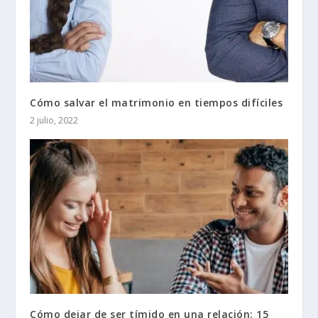
Cómo salvar el matrimonio en tiempos difíciles
2 julio, 2022
Cómo dejar de ser tímido en una relación: 15