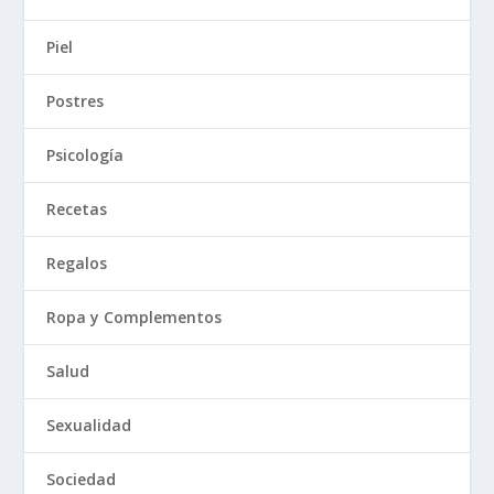
Piel
Postres
Psicología
Recetas
Regalos
Ropa y Complementos
Salud
Sexualidad
Sociedad