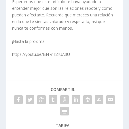
Esperamos que este artículo te haya ayudado a
entender mejor qué son las relaciones rebote y cómo
pueden afectarte. Recuerda que mereces una relación
en la que te sientas valorado y respetado, así que
nunca te conformes con menos.
¡Hasta la próxima!
https://youtu.be/BN7nzZIUA3U
COMPARTIR:
TARIFA: