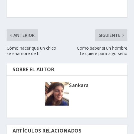
ANTERIOR
SIGUIENTE
Cómo hacer que un chico
Como saber si un hombre
se enamore de ti
te quiere para algo serio
SOBRE EL AUTOR
Sankara
ARTÍCULOS RELACIONADOS