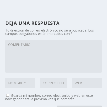
DEJA UNA RESPUESTA
Tu dirección de correo electrónico no será publicada.
Los
campos obligatorios están marcados con
*
Guarda mi nombre, correo electrónico y web en este
navegador para la próxima vez que comente.