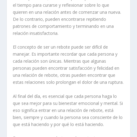
el tiempo para curarse y reflexionar sobre lo que
quieren en una relación antes de comenzar una nueva.
De lo contrario, pueden encontrarse
repitiendo
patrones
de comportamiento y terminando en una
relación insatisfactoria.
El concepto de ser un rebote puede ser difícil de
manejar. Es importante recordar que cada persona y
cada relación son únicas. Mientras que algunas
personas pueden encontrar satisfacción y felicidad en
una relación de rebote, otras pueden encontrar que
estas relaciones solo prolongan el dolor de una ruptura.
Al final del día, es esencial que cada persona haga lo
que sea mejor para su bienestar emocional y mental. Si
eso significa entrar en una relación de rebote, está
bien, siempre y cuando la persona sea consciente de lo
que está haciendo y por qué lo está haciendo.