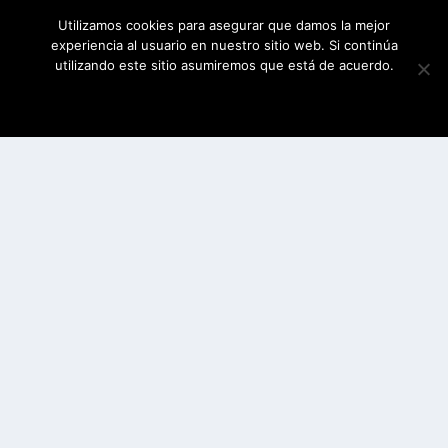
Utilizamos cookies para asegurar que damos la mejor
experiencia al usuario en nuestro sitio web. Si continúa
utilizando este sitio asumiremos que está de acuerdo.
ESTOY DE ACUERDO