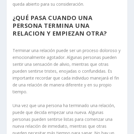
queda abierto para su consideración.
¿QUÉ PASA CUANDO UNA
PERSONA TERMINA UNA
RELACION Y EMPIEZAN OTRA?
Terminar una
relación
puede ser un proceso doloroso y
emocionalmente agotador. Algunas personas pueden
sentir una sensación de alivio, mientras que otras
pueden sentirse tristes, enojadas o confundidas. Es
importante recordar que cada individuo manejará el fin
de una relación de manera diferente y en su propio
tiempo.
Una vez que una persona ha terminado una relación,
puede que decida empezar una nueva. Algunas
personas pueden sentirse
listas para comenzar una
nueva relación
de inmediato, mientras que otras
pueden necesitar más tiempo para sanar. No hay un