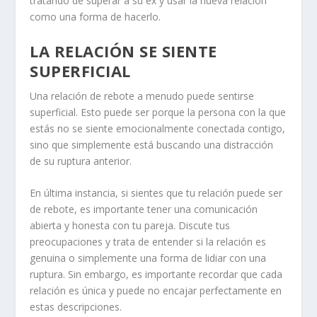
tratando de superar a su ex y usar la nueva relación
como una forma de hacerlo.
LA RELACIÓN SE SIENTE
SUPERFICIAL
Una relación de rebote a menudo puede sentirse
superficial
. Esto puede ser porque la persona con la que
estás no se siente emocionalmente conectada contigo,
sino que simplemente está buscando una distracción
de su ruptura anterior.
En última instancia, si sientes que tu relación puede ser
de rebote, es importante tener una
comunicación
abierta
y honesta con tu pareja. Discute tus
preocupaciones y trata de entender si la relación es
genuina o simplemente una forma de lidiar con una
ruptura. Sin embargo, es importante recordar que cada
relación es única y puede no encajar perfectamente en
estas descripciones.