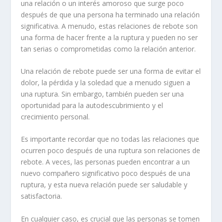
una relación o un interés amoroso que surge poco
después de que una persona ha terminado una relación
significativa. A menudo, estas relaciones de rebote son
una forma de hacer frente a la ruptura y pueden no ser
tan serias o comprometidas como la relación anterior.
Una relación de
rebote
puede ser una forma de evitar el
dolor, la pérdida y la soledad que a menudo siguen a
una ruptura. Sin embargo, también pueden ser una
oportunidad para la autodescubrimiento y el
crecimiento personal.
Es importante recordar que no todas las relaciones que
ocurren poco después de una ruptura son relaciones de
rebote. A veces, las personas pueden encontrar a un
nuevo compañero significativo poco después de una
ruptura, y esta nueva relación puede ser saludable y
satisfactoria.
En cualquier caso, es crucial que las personas se tomen