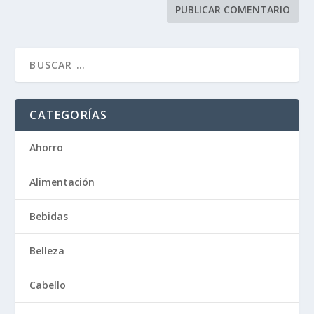
CATEGORÍAS
Ahorro
Alimentación
Bebidas
Belleza
Cabello