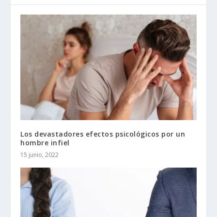
Los devastadores efectos psicológicos por un
hombre infiel
15 junio, 2022