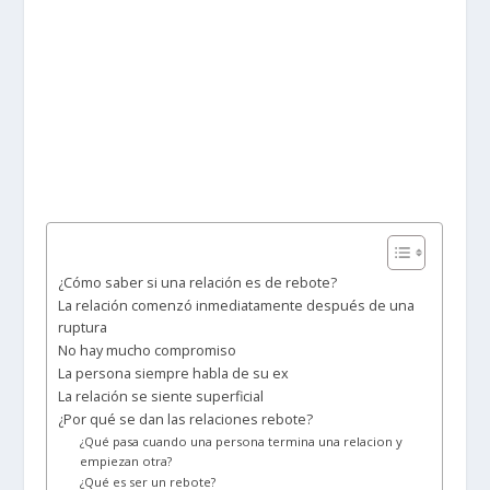
¿Cómo saber si una relación es de rebote?
La relación comenzó inmediatamente después de una
ruptura
No hay mucho compromiso
La persona siempre habla de su ex
La relación se siente superficial
¿Por qué se dan las relaciones rebote?
¿Qué pasa cuando una persona termina una relacion y
empiezan otra?
¿Qué es ser un rebote?