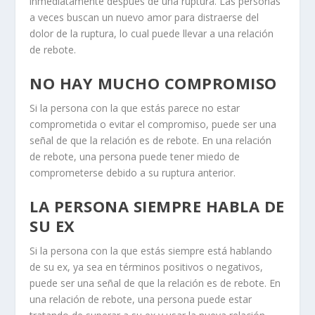
inmediatamente después de una ruptura. Las personas
a veces buscan un
nuevo amor
para distraerse del
dolor de la ruptura, lo cual puede llevar a una relación
de rebote.
NO HAY MUCHO COMPROMISO
Si la persona con la que estás parece no estar
comprometida o evitar el
compromiso
, puede ser una
señal de que la relación es de rebote. En una relación
de rebote, una persona puede tener miedo de
comprometerse debido a su ruptura anterior.
LA PERSONA SIEMPRE HABLA DE
SU EX
Si la persona con la que estás siempre está hablando
de su ex, ya sea en términos positivos o negativos,
puede ser una señal de que la relación es de rebote. En
una
relación de rebote
, una persona puede estar