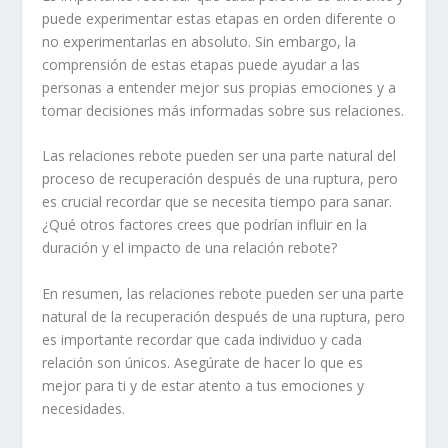
puede experimentar estas etapas en orden diferente o
no experimentarlas en absoluto. Sin embargo, la
comprensión de estas etapas puede ayudar a las
personas a entender mejor sus propias emociones y a
tomar decisiones más informadas sobre sus relaciones.
Las relaciones rebote pueden ser una parte natural del
proceso de recuperación después de una ruptura, pero
es crucial recordar que se necesita tiempo para sanar.
¿Qué otros factores crees que podrían influir en la
duración y el impacto de una relación rebote?
En resumen, las relaciones rebote pueden ser una parte
natural de la recuperación después de una ruptura, pero
es importante recordar que cada individuo y cada
relación son únicos. Asegúrate de hacer lo que es
mejor para ti y de estar atento a tus emociones y
necesidades.