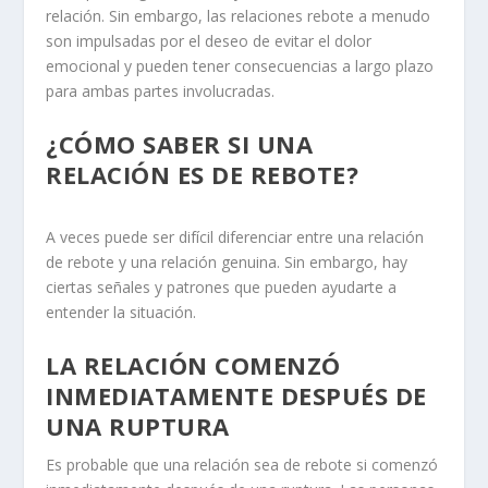
relación. Sin embargo, las relaciones rebote a menudo
son impulsadas por el deseo de evitar el dolor
emocional y pueden tener consecuencias a largo plazo
para ambas partes involucradas.
¿CÓMO SABER SI UNA
RELACIÓN ES DE REBOTE?
A veces puede ser difícil diferenciar entre una
relación
de rebote
y una
relación genuina
. Sin embargo, hay
ciertas señales y patrones que pueden ayudarte a
entender la situación.
LA RELACIÓN COMENZÓ
INMEDIATAMENTE DESPUÉS DE
UNA RUPTURA
Es probable que una relación sea de rebote si comenzó