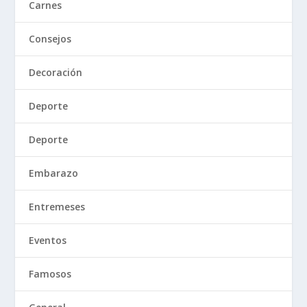
Carnes
Consejos
Decoración
Deporte
Deporte
Embarazo
Entremeses
Eventos
Famosos