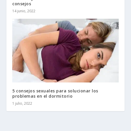
consejos
14 junio, 2022
5 consejos sexuales para solucionar los
problemas en el dormitorio
1 julio, 2022