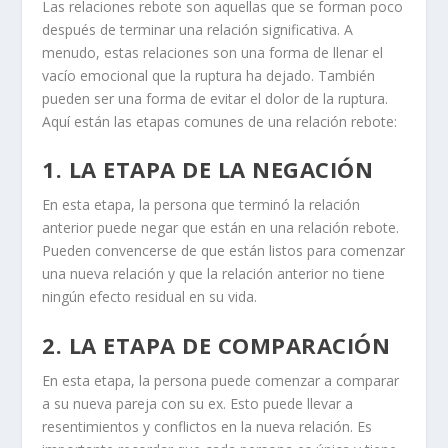
Las
relaciones rebote
son aquellas que se forman poco
después de terminar una relación significativa. A
menudo, estas relaciones son una forma de llenar el
vacío emocional que la ruptura ha dejado. También
pueden ser una forma de evitar el dolor de la ruptura.
Aquí están las etapas comunes de una relación rebote:
1. LA ETAPA DE LA NEGACIÓN
En esta etapa, la persona que terminó la relación
anterior puede negar que están en una
relación rebote
.
Pueden convencerse de que están listos para comenzar
una nueva relación y que la relación anterior no tiene
ningún efecto residual en su vida.
2. LA ETAPA DE COMPARACIÓN
En esta etapa, la persona puede comenzar a
comparar
a su nueva pareja con su ex. Esto puede llevar a
resentimientos y conflictos en la nueva relación. Es