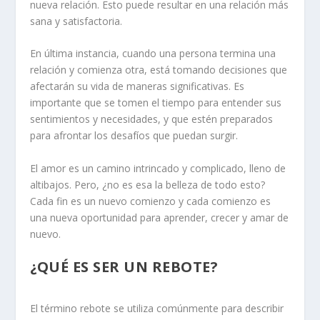
nueva relación. Esto puede resultar en una relación más
sana y satisfactoria.
En última instancia, cuando una persona termina una
relación y comienza otra, está tomando decisiones que
afectarán su vida de maneras significativas. Es
importante que se tomen el tiempo para entender sus
sentimientos y necesidades, y que estén
preparados
para afrontar los desafíos
que puedan surgir.
El amor es un camino
intrincado y complicado
, lleno de
altibajos. Pero, ¿no es esa la belleza de todo esto?
Cada fin es un nuevo comienzo y cada comienzo es
una nueva oportunidad para aprender, crecer y amar de
nuevo.
¿QUÉ ES SER UN REBOTE?
El término
rebote
se utiliza comúnmente para describir