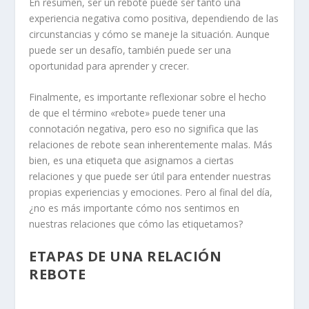
En resumen, ser un rebote puede ser tanto una
experiencia negativa como positiva, dependiendo de las
circunstancias y cómo se maneje la situación. Aunque
puede ser un desafío, también puede ser una
oportunidad para aprender y crecer.
Finalmente, es importante reflexionar sobre el hecho
de que el término «rebote» puede tener una
connotación negativa, pero eso no significa que las
relaciones de rebote sean inherentemente malas. Más
bien, es una etiqueta que asignamos a ciertas
relaciones y que puede ser útil para entender nuestras
propias experiencias y emociones. Pero al final del día,
¿no es más importante cómo nos sentimos en
nuestras relaciones que cómo las etiquetamos?
ETAPAS DE UNA RELACIÓN
REBOTE