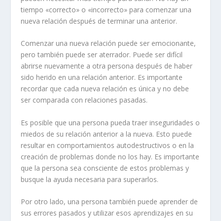
tiempo «correcto» o «incorrecto» para comenzar una
nueva relación después de terminar una anterior.
Comenzar una nueva relación puede ser emocionante,
pero también puede ser aterrador. Puede ser difícil
abrirse nuevamente a otra persona después de haber
sido herido en una relación anterior. Es importante
recordar que cada
nueva relación
es única y no debe
ser comparada con relaciones pasadas.
Es posible que una persona pueda traer
inseguridades o
miedos
de su relación anterior a la nueva. Esto puede
resultar en comportamientos autodestructivos o en la
creación de problemas donde no los hay. Es importante
que la persona sea consciente de estos problemas y
busque la ayuda necesaria para superarlos.
Por otro lado, una persona también puede aprender de
sus
errores pasados
y utilizar esos aprendizajes en su