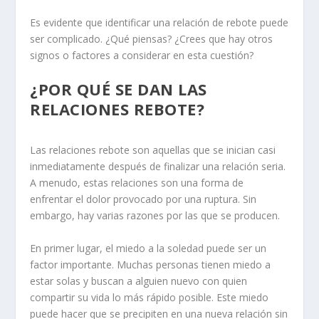
Es evidente que identificar una relación de rebote puede
ser complicado. ¿Qué piensas? ¿Crees que hay otros
signos o factores a considerar en esta cuestión?
¿POR QUÉ SE DAN LAS
RELACIONES REBOTE?
Las relaciones rebote son aquellas que se inician casi
inmediatamente después de finalizar una relación seria.
A menudo, estas relaciones son una forma de
enfrentar el dolor
provocado por una ruptura. Sin
embargo, hay varias razones por las que se producen.
En primer lugar,
el miedo a la soledad
puede ser un
factor importante. Muchas personas tienen miedo a
estar solas y buscan a alguien nuevo con quien
compartir su vida lo más rápido posible. Este miedo
puede hacer que se precipiten en una nueva relación sin