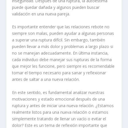
inseguridad
. Después de una ruptura, la autoestima
puede quedar dañada y algunos pueden buscar
validación en una nueva pareja.
Es importante entender que las relaciones rebote no
siempre son malas, pueden ayudar a algunas personas
a superar una ruptura difícil. Sin embargo, también
pueden llevar a más dolor y problemas a largo plazo si
no se manejan adecuadamente. En última instancia,
cada individuo debe manejar sus rupturas de la forma
que mejor les funcione, pero siempre es recomendable
tomar el tiempo necesario para sanar y reflexionar
antes de saltar a una nueva relación.
En este sentido, es fundamental analizar nuestras
motivaciones
y estado emocional después de una
ruptura y antes de iniciar una nueva relación. ¿Estamos
realmente listos para una nueva relación o estamos
simplemente tratando de llenar un vacío o evitar el
dolor? Este es un tema de reflexión importante que