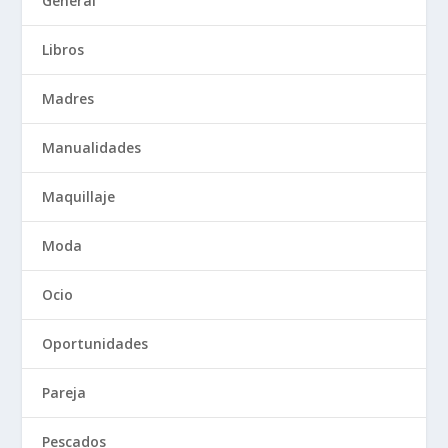
General
Libros
Madres
Manualidades
Maquillaje
Moda
Ocio
Oportunidades
Pareja
Pescados