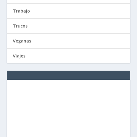
Trabajo
Trucos
Veganas
Viajes