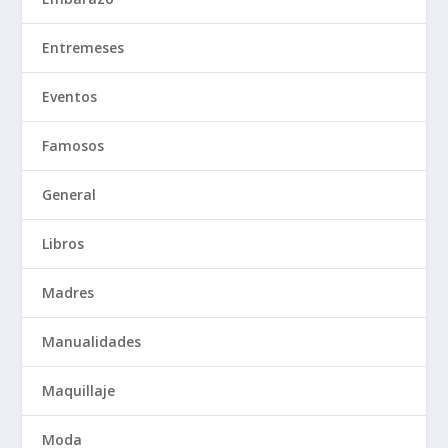
Entremeses
Eventos
Famosos
General
Libros
Madres
Manualidades
Maquillaje
Moda