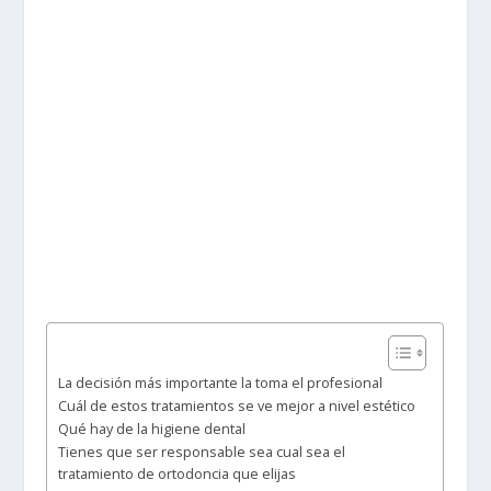
La decisión más importante la toma el profesional
Cuál de estos tratamientos se ve mejor a nivel estético
Qué hay de la higiene dental
Tienes que ser responsable sea cual sea el
tratamiento de ortodoncia que elijas