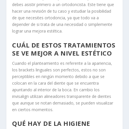
debes asistir primero a un ortodoncista. Este tiene que
hacer una revisión de tu caso y estudiar la posibilidad
de que necesites ortodoncia, ya que todo va a
depender de si trata de una necesidad o simplemente
lograr una mejora estética.
CUÁL DE ESTOS TRATAMIENTOS
SE VE MEJOR A NIVEL ESTÉTICO
Cuando el planteamiento es referente a la apariencia,
los brackets linguales son perfectos, estos no son
perceptibles en ningún momento debido a que se
colocan en la cara del diente que se encuentra
apuntando al interior de la boca. En cambio los
invisalign utilizan alineadores transparente de dientes
que aunque se notan demasiado, se pueden visualizar
en ciertos momentos.
QUÉ HAY DE LA HIGIENE