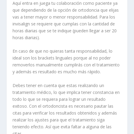
Aquí entra en juega tu colaboración como paciente ya
que dependiendo de la opción de ortodoncia que elijas
vas a tener mayor o menor responsabilidad. Para los
invisalign se requiere que cumplas con la cantidad de
horas diarias que se te indique (pueden llegar a ser 20
horas diarias).
En caso de que no quieras tanta responsabilidad, lo
ideal son los brackets linguales porque al no poder
removerlos manualmente cumplirás con el tratamiento
y además es resultado es mucho más rápido.
Debes tener en cuenta que estas realizando un
tratamiento médico, lo que implica tener constancia en
todo lo que se requiera para lograr un resultado
exitoso. Con el ortodoncista es necesario pautar las
citas para verificar los resultados obtenidos y además
realizar los ajustes para que el tratamiento siga
teniendo efecto. Así que evita faltar a alguna de las
citas.