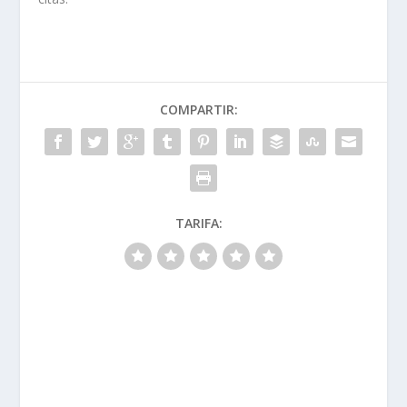
COMPARTIR:
TARIFA: