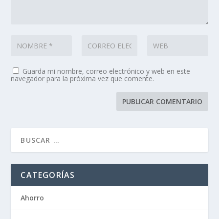
Guarda mi nombre, correo electrónico y web en este
navegador para la próxima vez que comente.
CATEGORÍAS
Ahorro