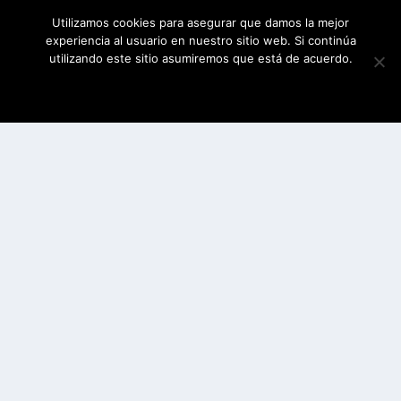
Utilizamos cookies para asegurar que damos la mejor
experiencia al usuario en nuestro sitio web. Si continúa
utilizando este sitio asumiremos que está de acuerdo.
ESTOY DE ACUERDO