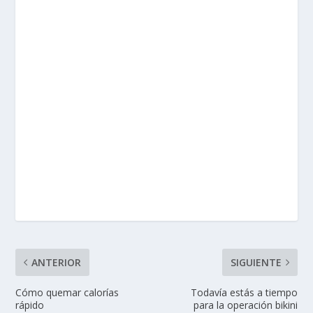
ANTERIOR
SIGUIENTE
Cómo quemar calorías
Todavía estás a tiempo
rápido
para la operación bikini