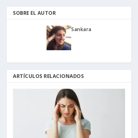
SOBRE EL AUTOR
Sankara
ARTÍCULOS RELACIONADOS