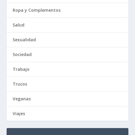
Ropa y Complementos
Salud
Sexualidad
Sociedad
Trabajo
Trucos
Veganas
Viajes