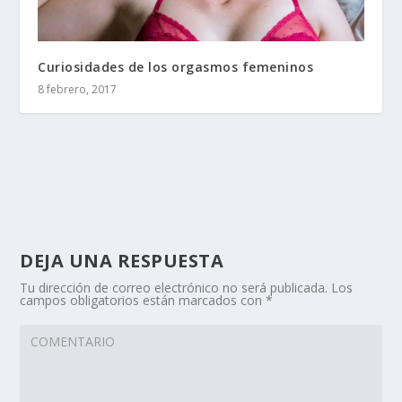
Curiosidades de los orgasmos femeninos
8 febrero, 2017
DEJA UNA RESPUESTA
Tu dirección de correo electrónico no será publicada.
Los
campos obligatorios están marcados con
*