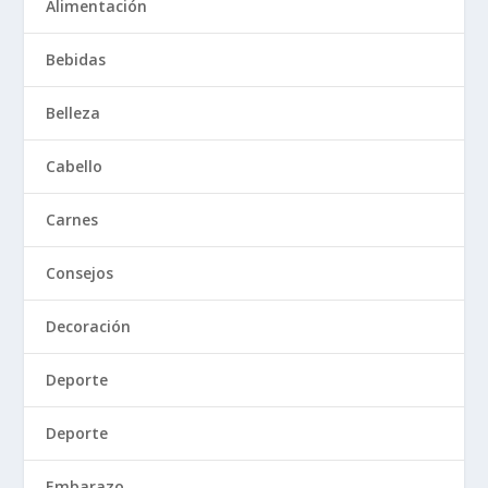
Alimentación
Bebidas
Belleza
Cabello
Carnes
Consejos
Decoración
Deporte
Deporte
Embarazo