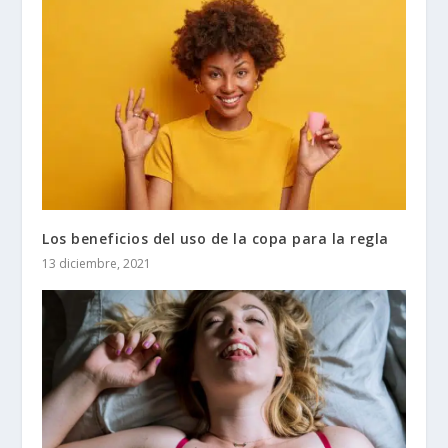
Los beneficios del uso de la copa para la regla
13 diciembre, 2021