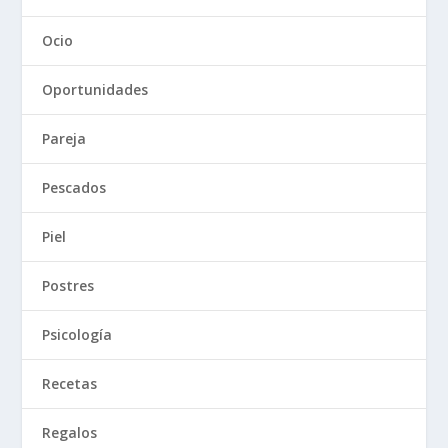
Ocio
Oportunidades
Pareja
Pescados
Piel
Postres
Psicología
Recetas
Regalos