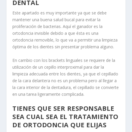
DENTAL
Este apartado es muy importante ya que se debe
mantener una buena salud bucal para evitar la
proliferación de bacterias. Aquí el ganador es la
ortodoncia invisible debido a que ésta es una
ortodoncia removible, lo que va a permitir una limpieza
óptima de los dientes sin presentar problema alguno.
En cambio con los brackets linguales se requiere de la
utilización de un cepillo interproximal para dar la
limpieza adecuada entre los dientes, ya que el cepillado
de la cara delantera no es un problema pero al llegar a
la cara interior de la dentadura, el cepillado se convierte
en una tarea ligeramente complicada.
TIENES QUE SER RESPONSABLE
SEA CUAL SEA EL TRATAMIENTO
DE ORTODONCIA QUE ELIJAS