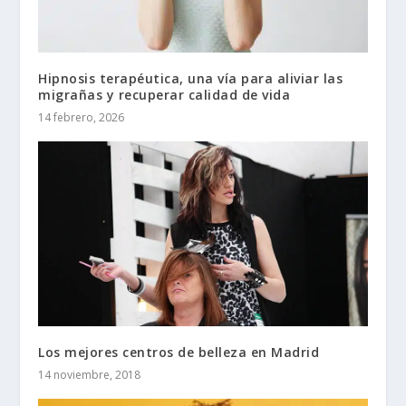
Hipnosis terapéutica, una vía para aliviar las
migrañas y recuperar calidad de vida
14 febrero, 2026
Los mejores centros de belleza en Madrid
14 noviembre, 2018