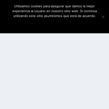
Utilizamos cookies para asegurar que damos la mejor
experiencia al usuario en nuestro sitio web. Si continúa
utilizando este sitio asumiremos que está de acuerdo.
ESTOY DE ACUERDO