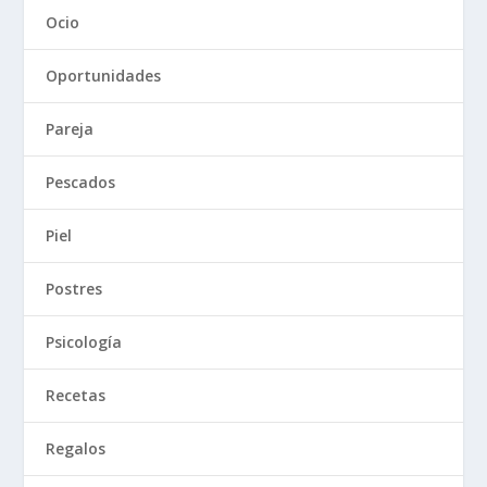
Ocio
Oportunidades
Pareja
Pescados
Piel
Postres
Psicología
Recetas
Regalos