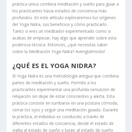
práctica única combina meditación y sueño para guiar a
los practicantes hacia estados de conciencia más
profundos. En este artículo exploraremos los orígenes
del Yoga Nidra, sus beneficios y cómo practicarlo.
Tanto si eres un meditador experimentado como si
acabas de empezar, hay algo que aprender sobre esta
poderosa técnica. Entonces, ¿qué necesitas saber
sobre la Meditación Yoga Nidra? Averigüémoslo!
¿QUÉ ES EL YOGA NIDRA?
El Yoga Nidra es una metodología antigua que combina
partes de meditación y sueño. Permite a los
practicantes experimentar una profunda sensación de
relajación sin dejar de estar conscientes y alerta. Esta
práctica consiste en tumbarse en una postura cómoda,
cerrar los ojos y seguir una meditación guiada. Durante
la práctica, el individuo es conducido a través de
diferentes estados de conciencia, desde el estado de
vigilia al estado de sueño y luego al estado de sueño