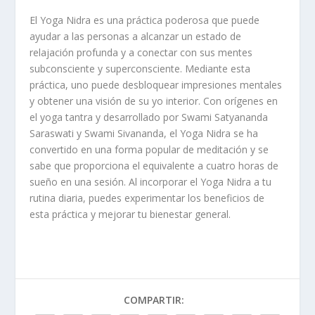
El Yoga Nidra es una práctica poderosa que puede
ayudar a las personas a alcanzar un estado de
relajación profunda y a conectar con sus mentes
subconsciente y superconsciente. Mediante esta
práctica, uno puede desbloquear impresiones mentales
y obtener una visión de su yo interior. Con orígenes en
el yoga tantra y desarrollado por Swami Satyananda
Saraswati y Swami Sivananda, el Yoga Nidra se ha
convertido en una forma popular de meditación y se
sabe que proporciona el equivalente a cuatro horas de
sueño en una sesión. Al incorporar el Yoga Nidra a tu
rutina diaria, puedes experimentar los beneficios de
esta práctica y mejorar tu bienestar general.
COMPARTIR: