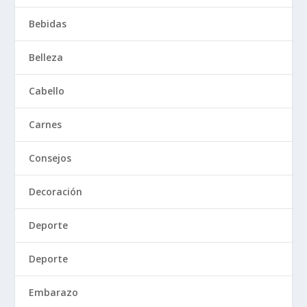
Bebidas
Belleza
Cabello
Carnes
Consejos
Decoración
Deporte
Deporte
Embarazo