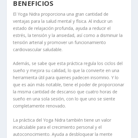
BENEFICIOS
El Yoga Nidra proporciona una gran cantidad de
ventajas para la salud mental y física. Al inducir un
estado de relajación profunda, ayuda a reducir el
estrés, la tensión y la ansiedad, así como a disminuir la
tensión arterial y promover un funcionamiento
cardiovascular saludable.
Además, se sabe que esta práctica regula los ciclos del
sueño y mejora su calidad, lo que la convierte en una
herramienta útil para quienes padecen insomnio. Y lo
que es aún más notable, tiene el poder de proporcionar
la misma cantidad de descanso que cuatro horas de
sueño en una sola sesión, con lo que uno se siente
completamente renovado.
La práctica del Yoga Nidra también tiene un valor
incalculable para el crecimiento personal y el
autoconocimiento. Ayuda a desbloquear la mente