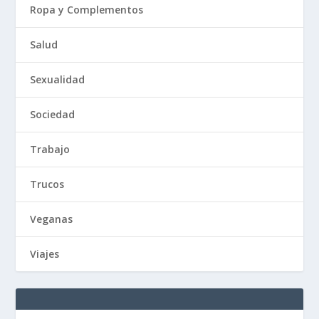
Ropa y Complementos
Salud
Sexualidad
Sociedad
Trabajo
Trucos
Veganas
Viajes