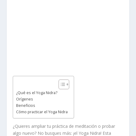
¿Qué es el Yoga Nidra?
Orígenes
Beneficios
Cómo practicar el Yoga Nidra
¿Quieres ampliar tu práctica de meditación o probar
algo nuevo? No busques más: ¡el Yoga Nidra! Esta