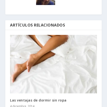
ARTÍCULOS RELACIONADOS
Las ventajas de dormir sin ropa
4 diciembre, 2014