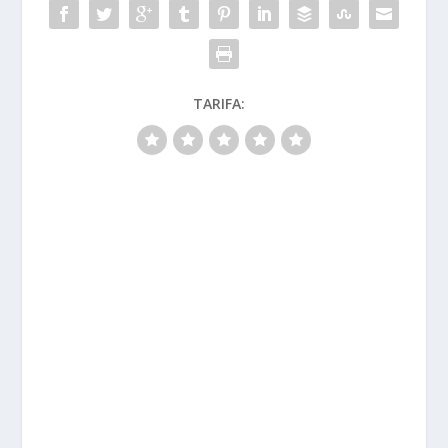
TARIFA: