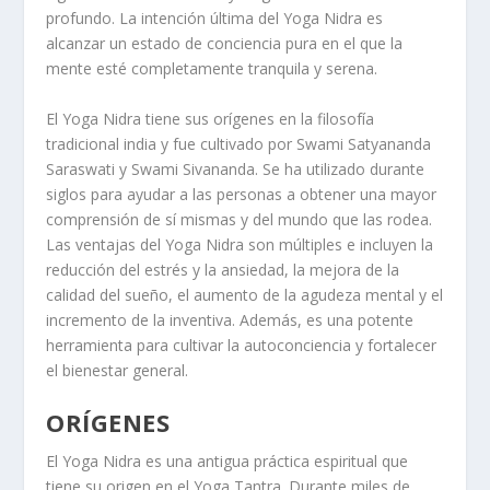
profundo. La intención última del Yoga Nidra es
alcanzar un estado de conciencia pura en el que la
mente esté completamente tranquila y serena.
El Yoga Nidra tiene sus orígenes en la filosofía
tradicional india y fue cultivado por Swami Satyananda
Saraswati y Swami Sivananda. Se ha utilizado durante
siglos para ayudar a las personas a obtener una mayor
comprensión de sí mismas y del mundo que las rodea.
Las ventajas del Yoga Nidra son múltiples e incluyen la
reducción del estrés y la ansiedad, la mejora de la
calidad del sueño, el aumento de la agudeza mental y el
incremento de la inventiva. Además, es una potente
herramienta para cultivar la autoconciencia y fortalecer
el bienestar general.
ORÍGENES
El Yoga Nidra es una antigua práctica espiritual que
tiene su origen en el Yoga Tantra. Durante miles de