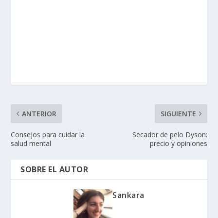
ANTERIOR
SIGUIENTE
Consejos para cuidar la
Secador de pelo Dyson:
salud mental
precio y opiniones
SOBRE EL AUTOR
Sankara