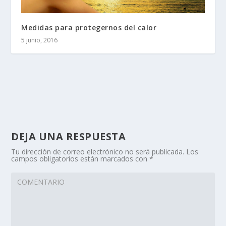
Medidas para protegernos del calor
5 junio, 2016
DEJA UNA RESPUESTA
Tu dirección de correo electrónico no será publicada.
Los
campos obligatorios están marcados con
*