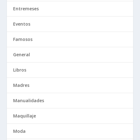
Entremeses
Eventos
Famosos
General
Libros
Madres
Manualidades
Maquillaje
Moda