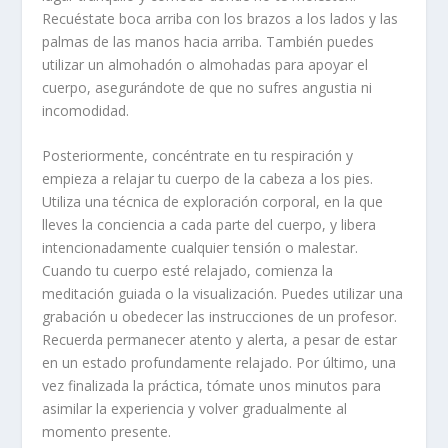
Recuéstate boca arriba con los brazos a los lados y las
palmas de las manos hacia arriba. También puedes
utilizar un almohadón o almohadas para apoyar el
cuerpo, asegurándote de que no sufres angustia ni
incomodidad.
Posteriormente, concéntrate en tu respiración y
empieza a relajar tu cuerpo de la cabeza a los pies.
Utiliza una técnica de exploración corporal, en la que
lleves la conciencia a cada parte del cuerpo, y libera
intencionadamente cualquier tensión o malestar.
Cuando tu cuerpo esté relajado, comienza la
meditación guiada o la visualización. Puedes utilizar una
grabación u obedecer las instrucciones de un profesor.
Recuerda permanecer atento y alerta, a pesar de estar
en un estado profundamente relajado. Por último, una
vez finalizada la práctica, tómate unos minutos para
asimilar la experiencia y volver gradualmente al
momento presente.