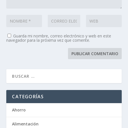
Guarda mi nombre, correo electrónico y web en este
navegador para la próxima vez que comente.
CATEGORÍAS
Ahorro
Alimentación