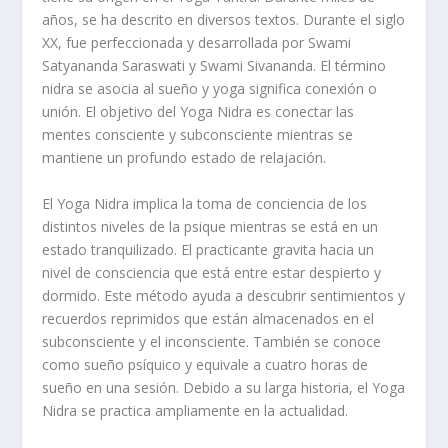
años, se ha descrito en diversos textos. Durante el siglo
XX, fue perfeccionada y desarrollada por Swami
Satyananda Saraswati y Swami Sivananda. El término
nidra se asocia al sueño y yoga significa conexión o
unión. El objetivo del Yoga Nidra es conectar las
mentes consciente y subconsciente mientras se
mantiene un profundo estado de relajación.
El Yoga Nidra implica la toma de conciencia de los
distintos niveles de la psique mientras se está en un
estado tranquilizado. El practicante gravita hacia un
nivel de consciencia que está entre estar despierto y
dormido. Este método ayuda a descubrir sentimientos y
recuerdos reprimidos que están almacenados en el
subconsciente y el inconsciente. También se conoce
como sueño psíquico y equivale a cuatro horas de
sueño en una sesión. Debido a su larga historia, el Yoga
Nidra se practica ampliamente en la actualidad.