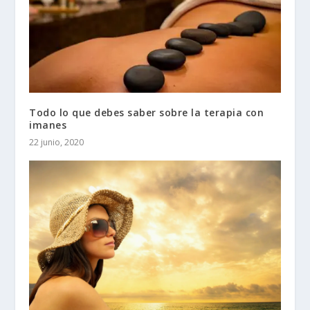
Todo lo que debes saber sobre la terapia con
imanes
22 junio, 2020