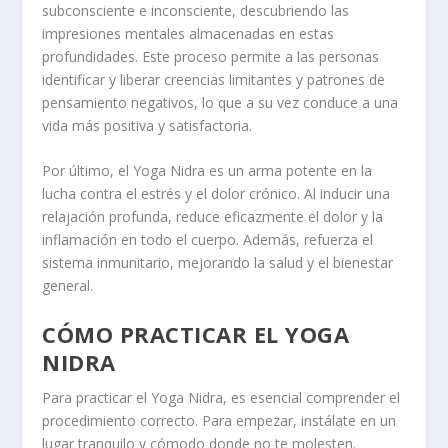
subconsciente e inconsciente, descubriendo las
impresiones mentales almacenadas en estas
profundidades. Este proceso permite a las personas
identificar y liberar creencias limitantes y patrones de
pensamiento negativos, lo que a su vez conduce a una
vida más positiva y satisfactoria.
Por último, el Yoga Nidra es un arma potente en la
lucha contra el estrés y el dolor crónico. Al inducir una
relajación profunda, reduce eficazmente el dolor y la
inflamación en todo el cuerpo. Además, refuerza el
sistema inmunitario, mejorando la salud y el bienestar
general.
CÓMO PRACTICAR EL YOGA
NIDRA
Para practicar el Yoga Nidra, es esencial comprender el
procedimiento correcto. Para empezar, instálate en un
lugar tranquilo y cómodo donde no te molesten.