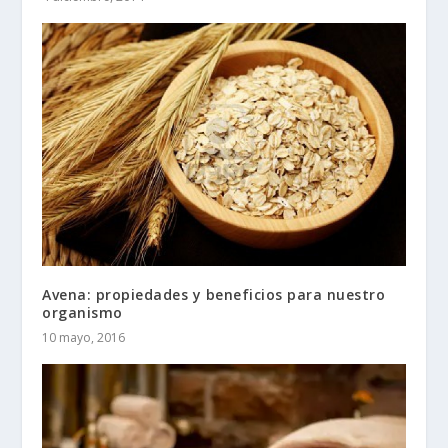
Avena: propiedades y beneficios para nuestro
organismo
10 mayo, 2016