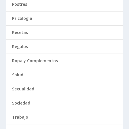
Postres
Psicología
Recetas
Regalos
Ropa y Complementos
Salud
Sexualidad
Sociedad
Trabajo