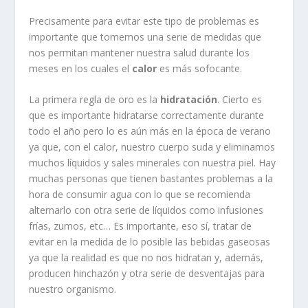
Precisamente para evitar este tipo de problemas es
importante que tomemos una serie de medidas que
nos permitan mantener nuestra salud durante los
meses en los cuales el
calor
es más sofocante.
La primera regla de oro es la
hidratación
. Cierto es
que es importante hidratarse correctamente durante
todo el año pero lo es aún más en la época de verano
ya que, con el calor, nuestro cuerpo suda y eliminamos
muchos líquidos y sales minerales con nuestra piel. Hay
muchas personas que tienen bastantes problemas a la
hora de consumir agua con lo que se recomienda
alternarlo con otra serie de líquidos como infusiones
frías, zumos, etc… Es importante, eso sí, tratar de
evitar en la medida de lo posible las bebidas gaseosas
ya que la realidad es que no nos hidratan y, además,
producen hinchazón y otra serie de desventajas para
nuestro organismo.