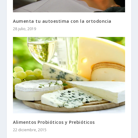
Aumenta tu autoestima con la ortodoncia
28 julio, 2019
Alimentos Probióticos y Prebióticos
22 diciembre, 2015