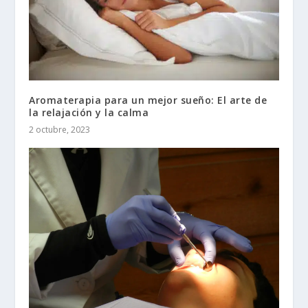
Aromaterapia para un mejor sueño: El arte de
la relajación y la calma
2 octubre, 2023