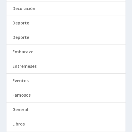
Decoración
Deporte
Deporte
Embarazo
Entremeses
Eventos
Famosos
General
Libros