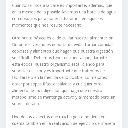
Cuando salimos a la calle es importante, además, que
en la medida de lo posible llevemos una botella de agua
con nosotros para poder hidratarnos en aquellos
momentos que nos resulte necesario.
Otro punto básico es el de cuidar nuestra alimentación.
Durante el verano es importante evitar tomar comidas
copiosas y alimentos que hagan que nuestra digestión
se dificulte. Debemos tener en cuenta que, durante
esta época, nuestro organismo está lidiando para
soportar el calor y es importante que tratemos de
facilitárselo en la medida de lo posible. Lo mejor es
optar por sopas frías, ensaladas y cualquier otro
alimento de fácil digestión que haga que nuestro
metabolismo se mantenga activo y alimentado pero sin
sobresaturarlo.
Uno de los aspectos que mucha gente no tiene en
cuenta también en la realización de ejercicio de manera