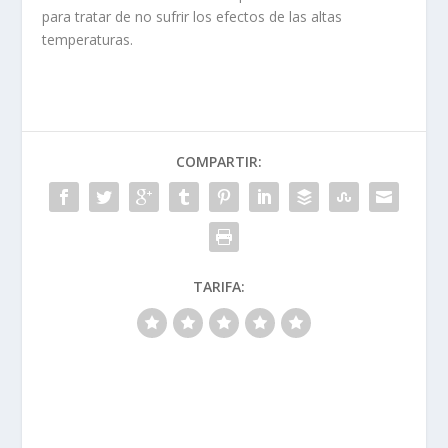
para tratar de no sufrir los efectos de las altas
temperaturas.
COMPARTIR:
TARIFA: