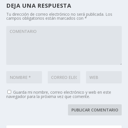
DEJA UNA RESPUESTA
Tu dirección de correo electrónico no será publicada.
Los
campos obligatorios están marcados con
*
Guarda mi nombre, correo electrónico y web en este
navegador para la próxima vez que comente.