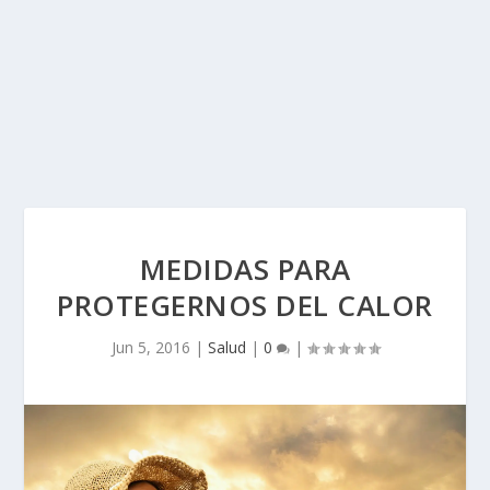
MEDIDAS PARA
PROTEGERNOS DEL CALOR
Jun 5, 2016
|
Salud
|
0
|