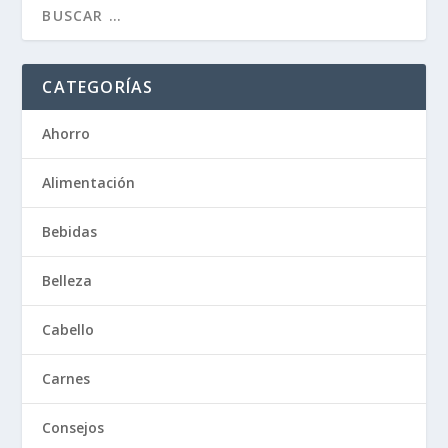
CATEGORÍAS
Ahorro
Alimentación
Bebidas
Belleza
Cabello
Carnes
Consejos