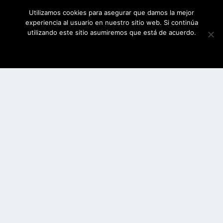
Utilizamos cookies para asegurar que damos la mejor
experiencia al usuario en nuestro sitio web. Si continúa
utilizando este sitio asumiremos que está de acuerdo.
ESTOY DE ACUERDO