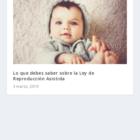
Lo que debes saber sobre la Ley de
Reproducción Asistida
3 marzo, 2019