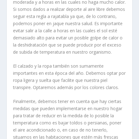
moderada y a horas en las cuales no haga mucho calor.
Si somos dados a realizar deporte al aire libre debemos
seguir esta regla a rajatabla ya que, de lo contrario,
podemos poner en jaque nuestra salud. Es importante
evitar salir a la calle a horas en las cuales el sol esté
demasiado alto para evitar un posible golpe de calor o
la deshidratación que se puede producir por el exceso
de subida de temperatura en nuestro organismo.
El calzado y la ropa también son sumamente
importantes en esta época del año. Debemos optar por
ropa ligera y suelta que facilite que nuestra piel
transpire. Optaremos además por los colores claros.
Finalmente, debemos tener en cuenta que hay ciertas
medidas que pueden implementarse en nuestro hogar
para tratar de reducir en la medida de lo posible la
temperatura como es bajar toldos o persianas, poner
el aire acondicionado o, en caso de no tenerlo,
situarnos en las habitaciones que estén más frescas