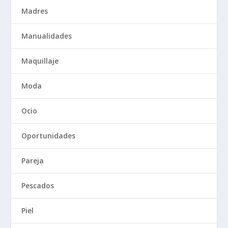
Madres
Manualidades
Maquillaje
Moda
Ocio
Oportunidades
Pareja
Pescados
Piel