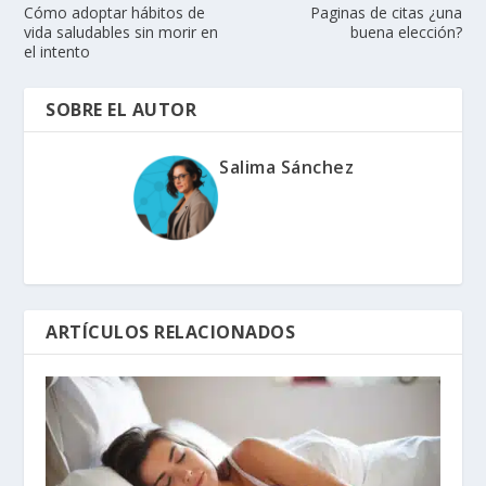
Cómo adoptar hábitos de
Paginas de citas ¿una
vida saludables sin morir en
buena elección?
el intento
SOBRE EL AUTOR
Salima Sánchez
ARTÍCULOS RELACIONADOS