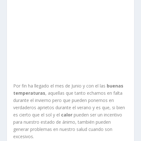
Por fin ha llegado el mes de Junio y con el las
buenas
temperaturas
, aquellas que tanto echamos en falta
durante el invierno pero que pueden ponernos en
verdaderos aprietos durante el verano y es que, si bien
es cierto que el sol y el
calor
pueden ser un incentivo
para nuestro estado de ánimo, también pueden
generar problemas en nuestro salud cuando son
excesivos.