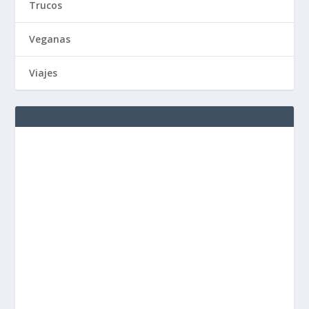
Trucos
Veganas
Viajes