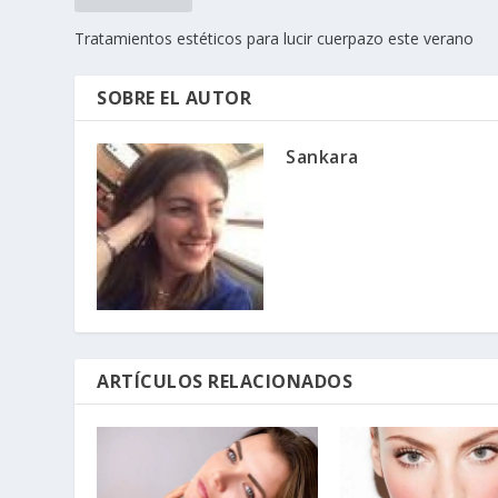
Tratamientos estéticos para lucir cuerpazo este verano
SOBRE EL AUTOR
Sankara
ARTÍCULOS RELACIONADOS