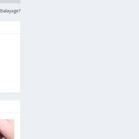
 Balayage?