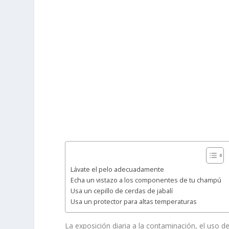
Lávate el pelo adecuadamente
Echa un vistazo a los componentes de tu champú
Usa un cepillo de cerdas de jabalí
Usa un protector para altas temperaturas
La exposición diaria a la contaminación, el uso d