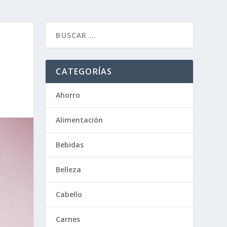
CATEGORÍAS
Ahorro
Alimentación
Bebidas
Belleza
Cabello
Carnes