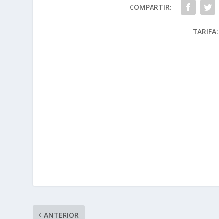
COMPARTIR:
TARIFA:
ANTERIOR