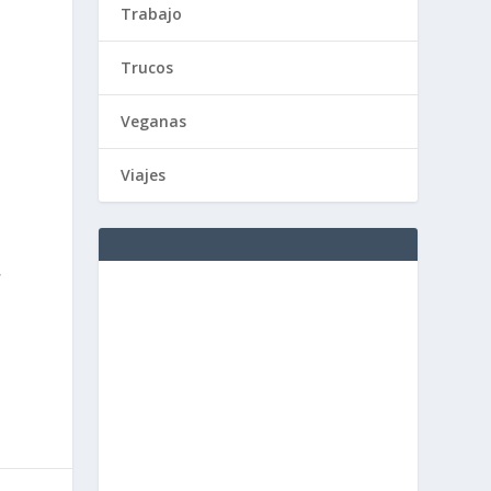
Trabajo
Trucos
Veganas
Viajes
,