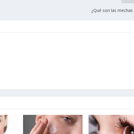
¿Qué son las mechas