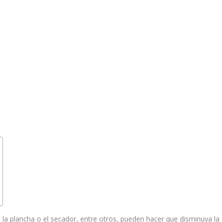
e la plancha o el secador, entre otros, pueden hacer que disminuya la