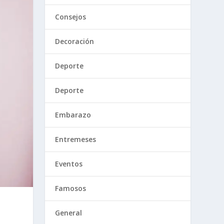
Consejos
Decoración
Deporte
Deporte
Embarazo
Entremeses
Eventos
Famosos
General