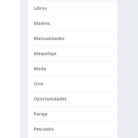
Libros
Madres
Manualidades
Maquillaje
Moda
Ocio
Oportunidades
Pareja
Pescados