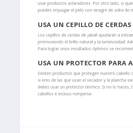
usar productos aclaradores. Por otro lado, si quie
puedes enjuagar el pelo con vinagre de sidra de
USA UN CEPILLO DE CERDAS 
Los cepillos de cerdas de jabalí ayudarán a extraer
promoviendo el brillo natural y la luminosidad. 
Para lograr unos resultados óptimos se recomienda
USA UN PROTECTOR PARA 
Existen productos que protegen nuestro cabello 
si eres de las que usan el secador y la plancha si
debes usar un protector térmico. Si no lo haces, t
cabellos e incluso romperse.