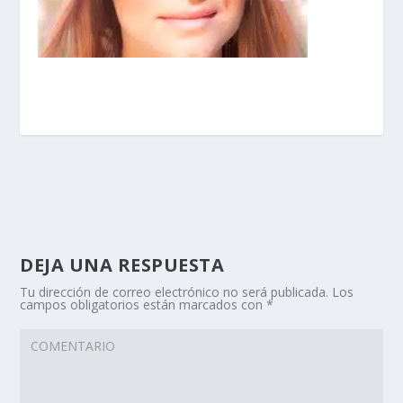
DEJA UNA RESPUESTA
Tu dirección de correo electrónico no será publicada.
Los
campos obligatorios están marcados con
*