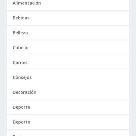
Alimentación
Bebidas
Belleza
Cabello
Carnes
Consejos
Decoración
Deporte
Deporte