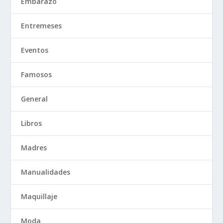
Embarazo
Entremeses
Eventos
Famosos
General
Libros
Madres
Manualidades
Maquillaje
Moda