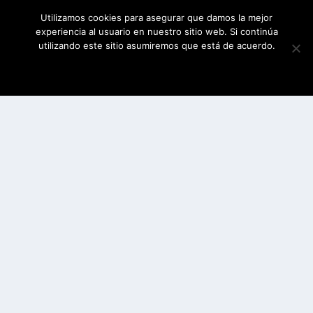
Utilizamos cookies para asegurar que damos la mejor
experiencia al usuario en nuestro sitio web. Si continúa
utilizando este sitio asumiremos que está de acuerdo.
ESTOY DE ACUERDO