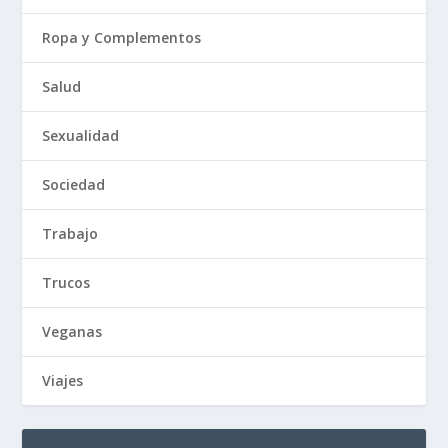
Ropa y Complementos
Salud
Sexualidad
Sociedad
Trabajo
Trucos
Veganas
Viajes