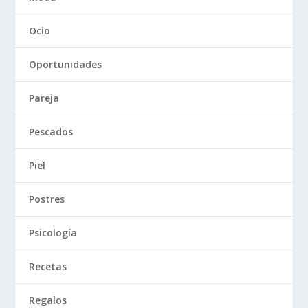
Ocio
Oportunidades
Pareja
Pescados
Piel
Postres
Psicología
Recetas
Regalos