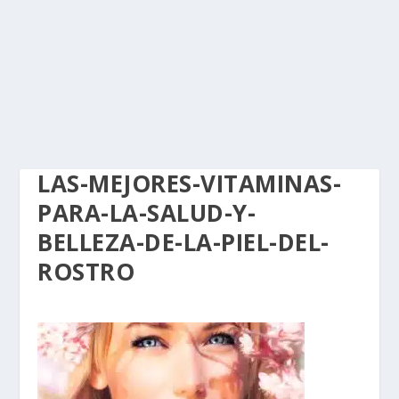
LAS-MEJORES-VITAMINAS-
PARA-LA-SALUD-Y-
BELLEZA-DE-LA-PIEL-DEL-
ROSTRO