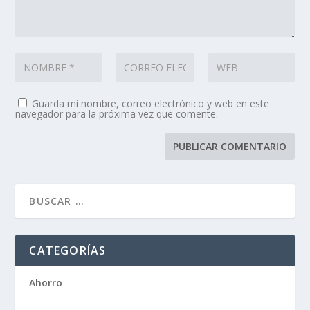
Guarda mi nombre, correo electrónico y web en este
navegador para la próxima vez que comente.
CATEGORÍAS
Ahorro