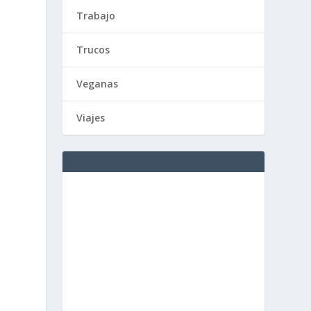
Trabajo
Trucos
Veganas
Viajes