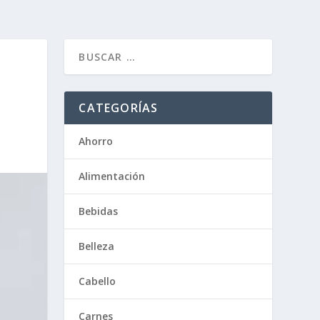
CATEGORÍAS
Ahorro
Alimentación
Bebidas
Belleza
Cabello
Carnes