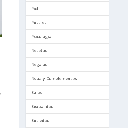
Piel
Postres
Psicología
Recetas
Regalos
Ropa y Complementos
Salud
a
Sexualidad
Sociedad