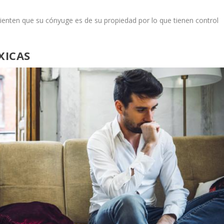
enten que su cónyuge es de su propiedad por lo que tienen
control
XICAS