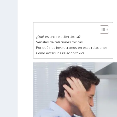
¿Qué es una relación tóxica?
Señales de relaciones tóxicas
Por qué nos involucramos en esas relaciones
Cómo evitar una relación tóxica