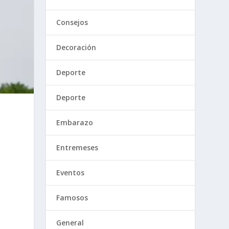
Consejos
Decoración
Deporte
Deporte
Embarazo
Entremeses
Eventos
Famosos
General