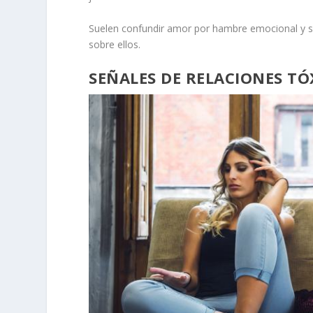
Suelen confundir
amor
por hambre emocional y si
sobre ellos
.
SEÑALES DE RELACIONES TÓ