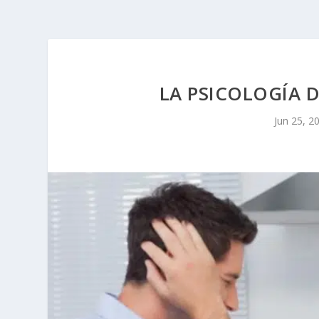
LA PSICOLOGÍA D
Jun 25, 2