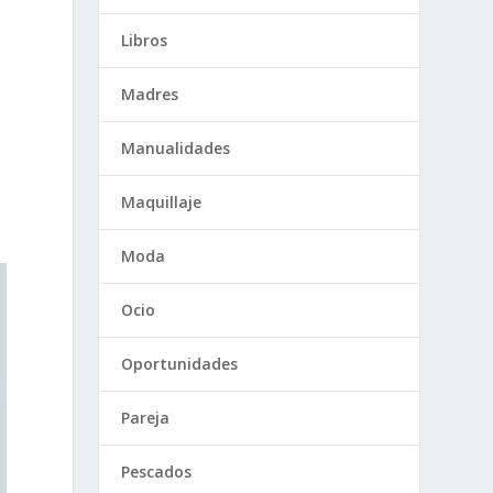
Libros
Madres
Manualidades
Maquillaje
Moda
Ocio
Oportunidades
Pareja
Pescados