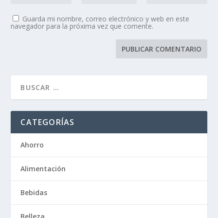
Guarda mi nombre, correo electrónico y web en este
navegador para la próxima vez que comente.
CATEGORÍAS
Ahorro
Alimentación
Bebidas
Belleza