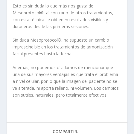
Esto es sin duda lo que más nos gusta de
Mesoprotocol®, al contrario de otros tratamientos,
con esta técnica se obtienen resultados visibles y
duraderos desde las primeras sesiones.
Sin duda Mesoprotocol®, ha supuesto un cambio
imprescindible en los tratamientos de armonización
facial presentes hasta la fecha.
Además, no podemos olvidarnos de mencionar que
una de sus mayores ventajas es que trata el problema
a nivel celular, por lo que la imagen del paciente no se
ve alterada, ni aporta relleno, ni volumen. Los cambios
son sutiles, naturales, pero totalmente efectivos.
COMPARTIR: