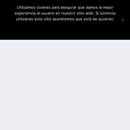
Utilizamos cookies para asegurar que damos la mejor
experiencia al usuario en nuestro sitio web. Si continúa
utilizando este sitio asumiremos que está de acuerdo.
ESTOY DE ACUERDO