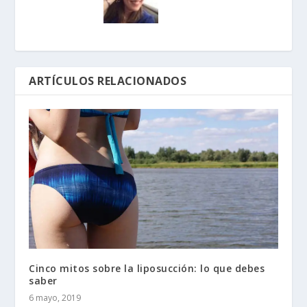
ARTÍCULOS RELACIONADOS
Cinco mitos sobre la liposucción: lo que debes
saber
6 mayo, 2019