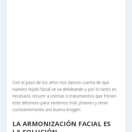
Con el paso de los años nos damos cuenta de que
nuestro tejido facial se va debilitando y por lo tanto es
necesario recurrir a cremas o tratamientos que frenen
este deterioro para sentirnos más jóvenes y tener
constantemente una buena imagen.
LA ARMONIZACIÓN FACIAL ES
LA SOLUCIÓN