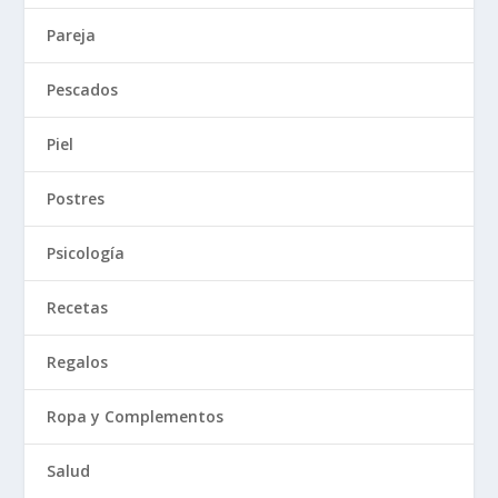
Pareja
Pescados
Piel
Postres
Psicología
Recetas
Regalos
Ropa y Complementos
Salud