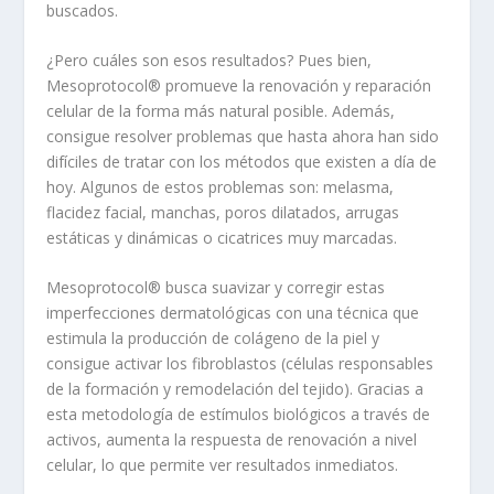
buscados.
¿Pero cuáles son esos resultados? Pues bien,
Mesoprotocol® promueve la renovación y reparación
celular de la forma más natural posible. Además,
consigue resolver problemas que hasta ahora han sido
difíciles de tratar con los métodos que existen a día de
hoy. Algunos de estos problemas son: melasma,
flacidez facial, manchas, poros dilatados, arrugas
estáticas y dinámicas o cicatrices muy marcadas.
Mesoprotocol® busca suavizar y corregir estas
imperfecciones dermatológicas con una técnica que
estimula la producción de colágeno de la piel y
consigue activar los fibroblastos (células responsables
de la formación y remodelación del tejido). Gracias a
esta metodología de estímulos biológicos a través de
activos, aumenta la respuesta de renovación a nivel
celular, lo que permite ver resultados inmediatos.