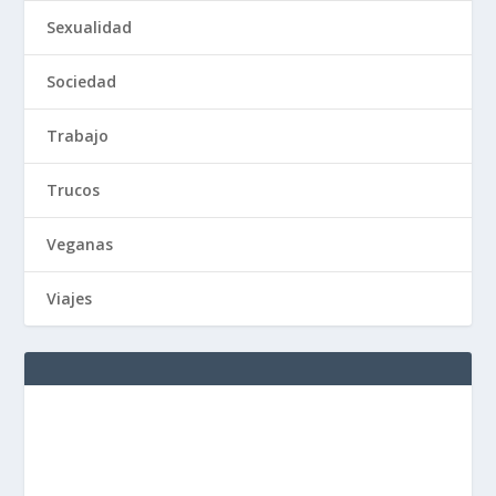
Sexualidad
Sociedad
Trabajo
Trucos
Veganas
Viajes