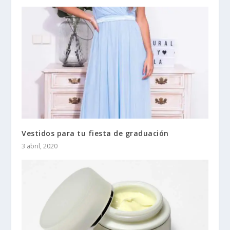
Vestidos para tu fiesta de graduación
3 abril, 2020