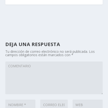
DEJA UNA RESPUESTA
Tu dirección de correo electrónico no será publicada.
Los
campos obligatorios están marcados con
*