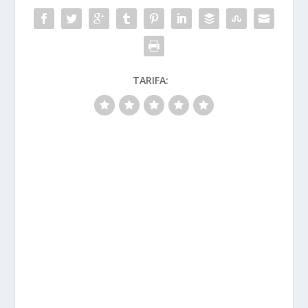
TARIFA: