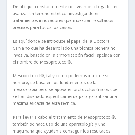
De ahí que constantemente nos veamos obligados en
avanzar en terreno estético, investigando en
tratamientos innovadores que muestran resultados
precisos para todos los casos.
Es aquí donde se introduce el papel de la Doctora
Carvalho que ha desarrollado una técnica pionera no
invasiva, basada en la armonización facial, apelada con
el nombre de Mesoprotocol®.
Mesoprotocol®, tal y como podemos intuir de su
nombre, se basa en los fundamentos de la
mesoterapia pero se apoya en protocolos únicos que
se han diseñado específicamente para garantizar una
máxima eficacia de esta técnica.
Para llevar a cabo el tratamiento de Mesoprotocol®,
también se hace uso de una aparatología y una
maquinaria que ayudan a conseguir los resultados