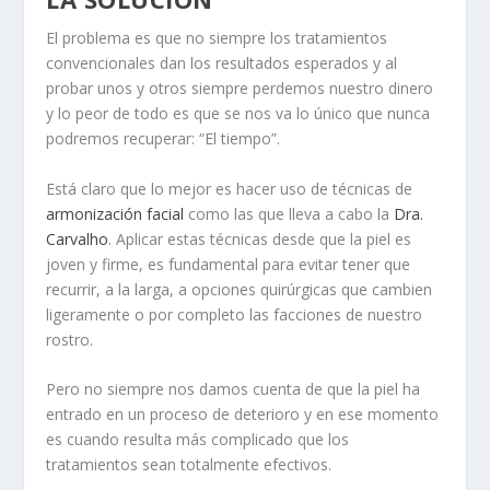
El problema es que no siempre los tratamientos
convencionales dan los resultados esperados y al
probar unos y otros siempre perdemos nuestro dinero
y lo peor de todo es que se nos va lo único que nunca
podremos recuperar: “El tiempo”.
Está claro que lo mejor es hacer uso de técnicas de
armonización facial
como las que lleva a cabo la
Dra.
Carvalho
. Aplicar estas técnicas desde que la piel es
joven y firme, es fundamental para evitar tener que
recurrir, a la larga, a opciones quirúrgicas que cambien
ligeramente o por completo las facciones de nuestro
rostro.
Pero no siempre nos damos cuenta de que la piel ha
entrado en un proceso de deterioro y en ese momento
es cuando resulta más complicado que los
tratamientos sean totalmente efectivos.