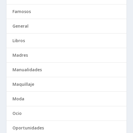
Famosos
General
Libros
Madres
Manualidades
Maquillaje
Moda
Ocio
Oportunidades