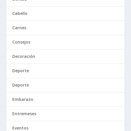
Cabello
Carnes
Consejos
Decoración
Deporte
Deporte
Embarazo
Entremeses
Eventos