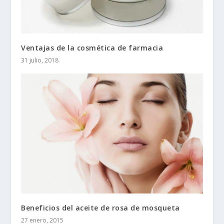
Ventajas de la cosmética de farmacia
31 julio, 2018
Beneficios del aceite de rosa de mosqueta
27 enero, 2015