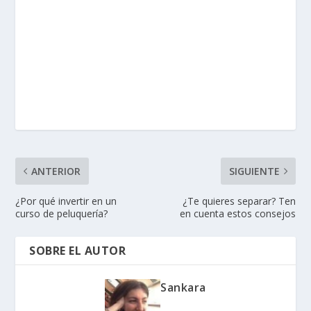
ANTERIOR
SIGUIENTE
¿Por qué invertir en un
¿Te quieres separar? Ten
curso de peluquería?
en cuenta estos consejos
SOBRE EL AUTOR
Sankara