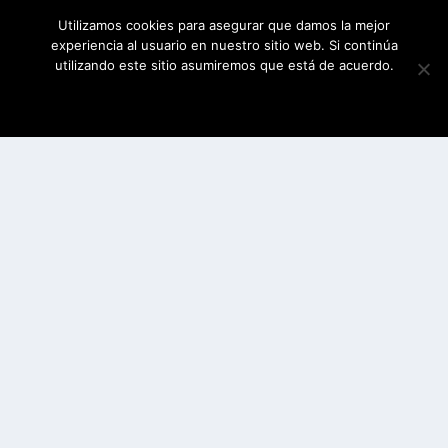
Utilizamos cookies para asegurar que damos la mejor
experiencia al usuario en nuestro sitio web. Si continúa
utilizando este sitio asumiremos que está de acuerdo.
ESTOY DE ACUERDO