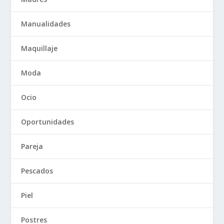
Manualidades
Maquillaje
Moda
Ocio
Oportunidades
Pareja
Pescados
Piel
Postres