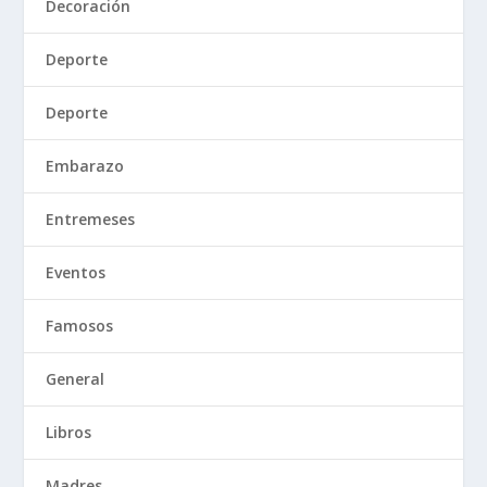
Decoración
Deporte
Deporte
Embarazo
Entremeses
Eventos
Famosos
General
Libros
Madres