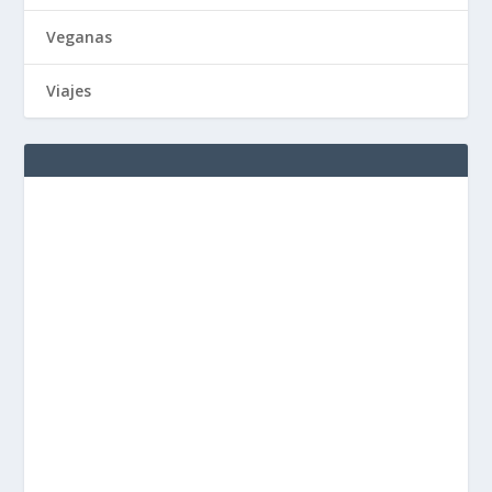
Veganas
Viajes