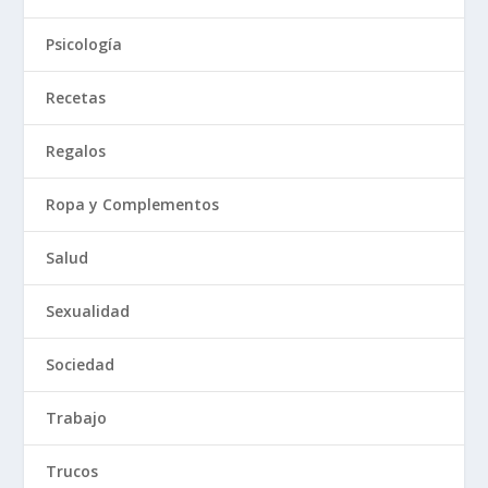
Psicología
Recetas
Regalos
Ropa y Complementos
Salud
Sexualidad
Sociedad
Trabajo
Trucos