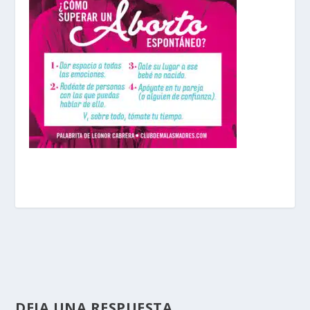
DEJA UNA RESPUESTA