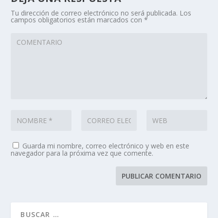
Tu dirección de correo electrónico no será publicada.
Los
campos obligatorios están marcados con
*
Guarda mi nombre, correo electrónico y web en este
navegador para la próxima vez que comente.