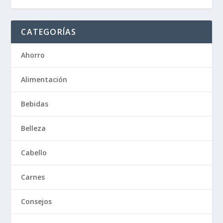
CATEGORÍAS
Ahorro
Alimentación
Bebidas
Belleza
Cabello
Carnes
Consejos