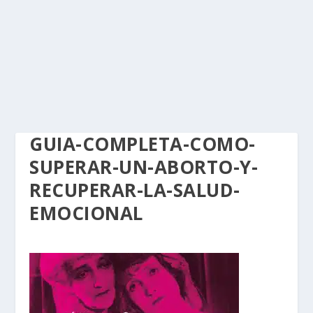
GUIA-COMPLETA-COMO-
SUPERAR-UN-ABORTO-Y-
RECUPERAR-LA-SALUD-
EMOCIONAL