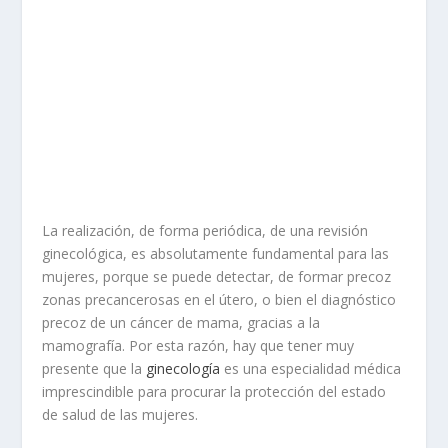
La realización, de forma periódica, de una revisión
ginecológica, es absolutamente fundamental para las
mujeres, porque se puede detectar, de formar precoz
zonas precancerosas en el útero, o bien el diagnóstico
precoz de un cáncer de mama, gracias a la
mamografía. Por esta razón, hay que tener muy
presente que la
ginecología
es una especialidad médica
imprescindible para procurar la protección del estado
de salud de las mujeres.