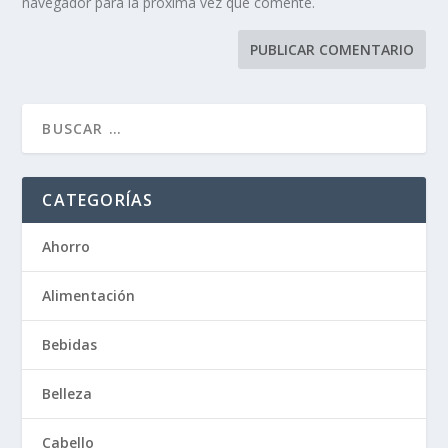
navegador para la próxima vez que comente.
CATEGORÍAS
Ahorro
Alimentación
Bebidas
Belleza
Cabello