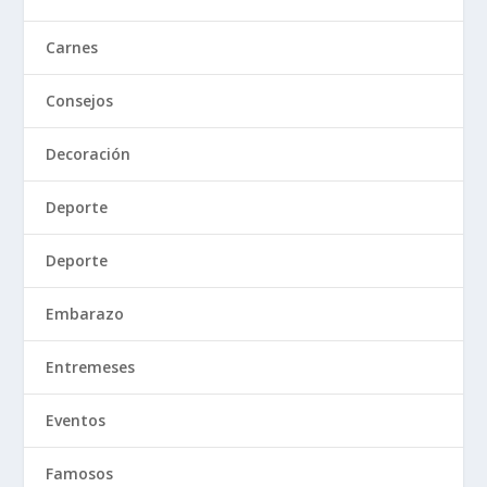
Carnes
Consejos
Decoración
Deporte
Deporte
Embarazo
Entremeses
Eventos
Famosos