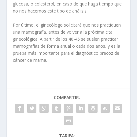
glucosa, o colesterol, en caso de que haga tiempo que
no nos hacemos este tipo de análisis.
Por último, el ginecólogo solicitará que nos practiquen
una mamografía, antes de volver a la próxima cita
ginecológica. A partir de los 40-45 se suelen practicar
mamografías de forma anual o cada dos años, y es la
prueba más importante para el diagnóstico precoz de
cáncer de mama.
COMPARTIR:
TARIFA: