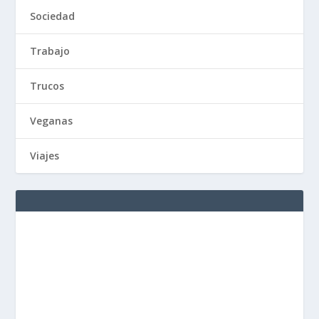
Sociedad
Trabajo
Trucos
Veganas
Viajes