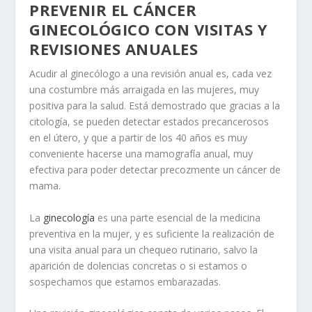
PREVENIR EL CÁNCER
GINECOLÓGICO CON VISITAS Y
REVISIONES ANUALES
Acudir al ginecólogo a una revisión anual es, cada vez
una costumbre más arraigada en las mujeres, muy
positiva para la salud. Está demostrado que gracias a la
citología, se pueden detectar estados precancerosos
en el útero, y que a partir de los 40 años es muy
conveniente hacerse una mamografía anual, muy
efectiva para poder detectar precozmente un cáncer de
mama.
La
ginecología
es una parte esencial de la medicina
preventiva en la mujer, y es suficiente la realización de
una visita anual para un chequeo rutinario, salvo la
aparición de dolencias concretas o si estamos o
sospechamos que estamos embarazadas.