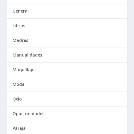
General
Libros
Madres
Manualidades
Maquillaje
Moda
Ocio
Oportunidades
Pareja