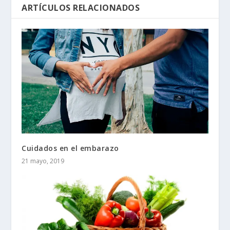
ARTÍCULOS RELACIONADOS
Cuidados en el embarazo
21 mayo, 2019