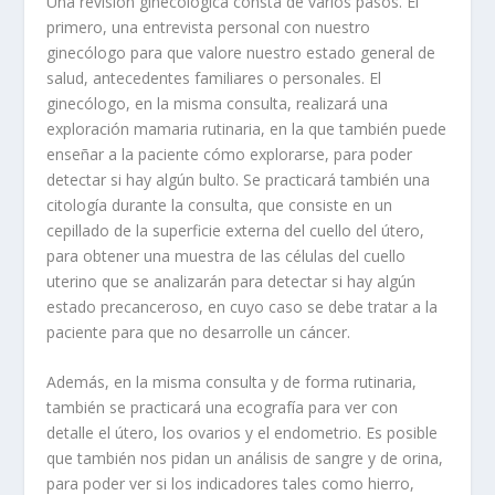
Una revisión ginecológica consta de varios pasos. El
primero, una entrevista personal con nuestro
ginecólogo para que valore nuestro estado general de
salud, antecedentes familiares o personales. El
ginecólogo, en la misma consulta, realizará una
exploración mamaria rutinaria, en la que también puede
enseñar a la paciente cómo explorarse, para poder
detectar si hay algún bulto. Se practicará también una
citología durante la consulta, que consiste en un
cepillado de la superficie externa del cuello del útero,
para obtener una muestra de las células del cuello
uterino que se analizarán para detectar si hay algún
estado precanceroso, en cuyo caso se debe tratar a la
paciente para que no desarrolle un cáncer.
Además, en la misma consulta y de forma rutinaria,
también se practicará una ecografía para ver con
detalle el útero, los ovarios y el endometrio. Es posible
que también nos pidan un análisis de sangre y de orina,
para poder ver si los indicadores tales como hierro,