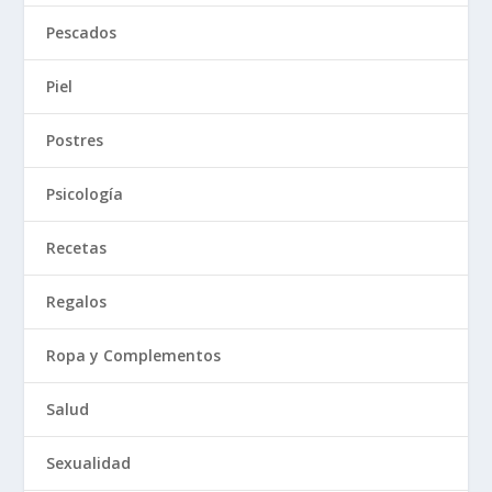
Pescados
Piel
Postres
Psicología
Recetas
Regalos
Ropa y Complementos
Salud
Sexualidad