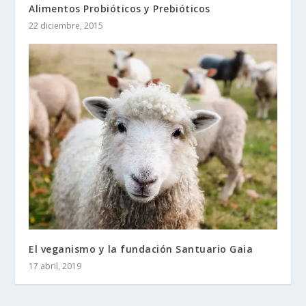
Alimentos Probióticos y Prebióticos
22 diciembre, 2015
El veganismo y la fundación Santuario Gaia
17 abril, 2019