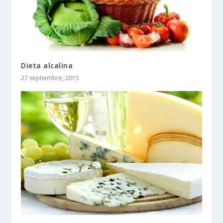
Dieta alcalina
27 septiembre, 2015