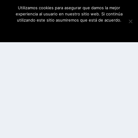
Utilizamos cookies para asegurar que damos la mejor
experiencia al usuario en nuestro sitio web. Si continúa
utilizando este sitio asumiremos que está de acuerdo.
ESTOY DE ACUERDO