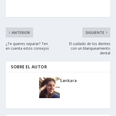
ANTERIOR
SIGUIENTE
¿Te quieres separar? Ten
El cuidado de los dientes
en cuenta estos consejos
con un blanqueamiento
dental
SOBRE EL AUTOR
Sankara