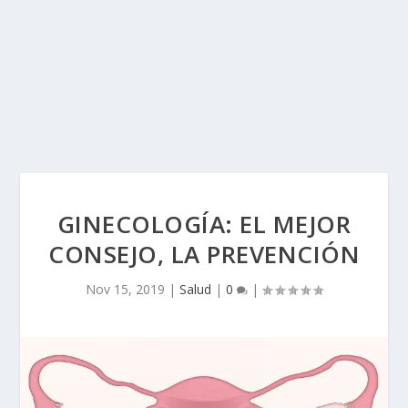
GINECOLOGÍA: EL MEJOR
CONSEJO, LA PREVENCIÓN
Nov 15, 2019
|
Salud
|
0
|