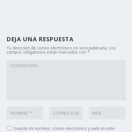
DEJA UNA RESPUESTA
Tu dirección de correo electrónico no será publicada.
Los
campos obligatorios están marcados con
*
Guarda mi nombre, correo electrónico y web en este