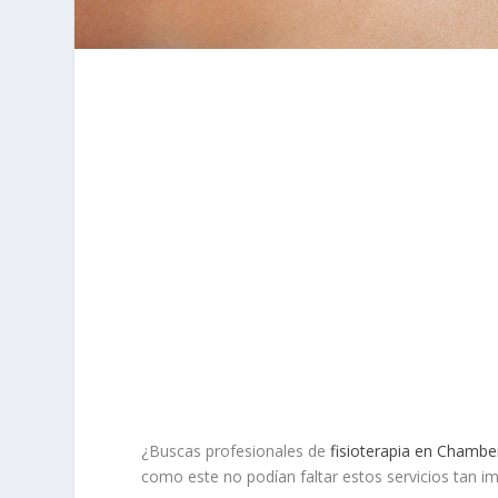
¿Buscas profesionales de
fisioterapia en Chambe
como este no podían faltar estos servicios tan i