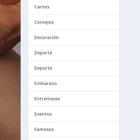
Carnes
Consejos
Decoración
Deporte
Deporte
Embarazo
Entremeses
Eventos
Famosos