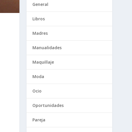
General
Libros
Madres
Manualidades
Maquillaje
Moda
Ocio
Oportunidades
Pareja