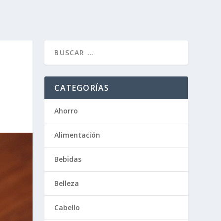
CATEGORÍAS
Ahorro
Alimentación
Bebidas
Belleza
Cabello