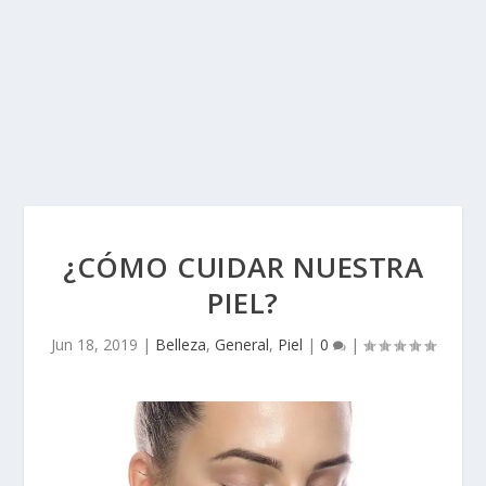
¿CÓMO CUIDAR NUESTRA
PIEL?
Jun 18, 2019
|
Belleza
,
General
,
Piel
|
0
|