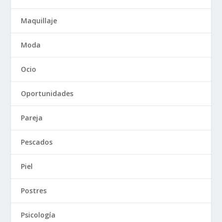
Maquillaje
Moda
Ocio
Oportunidades
Pareja
Pescados
Piel
Postres
Psicología