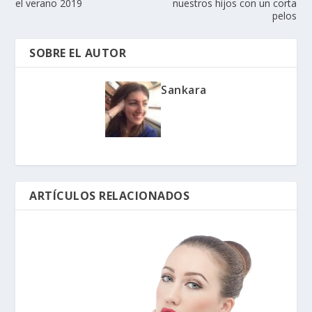
el verano 2019
nuestros hijos con un corta
pelos
SOBRE EL AUTOR
Sankara
ARTÍCULOS RELACIONADOS