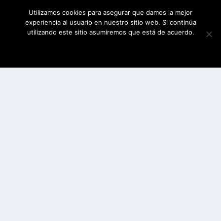
Utilizamos cookies para asegurar que damos la mejor
experiencia al usuario en nuestro sitio web. Si continúa
utilizando este sitio asumiremos que está de acuerdo.
ESTOY DE ACUERDO