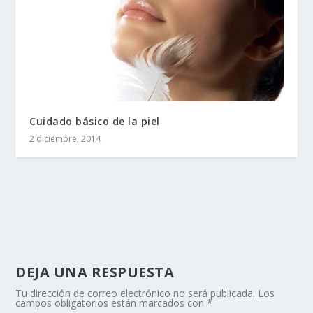
Cuidado básico de la piel
2 diciembre, 2014
DEJA UNA RESPUESTA
Tu dirección de correo electrónico no será publicada.
Los
campos obligatorios están marcados con
*