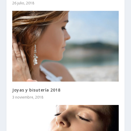
26 julio, 2018
Joyas y bisutería 2018
3 noviembre, 2018