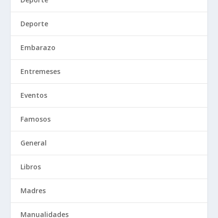
Deporte
Embarazo
Entremeses
Eventos
Famosos
General
Libros
Madres
Manualidades