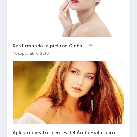
Reafirmando la piel con Global Lift
16 septiembre, 2019
Aplicaciones frecuentes del Ácido Hialurónico