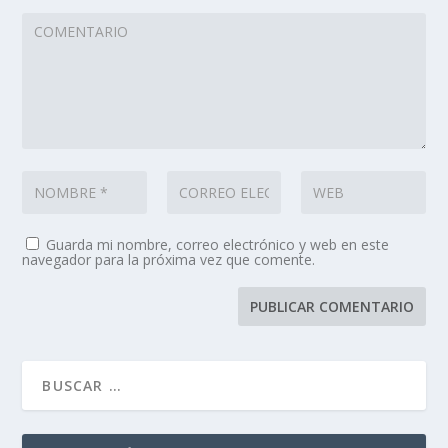
Guarda mi nombre, correo electrónico y web en este
navegador para la próxima vez que comente.