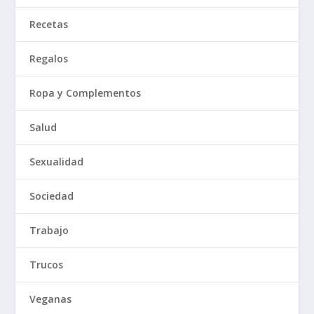
Recetas
Regalos
Ropa y Complementos
Salud
Sexualidad
Sociedad
Trabajo
Trucos
Veganas