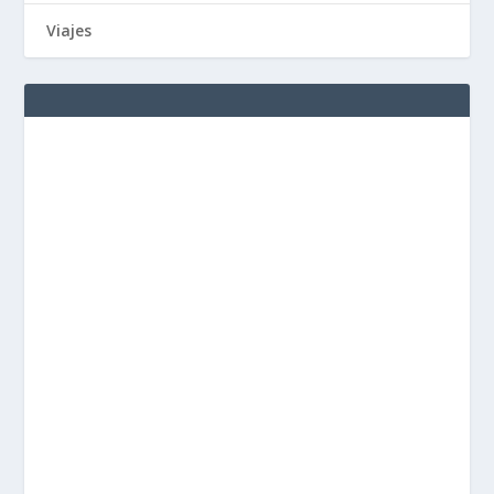
Viajes