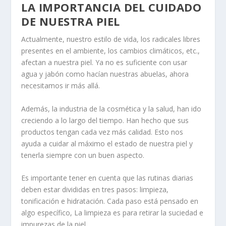
LA IMPORTANCIA DEL CUIDADO
DE NUESTRA PIEL
Actualmente, nuestro estilo de vida, los radicales libres
presentes en el ambiente, los cambios climáticos, etc.,
afectan a nuestra piel. Ya no es suficiente con usar
agua y jabón como hacían nuestras abuelas, ahora
necesitamos ir más allá.
Además, la industria de la cosmética y la salud, han ido
creciendo a lo largo del tiempo. Han hecho que sus
productos tengan cada vez más calidad. Esto nos
ayuda a cuidar al máximo el estado de nuestra piel y
tenerla siempre con un buen aspecto.
Es importante tener en cuenta que las rutinas diarias
deben estar divididas en tres pasos: limpieza,
tonificación e hidratación. Cada paso está pensado en
algo específico, La limpieza es para retirar la suciedad e
impurezas de la piel.