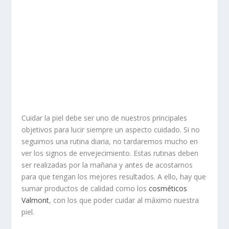
Cuidar la piel debe ser uno de nuestros principales
objetivos para lucir siempre un aspecto cuidado. Si no
seguimos una rutina diaria, no tardaremos mucho en
ver los signos de envejecimiento. Estas rutinas deben
ser realizadas por la mañana y antes de acostarnos
para que tengan los mejores resultados. A ello, hay que
sumar productos de calidad como los
cosméticos
Valmont
, con los que poder cuidar al máximo nuestra
piel.