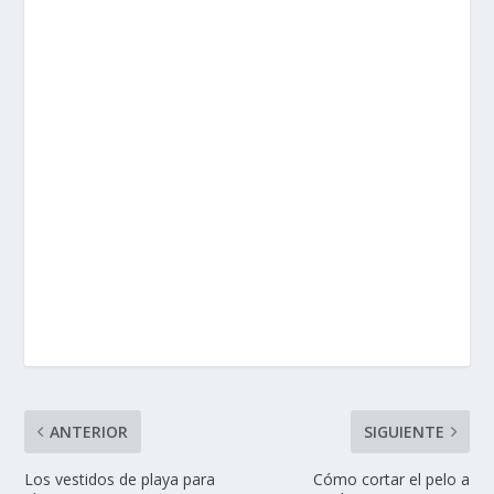
ANTERIOR
SIGUIENTE
Los vestidos de playa para
Cómo cortar el pelo a