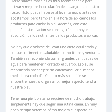
Darse suaves masajes es muy recomendable para
activar y mejorar la circulación de la sangre en nuestro
rostro. Esto puede hacerse al levantarnos o antes de
acostarnos, pero también a la hora de aplicarnos los
productos para cuidar la piel. Además, con esta
pequeña estimulación se conseguirá una mayor
absorción de los nutrientes de los productos a aplicar.
No hay que olvidarse de llevar una dieta equilibrada y
consumir alimentos saludables como frutas y verduras.
También se recomienda tomar grandes cantidades de
agua para mantener hidratado el cuerpo. Eso sí, se
recomienda hacer ejercicio cardiovascular al menos
media hora cada día. Cuanto más saludable se
encuentre nuestro organismo, mejor aspecto tendrá
nuestra piel.
Tener una piel bonita no requiere de mucho trabajo,
simplemente hay que seguir una rutina diaria. En muy
poco tiempo veremos cómo mejora el aspecto de