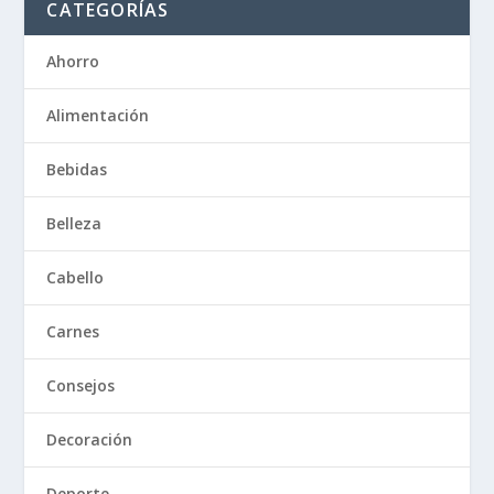
CATEGORÍAS
Ahorro
Alimentación
Bebidas
Belleza
Cabello
Carnes
Consejos
Decoración
Deporte