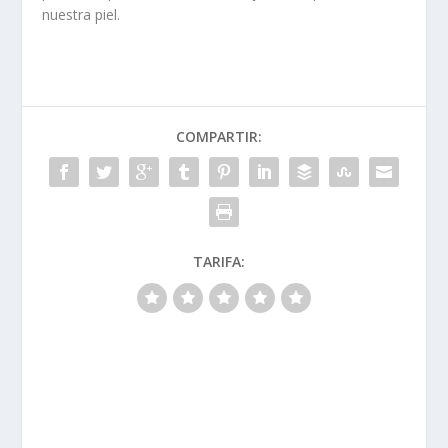
nuestra piel.
COMPARTIR:
TARIFA: