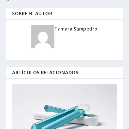
SOBRE EL AUTOR
Tamara Sampedro
ARTÍCULOS RELACIONADOS