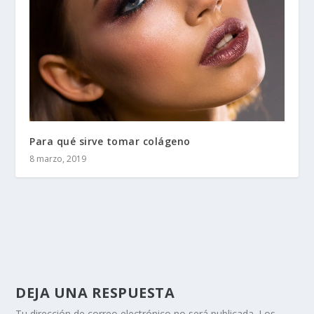
Para qué sirve tomar colágeno
8 marzo, 2019
DEJA UNA RESPUESTA
Tu dirección de correo electrónico no será publicada.
Los