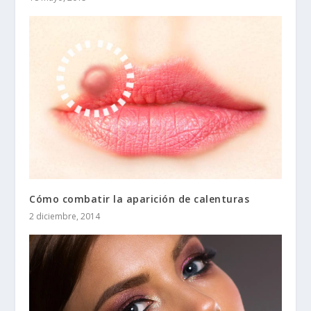
Cómo combatir la aparición de calenturas
2 diciembre, 2014