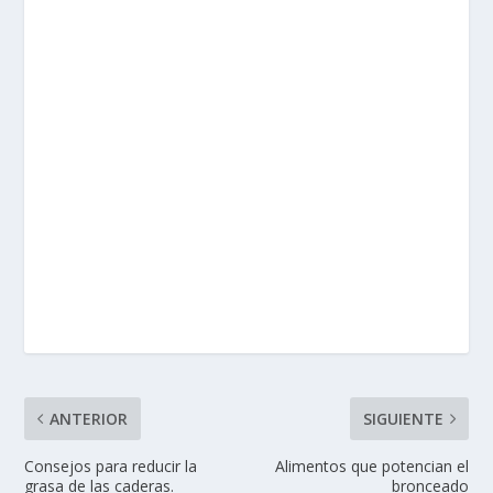
ANTERIOR
SIGUIENTE
Consejos para reducir la
Alimentos que potencian el
grasa de las caderas.
bronceado