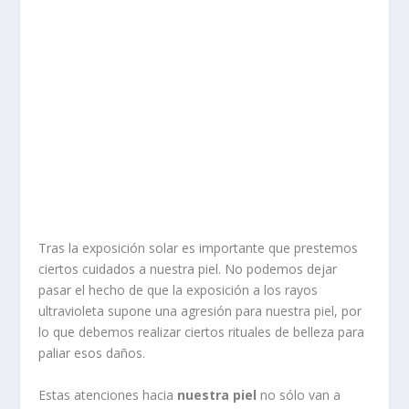
Tras la exposición solar es importante que prestemos
ciertos cuidados a nuestra piel. No podemos dejar
pasar el hecho de que la exposición a los rayos
ultravioleta supone una agresión para nuestra piel, por
lo que debemos realizar ciertos rituales de belleza para
paliar esos daños.
Estas atenciones hacia
nuestra piel
no sólo van a