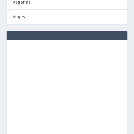
Veganas
Viajes