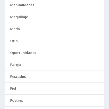
Manualidades
Maquillaje
Moda
Ocio
Oportunidades
Pareja
Pescados
Piel
Postres