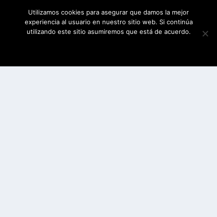
Utilizamos cookies para asegurar que damos la mejor
experiencia al usuario en nuestro sitio web. Si continúa
utilizando este sitio asumiremos que está de acuerdo.
ESTOY DE ACUERDO