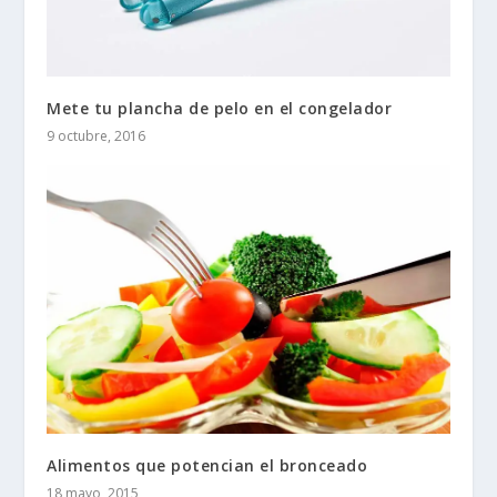
Mete tu plancha de pelo en el congelador
9 octubre, 2016
Alimentos que potencian el bronceado
18 mayo, 2015