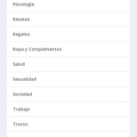
Psicología
Recetas
Regalos
Ropa y Complementos
Salud
Sexualidad
Sociedad
Trabajo
Trucos