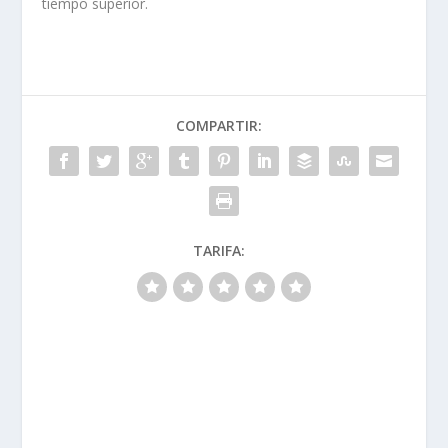
tiempo superior.
COMPARTIR:
TARIFA: