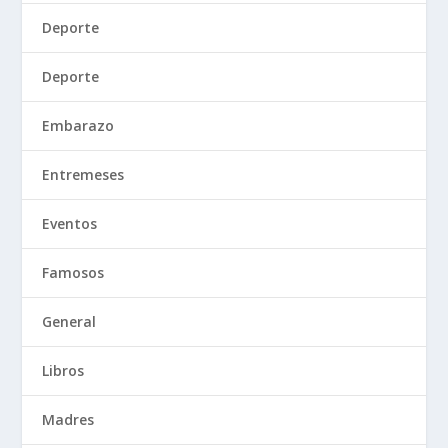
Deporte
Deporte
Embarazo
Entremeses
Eventos
Famosos
General
Libros
Madres