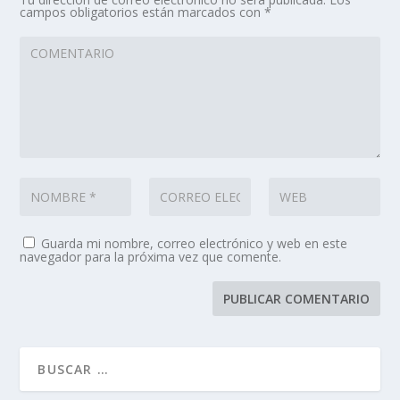
campos obligatorios están marcados con
*
Guarda mi nombre, correo electrónico y web en este
navegador para la próxima vez que comente.