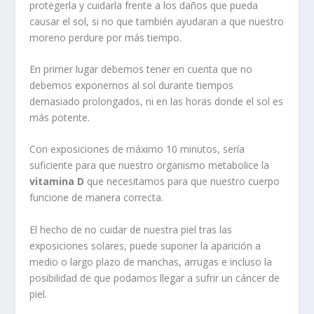
protegerla y cuidarla frente a los daños que pueda
causar el sol, si no que también ayudaran a que nuestro
moreno perdure por más tiempo.
En primer lugar debemos tener en cuenta que no
debemos exponernos al sol durante tiempos
demasiado prolongados, ni en las horas donde el sol es
más potente.
Con exposiciones de máximo 10 minutos, sería
suficiente para que nuestro organismo metabolice la
vitamina D
que necesitamos para que nuestro cuerpo
funcione de manera correcta.
El hecho de no cuidar de nuestra piel tras las
exposiciones solares, puede suponer la aparición a
medio o largo plazo de manchas, arrugas e incluso la
posibilidad de que podamos llegar a sufrir un cáncer de
piel.