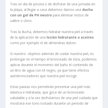
Tras un día de piscina o de disfrutar de una jornada en
la playa, al llegar a casa debemos darnos una
ducha
con un gel de PH neutro
para eliminar restos de
salitre o cloro.
Tras la ducha, debemos hidratar nuestra piel a través
de la aplicación de una
loción hidratante o aceites
como por ejemplo el de almendras dulces.
Si nuestro objetivo además de cuidar nuestra piel, es
prolongar en el tiempo el bronceado de ésta, podemos
aplicar durante el momento del baño el contenido de
un litro de agua con té negro, ya que tiene efectos
autobronceadores que nuestra piel recoge.
Estas pautas nos permitirán presentar una piel más
elástica e hidratada, que goce de un bronceado
saludable y a la vez disfrutamos de una piel cuidada que
mostrará ese tono tostado durante un periodo de