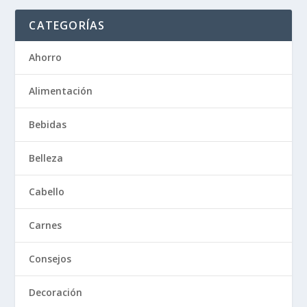
CATEGORÍAS
Ahorro
Alimentación
Bebidas
Belleza
Cabello
Carnes
Consejos
Decoración