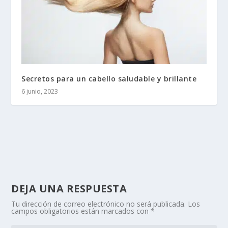
Secretos para un cabello saludable y brillante
6 junio, 2023
DEJA UNA RESPUESTA
Tu dirección de correo electrónico no será publicada.
Los
campos obligatorios están marcados con
*