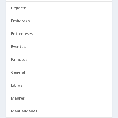
Deporte
Embarazo
Entremeses
Eventos
Famosos
General
Libros
Madres
Manualidades