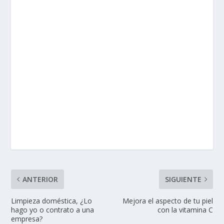
ANTERIOR
SIGUIENTE
Limpieza doméstica, ¿Lo
Mejora el aspecto de tu piel
hago yo o contrato a una
con la vitamina C
empresa?