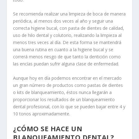
Se recomienda realizar una limpieza de boca de manera
periódica, al menos dos veces al año y seguir una
correcta higiene bucal, con pasta de dientes de calidad,
uso de hilo dental y colutorio, realizando la limpieza al
menos tres veces al día. De esta forma se mantendrá
una buena rutina en cuanto a la higiene bucal y se
correrá menos riesgo de que tanto la dentición como
las encías puedan sufrir alguna clase de enfermedad.
Aunque hoy en día podemos encontrar en el mercado
un gran número de productos como pastas de dientes
o kits de blanqueamiento, éstos nunca llegarán a
proporcionar los resultados de un blanqueamiento
dental profesional, con lo que se pueden bajar entre 4 y
10 tonos aproximadamente.
¿CÓMO SE HACE UN
BLANQUEAMIENTO DENTAL?