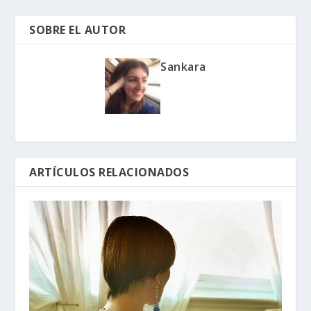
SOBRE EL AUTOR
Sankara
ARTÍCULOS RELACIONADOS