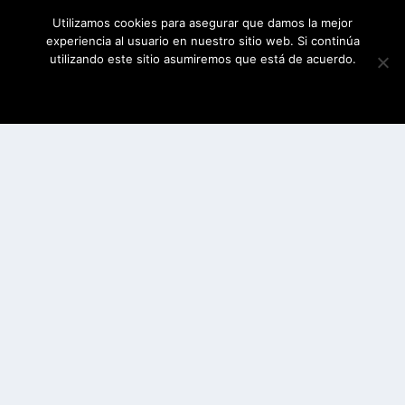
Utilizamos cookies para asegurar que damos la mejor
experiencia al usuario en nuestro sitio web. Si continúa
utilizando este sitio asumiremos que está de acuerdo.
ESTOY DE ACUERDO