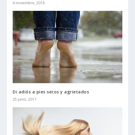
6 noviembre, 2018
Di adiós a pies secos y agrietados
25 junio, 2017