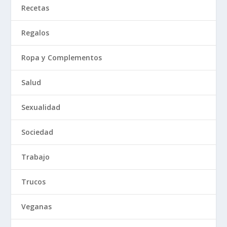
Recetas
Regalos
Ropa y Complementos
Salud
Sexualidad
Sociedad
Trabajo
Trucos
Veganas