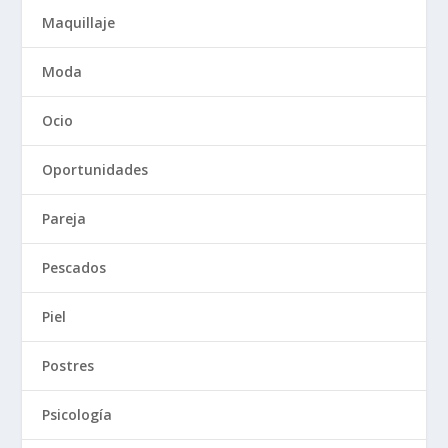
Maquillaje
Moda
Ocio
Oportunidades
Pareja
Pescados
Piel
Postres
Psicología