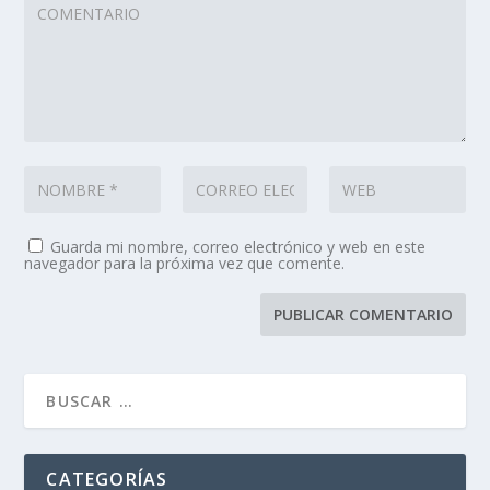
Guarda mi nombre, correo electrónico y web en este
navegador para la próxima vez que comente.
CATEGORÍAS