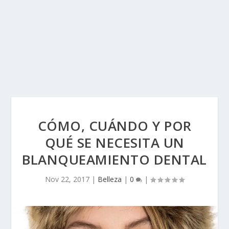
CÓMO, CUÁNDO Y POR
QUÉ SE NECESITA UN
BLANQUEAMIENTO DENTAL
Nov 22, 2017
|
Belleza
|
0
|