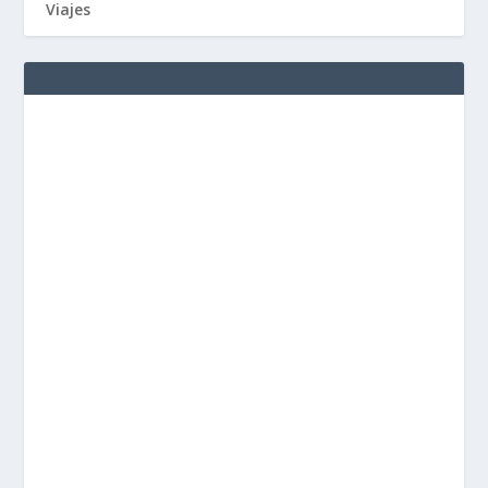
Viajes