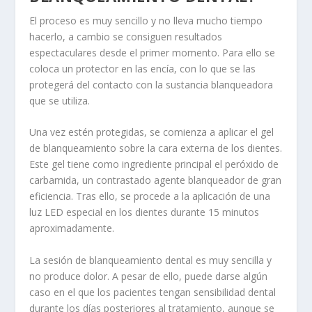
El proceso es muy sencillo y no lleva mucho tiempo
hacerlo, a cambio se consiguen resultados
espectaculares desde el primer momento. Para ello se
coloca un protector en las encía, con lo que se las
protegerá del contacto con la sustancia blanqueadora
que se utiliza.
Una vez estén protegidas, se comienza a aplicar el gel
de blanqueamiento sobre la cara externa de los dientes.
Este gel tiene como ingrediente principal el peróxido de
carbamida, un contrastado agente blanqueador de gran
eficiencia. Tras ello, se procede a la aplicación de una
luz LED especial en los dientes durante 15 minutos
aproximadamente.
La sesión de blanqueamiento dental es muy sencilla y
no produce dolor. A pesar de ello, puede darse algún
caso en el que los pacientes tengan sensibilidad dental
durante los días posteriores al tratamiento, aunque se