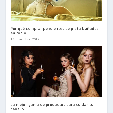
Por qué comprar pendientes de plata bañados
en rodio
17 noviembre, 2019
La mejor gama de productos para cuidar tu
cabello