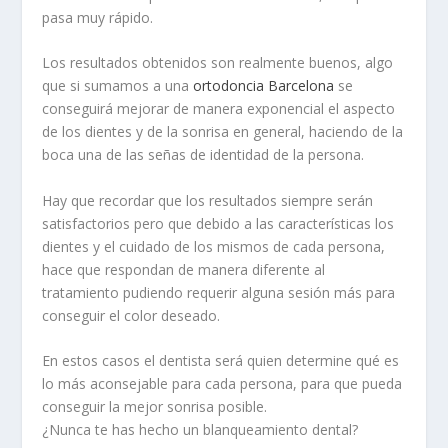
pasa muy rápido.
Los resultados obtenidos son realmente buenos, algo
que si sumamos a una
ortodoncia Barcelona
se
conseguirá mejorar de manera exponencial el aspecto
de los dientes y de la sonrisa en general, haciendo de la
boca una de las señas de identidad de la persona.
Hay que recordar que los resultados siempre serán
satisfactorios pero que debido a las características los
dientes y el cuidado de los mismos de cada persona,
hace que respondan de manera diferente al
tratamiento pudiendo requerir alguna sesión más para
conseguir el color deseado.
En estos casos el dentista será quien determine qué es
lo más aconsejable para cada persona, para que pueda
conseguir la mejor sonrisa posible.
¿Nunca te has hecho un blanqueamiento dental?