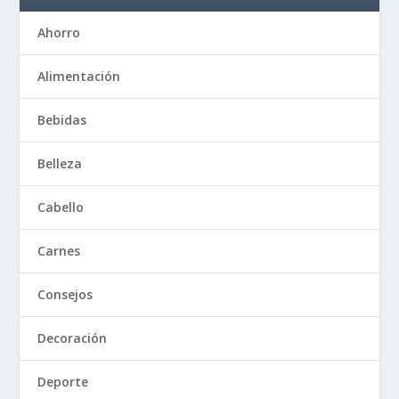
Ahorro
Alimentación
Bebidas
Belleza
Cabello
Carnes
Consejos
Decoración
Deporte