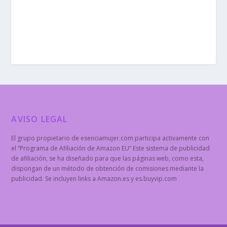
AVISO LEGAL
El grupo propietario de esenciamujer.com participa activamente con
el “Programa de Afiliación de Amazon EU” Este sistema de publicidad
de afiliación, se ha diseñado para que las páginas web, como esta,
dispongan de un método de obtención de comisiones mediante la
publicidad. Se incluyen links a Amazon.es y es.buyvip.com