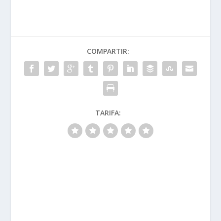
COMPARTIR:
TARIFA: