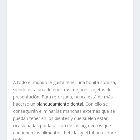
A todo el mundo le gusta tener una bonita sonrisa,
siendo ésta una de nuestras mejores tarjetas de
presentación. Para reforzarla, nunca está de más
hacerse un
blanqueamiento dental
. Con ello se
conseguirán eliminar las manchas externas que se
puedan tener en los dientes y que suelen estar
ocasionadas por la acción de los pigmentos que
contienen los alimentos, bebidas y el tabaco sobre
todo.