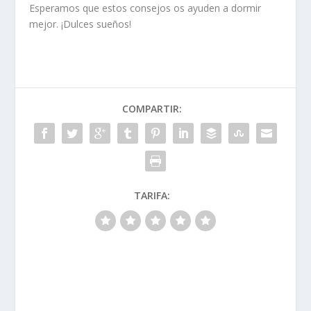
Esperamos que estos consejos os ayuden a dormir
mejor. ¡Dulces sueños!
COMPARTIR:
TARIFA: