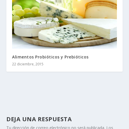
Alimentos Probióticos y Prebióticos
22 diciembre, 2015
DEJA UNA RESPUESTA
Tu dirección de correo electrónico no será publicada.
Los