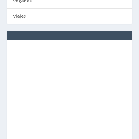
Veganas
Viajes