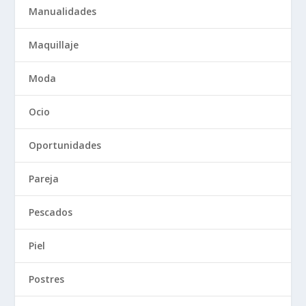
Manualidades
Maquillaje
Moda
Ocio
Oportunidades
Pareja
Pescados
Piel
Postres