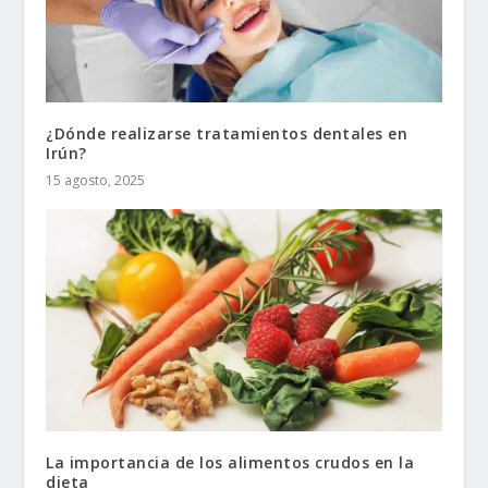
¿Dónde realizarse tratamientos dentales en
Irún?
15 agosto, 2025
La importancia de los alimentos crudos en la
dieta