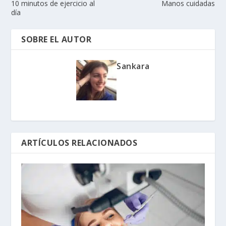
10 minutos de ejercicio al
Manos cuidadas
día
SOBRE EL AUTOR
Sankara
ARTÍCULOS RELACIONADOS