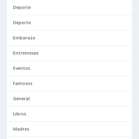
Deporte
Deporte
Embarazo
Entremeses
Eventos
Famosos
General
Libros
Madres