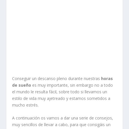
Conseguir un descanso pleno durante nuestras
horas
de sueño
es muy importante, sin embargo no a todo
el mundo le resulta fácil, sobre todo si llevamos un
estilo de vida muy ajetreado y estamos sometidos a
mucho estrés.
A continuación os vamos a dar una serie de consejos,
muy sencillos de llevar a cabo, para que consigáis un