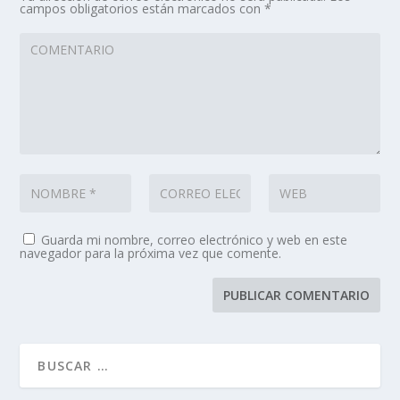
campos obligatorios están marcados con
*
Guarda mi nombre, correo electrónico y web en este
navegador para la próxima vez que comente.