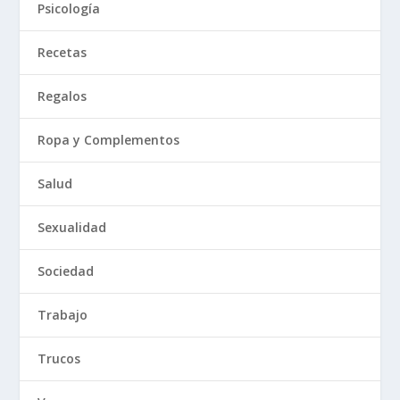
Psicología
Recetas
Regalos
Ropa y Complementos
Salud
Sexualidad
Sociedad
Trabajo
Trucos