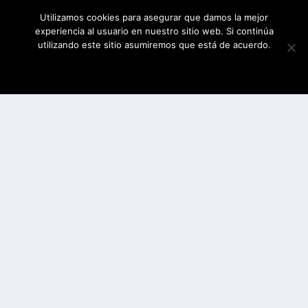
Utilizamos cookies para asegurar que damos la mejor
experiencia al usuario en nuestro sitio web. Si continúa
utilizando este sitio asumiremos que está de acuerdo.
ESTOY DE ACUERDO