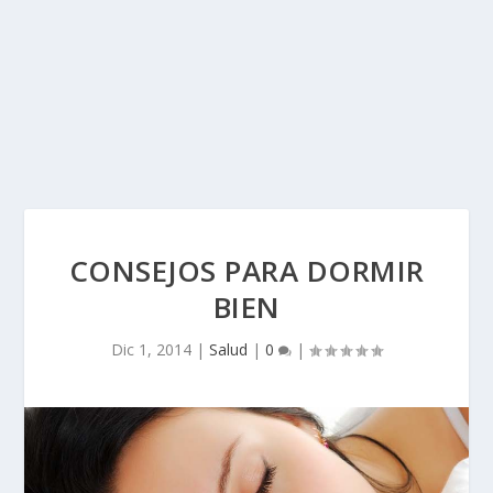
CONSEJOS PARA DORMIR
BIEN
Dic 1, 2014
|
Salud
|
0
|