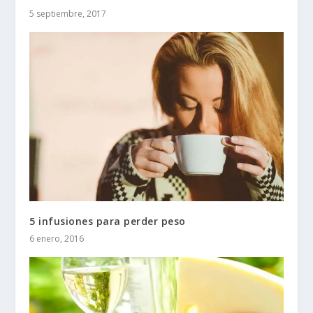
5 septiembre, 2017
5 infusiones para perder peso
6 enero, 2016