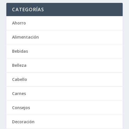
CATEGORÍAS
Ahorro
Alimentación
Bebidas
Belleza
Cabello
Carnes
Consejos
Decoración