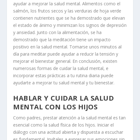
ayudar a mejorar la salud mental. Alimentos como el
salmón, los frutos secos y las verduras de hoja verde
contienen nutrientes que se ha demostrado que elevan
el estado de ánimo y minimizan los signos de depresión
y ansiedad. Junto con la alimentación, se ha
demostrado que la meditación tiene un impacto
positivo en la salud mental. Tomarse unos minutos al
día para meditar puede ayudar a reducir la tensión y
mejorar el bienestar general. En conclusión, existen
numerosas formas de cuidar la salud mental, e
incorporar estas prácticas a tu rutina diaria puede
ayudarte a mejorar tu salud mental y tu bienestar.
HABLAR Y CUIDAR LA SALUD
MENTAL CON LOS HIJOS
Como padres, prestar atención a la salud mental es tan
esencial como la salud física de los hijos. Iniciar el
diálogo con una actitud abierta y dispuesta a escuchar
es fundamental. Invítales a expresar sus emociones sin