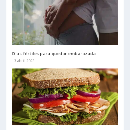
Días fértiles para quedar embarazada
13 abril, 2023