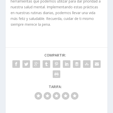
herramientas que podemos utilizar para dar prioridad a
nuestra salud mental. Implementando estas prácticas
en nuestras rutinas diarias, podemos llevar una vida
más feliz y saludable. Recuerda, cuidar de ti mismo
siempre merece la pena.
COMPARTIR:
TARIFA: