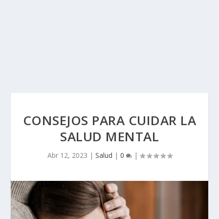
CONSEJOS PARA CUIDAR LA
SALUD MENTAL
Abr 12, 2023
|
Salud
|
0
|