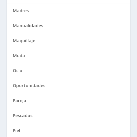
Madres
Manualidades
Maquillaje
Moda
Ocio
Oportunidades
Pareja
Pescados
Piel