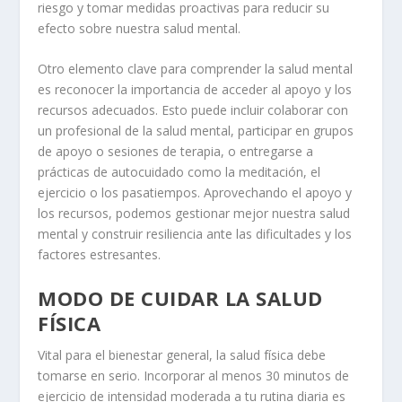
riesgo y tomar medidas proactivas para reducir su
efecto sobre nuestra salud mental.
Otro elemento clave para comprender la salud mental
es reconocer la importancia de acceder al apoyo y los
recursos adecuados. Esto puede incluir colaborar con
un profesional de la salud mental, participar en grupos
de apoyo o sesiones de terapia, o entregarse a
prácticas de autocuidado como la meditación, el
ejercicio o los pasatiempos. Aprovechando el apoyo y
los recursos, podemos gestionar mejor nuestra salud
mental y construir resiliencia ante las dificultades y los
factores estresantes.
MODO DE CUIDAR LA SALUD
FÍSICA
Vital para el bienestar general, la salud física debe
tomarse en serio. Incorporar al menos 30 minutos de
ejercicio de intensidad moderada a tu rutina diaria es