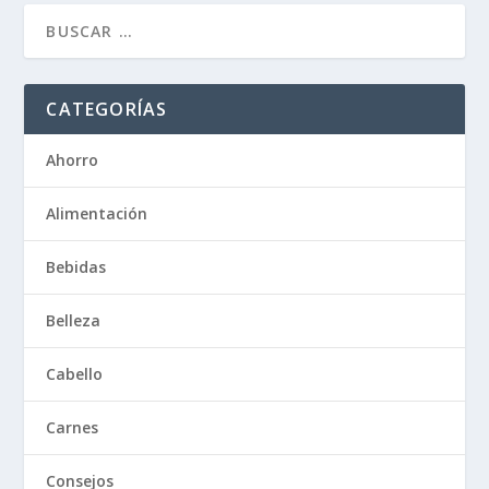
CATEGORÍAS
Ahorro
Alimentación
Bebidas
Belleza
Cabello
Carnes
Consejos