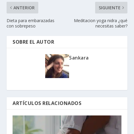
ANTERIOR
SIGUIENTE
Dieta para embarazadas
Meditacion yoga nidra ¿qué
con sobrepeso
necesitas saber?
SOBRE EL AUTOR
Sankara
ARTÍCULOS RELACIONADOS