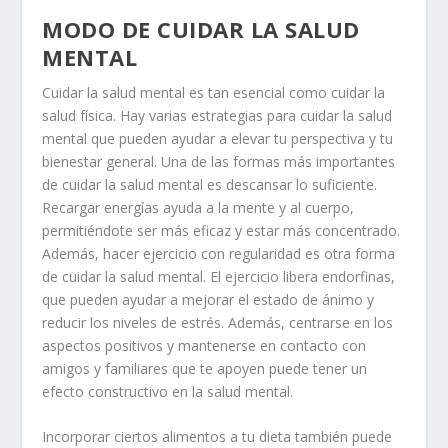
MODO DE CUIDAR LA SALUD
MENTAL
Cuidar la salud mental es tan esencial como cuidar la
salud física. Hay varias estrategias para cuidar la salud
mental que pueden ayudar a elevar tu perspectiva y tu
bienestar general. Una de las formas más importantes
de cuidar la salud mental es descansar lo suficiente.
Recargar energías ayuda a la mente y al cuerpo,
permitiéndote ser más eficaz y estar más concentrado.
Además, hacer ejercicio con regularidad es otra forma
de cuidar la salud mental. El ejercicio libera endorfinas,
que pueden ayudar a mejorar el estado de ánimo y
reducir los niveles de estrés. Además, centrarse en los
aspectos positivos y mantenerse en contacto con
amigos y familiares que te apoyen puede tener un
efecto constructivo en la salud mental.
Incorporar ciertos alimentos a tu dieta también puede