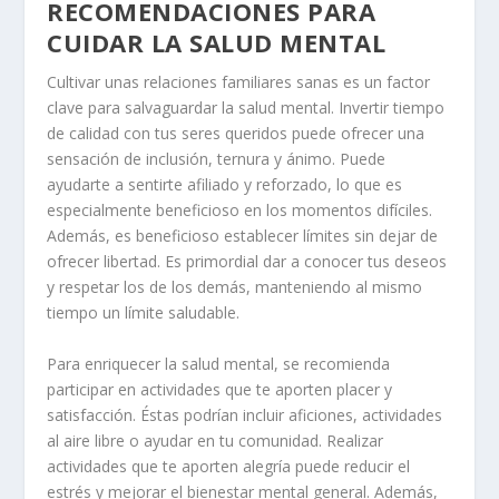
RECOMENDACIONES PARA
CUIDAR LA SALUD MENTAL
Cultivar unas relaciones familiares sanas es un factor
clave para salvaguardar la salud mental. Invertir tiempo
de calidad con tus seres queridos puede ofrecer una
sensación de inclusión, ternura y ánimo. Puede
ayudarte a sentirte afiliado y reforzado, lo que es
especialmente beneficioso en los momentos difíciles.
Además, es beneficioso establecer límites sin dejar de
ofrecer libertad. Es primordial dar a conocer tus deseos
y respetar los de los demás, manteniendo al mismo
tiempo un límite saludable.
Para enriquecer la salud mental, se recomienda
participar en actividades que te aporten placer y
satisfacción. Éstas podrían incluir aficiones, actividades
al aire libre o ayudar en tu comunidad. Realizar
actividades que te aporten alegría puede reducir el
estrés y mejorar el bienestar mental general. Además,