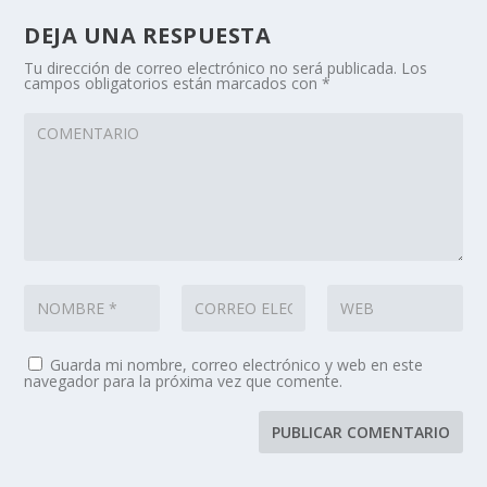
DEJA UNA RESPUESTA
Tu dirección de correo electrónico no será publicada.
Los
campos obligatorios están marcados con
*
Guarda mi nombre, correo electrónico y web en este
navegador para la próxima vez que comente.