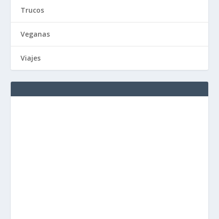
Trucos
Veganas
Viajes