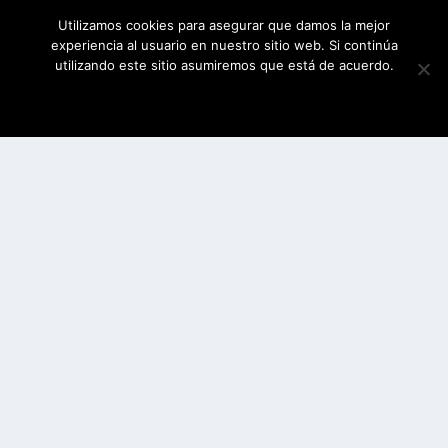
Utilizamos cookies para asegurar que damos la mejor
experiencia al usuario en nuestro sitio web. Si continúa
utilizando este sitio asumiremos que está de acuerdo.
ESTOY DE ACUERDO