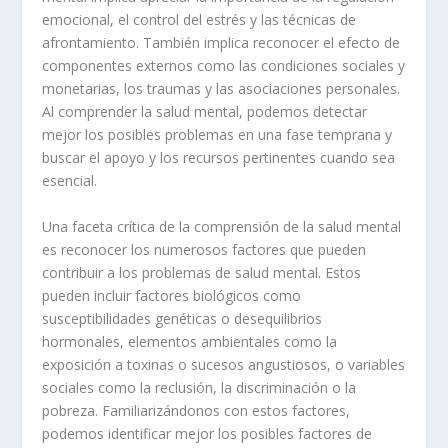
emocional, el control del estrés y las técnicas de
afrontamiento. También implica reconocer el efecto de
componentes externos como las condiciones sociales y
monetarias, los traumas y las asociaciones personales.
Al comprender la salud mental, podemos detectar
mejor los posibles problemas en una fase temprana y
buscar el apoyo y los recursos pertinentes cuando sea
esencial.
Una faceta crítica de la comprensión de la salud mental
es reconocer los numerosos factores que pueden
contribuir a los problemas de salud mental. Estos
pueden incluir factores biológicos como
susceptibilidades genéticas o desequilibrios
hormonales, elementos ambientales como la
exposición a toxinas o sucesos angustiosos, o variables
sociales como la reclusión, la discriminación o la
pobreza. Familiarizándonos con estos factores,
podemos identificar mejor los posibles factores de