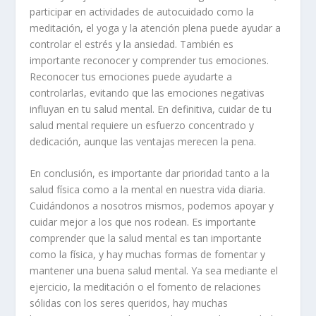
participar en actividades de autocuidado como la
meditación, el yoga y la atención plena puede ayudar a
controlar el estrés y la ansiedad. También es
importante reconocer y comprender tus emociones.
Reconocer tus emociones puede ayudarte a
controlarlas, evitando que las emociones negativas
influyan en tu salud mental. En definitiva, cuidar de tu
salud mental requiere un esfuerzo concentrado y
dedicación, aunque las ventajas merecen la pena.
En conclusión, es importante dar prioridad tanto a la
salud física como a la mental en nuestra vida diaria.
Cuidándonos a nosotros mismos, podemos apoyar y
cuidar mejor a los que nos rodean. Es importante
comprender que la salud mental es tan importante
como la física, y hay muchas formas de fomentar y
mantener una buena salud mental. Ya sea mediante el
ejercicio, la meditación o el fomento de relaciones
sólidas con los seres queridos, hay muchas