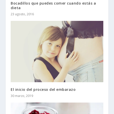
Bocadillos que puedes comer cuando estás a
dieta
23 agosto, 2016
El inicio del proceso del embarazo
30 marzo, 2019