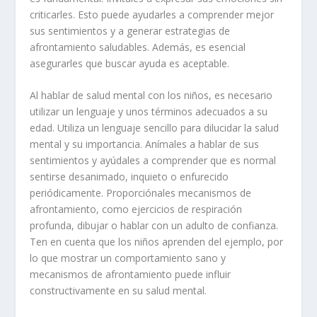
criticarles. Esto puede ayudarles a comprender mejor
sus sentimientos y a generar estrategias de
afrontamiento saludables. Además, es esencial
asegurarles que buscar ayuda es aceptable.
Al hablar de salud mental con los niños, es necesario
utilizar un lenguaje y unos términos adecuados a su
edad. Utiliza un lenguaje sencillo para dilucidar la salud
mental y su importancia. Anímales a hablar de sus
sentimientos y ayúdales a comprender que es normal
sentirse desanimado, inquieto o enfurecido
periódicamente. Proporciónales mecanismos de
afrontamiento, como ejercicios de respiración
profunda, dibujar o hablar con un adulto de confianza.
Ten en cuenta que los niños aprenden del ejemplo, por
lo que mostrar un comportamiento sano y
mecanismos de afrontamiento puede influir
constructivamente en su salud mental.