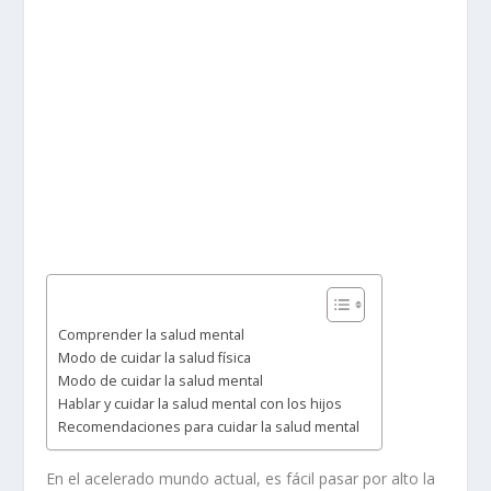
Comprender la salud mental
Modo de cuidar la salud física
Modo de cuidar la salud mental
Hablar y cuidar la salud mental con los hijos
Recomendaciones para cuidar la salud mental
En el acelerado mundo actual, es fácil pasar por alto la