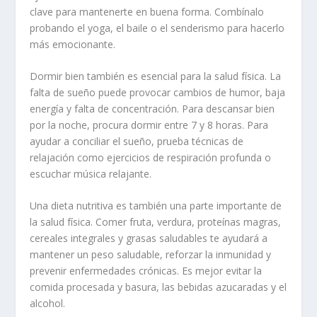
clave para mantenerte en buena forma. Combínalo
probando el yoga, el baile o el senderismo para hacerlo
más emocionante.
Dormir bien también es esencial para la salud física. La
falta de sueño puede provocar cambios de humor, baja
energía y falta de concentración. Para descansar bien
por la noche, procura dormir entre 7 y 8 horas. Para
ayudar a conciliar el sueño, prueba técnicas de
relajación como ejercicios de respiración profunda o
escuchar música relajante.
Una dieta nutritiva es también una parte importante de
la salud física. Comer fruta, verdura, proteínas magras,
cereales integrales y grasas saludables te ayudará a
mantener un peso saludable, reforzar la inmunidad y
prevenir enfermedades crónicas. Es mejor evitar la
comida procesada y basura, las bebidas azucaradas y el
alcohol.