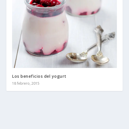
Los beneficios del yogurt
18 febrero, 2015