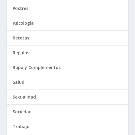
Postres
Psicología
Recetas
Regalos
Ropa y Complementos
Salud
Sexualidad
Sociedad
Trabajo