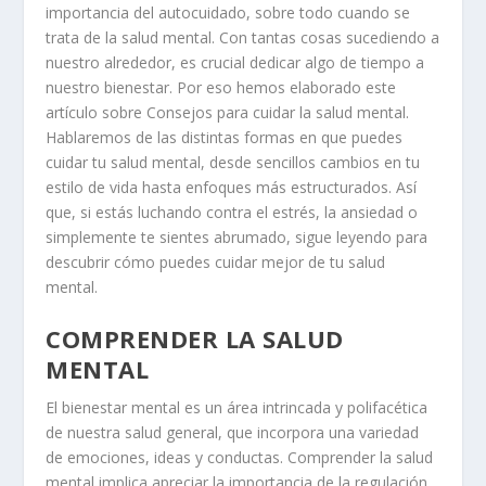
importancia del autocuidado, sobre todo cuando se
trata de la salud mental. Con tantas cosas sucediendo a
nuestro alrededor, es crucial dedicar algo de tiempo a
nuestro bienestar. Por eso hemos elaborado este
artículo sobre Consejos para cuidar la salud mental.
Hablaremos de las distintas formas en que puedes
cuidar tu salud mental, desde sencillos cambios en tu
estilo de vida hasta enfoques más estructurados. Así
que, si estás luchando contra el estrés, la ansiedad o
simplemente te sientes abrumado, sigue leyendo para
descubrir cómo puedes cuidar mejor de tu salud
mental.
COMPRENDER LA SALUD
MENTAL
El bienestar mental es un área intrincada y polifacética
de nuestra salud general, que incorpora una variedad
de emociones, ideas y conductas. Comprender la salud
mental implica apreciar la importancia de la regulación