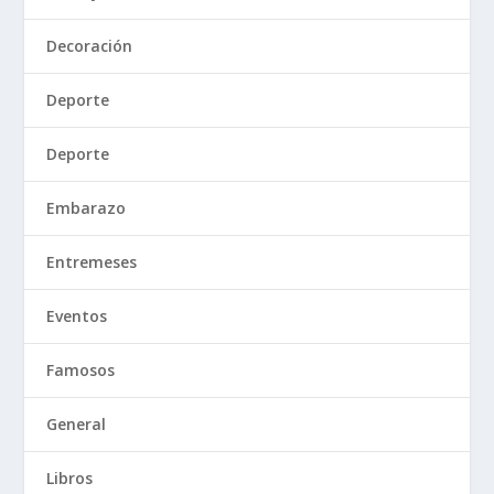
Decoración
Deporte
Deporte
Embarazo
Entremeses
Eventos
Famosos
General
Libros